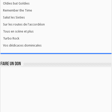
Oldies but Goldies
Remember the Time
Salut les Sixties
Sur les routes de l'accordéon
Tous en scène et plus
Turbo Rock
Vos dédicaces dominicales
FAIRE UN DON