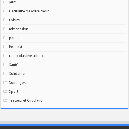
Jeux
L'actualité de votre radio
Loisirs
mix session
patois
Podcast
radio plus live tribute
Santé
Solidarité
Sondages
Sport
Travaux et Circulation