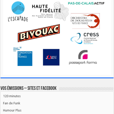
Vos émissions – Sites et Facebook
120 minutes
Fan de Funk
Humour Plus