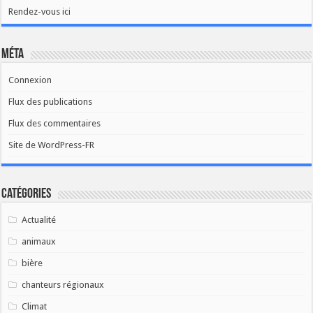
Rendez-vous ici
Méta
Connexion
Flux des publications
Flux des commentaires
Site de WordPress-FR
Catégories
Actualité
animaux
bière
chanteurs régionaux
Climat