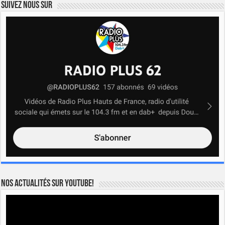
Suivez nous sur
Nos actualités sur YOUTUBE!
Lecteur
vidéo