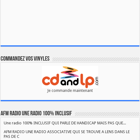
Commandez vos vinyles
Je commande maintenant
AFM RADIO UNE RADIO 100% INCLUSIF
Une radio 100% INCLUSIF QUI PARLE DE HANDICAP MAIS PAS QUE...
AFM RADIO UNE RADIO ASSOCIATIVE QUI SE TROUVE A LENS DANS LE
PAS DE C