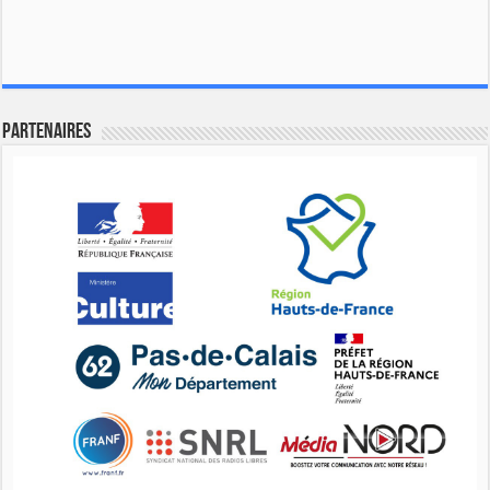
Partenaires