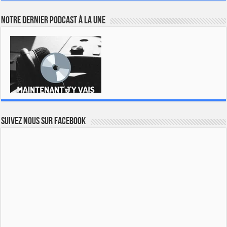
Notre dernier podcast à la une
Suivez nous sur Facebook