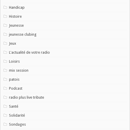
Handicap
Histoire
Jeunesse
jeunesse clubing
Jeux
L'actualité de votre radio
Loisirs
mix session
patois
Podcast
radio plus live tribute
Santé
Solidarité
Sondages