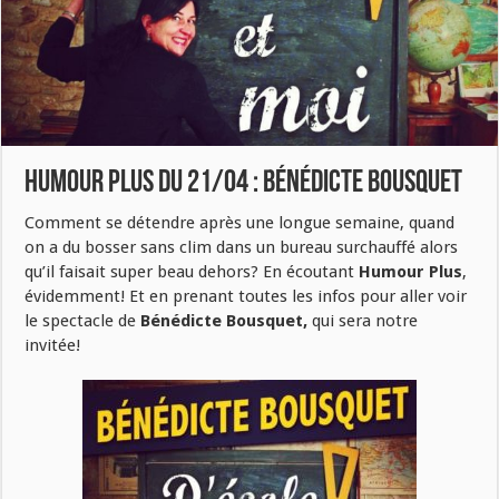
Humour Plus du 21/04 : Bénédicte Bousquet
Comment se détendre après une longue semaine, quand
on a du bosser sans clim dans un bureau surchauffé alors
qu’il faisait super beau dehors? En écoutant
Humour Plus
,
évidemment! Et en prenant toutes les infos pour aller voir
le spectacle de
Bénédicte Bousquet,
qui sera notre
invitée!