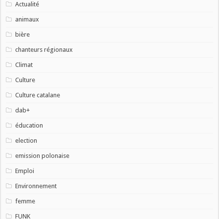
Actualité
animaux
bière
chanteurs régionaux
Climat
Culture
Culture catalane
dab+
éducation
election
emission polonaise
Emploi
Environnement
femme
FUNK