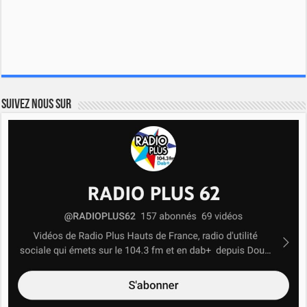
Suivez nous sur