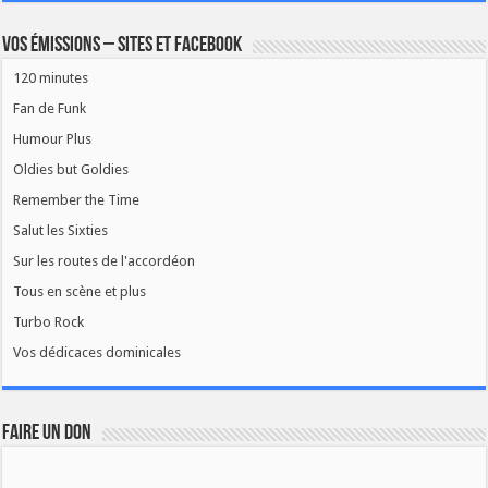
Vos émissions – Sites et Facebook
120 minutes
Fan de Funk
Humour Plus
Oldies but Goldies
Remember the Time
Salut les Sixties
Sur les routes de l'accordéon
Tous en scène et plus
Turbo Rock
Vos dédicaces dominicales
FAIRE UN DON