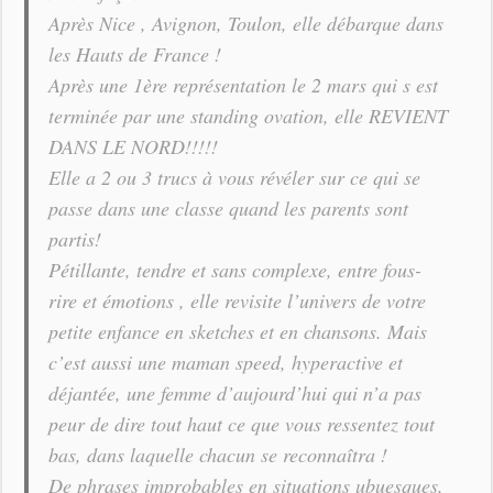
Après Nice , Avignon, Toulon, elle débarque dans
les Hauts de France !
Après une 1ère représentation le 2 mars qui s est
terminée par une standing ovation, elle REVIENT
DANS LE NORD!!!!!
Elle a 2 ou 3 trucs à vous révéler sur ce qui se
passe dans une classe quand les parents sont
partis!
Pétillante, tendre et sans complexe, entre fous-
rire et émotions , elle revisite l’univers de votre
petite enfance en sketches et en chansons. Mais
c’est aussi une maman speed, hyperactive et
déjantée, une femme d’aujourd’hui qui n’a pas
peur de dire tout haut ce que vous ressentez tout
bas, dans laquelle chacun se reconnaîtra !
De phrases improbables en situations ubuesques,