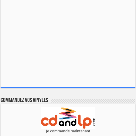
Commandez vos vinyles
Je commande maintenant