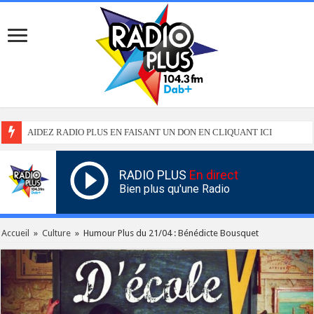
AIDEZ RADIO PLUS EN FAISANT UN DON EN CLIQUANT ICI
RADIO PLUS
En direct
Bien plus qu'une Radio
Accueil
»
Culture
»
Humour Plus du 21/04 : Bénédicte Bousquet