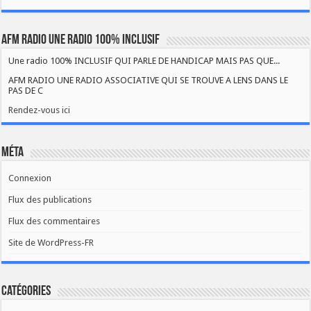
AFM RADIO UNE RADIO 100% INCLUSIF
Une radio 100% INCLUSIF QUI PARLE DE HANDICAP MAIS PAS QUE...
AFM RADIO UNE RADIO ASSOCIATIVE QUI SE TROUVE A LENS DANS LE
PAS DE C
Rendez-vous ici
Méta
Connexion
Flux des publications
Flux des commentaires
Site de WordPress-FR
Catégories