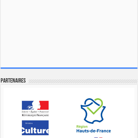
Partenaires