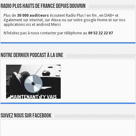
Radio Plus Hauts de France depuis Douvrin
Plus de
30 000 auditeurs
écoutent Radio Plus ! en fm , en DAB+ et
également sur internet, sur Alexa ou sur votre google Home et sur nos
applications ios et android Merci
N'hésitez pas à nous contacter par téléphone au
09 52 22 22 07
Notre dernier podcast à la une
Suivez nous sur Facebook