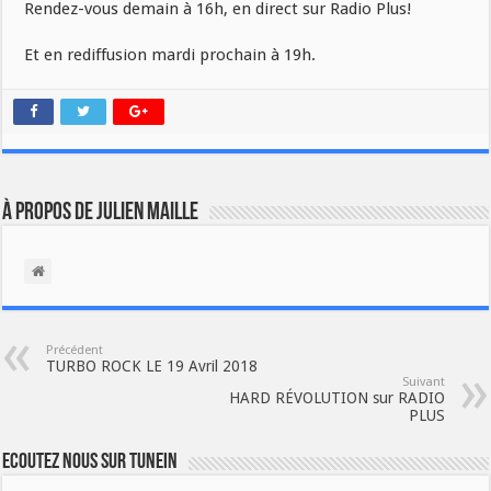
Rendez-vous demain à 16h, en direct sur Radio Plus!
Et en rediffusion mardi prochain à 19h.
À propos de Julien Maille
Précédent
TURBO ROCK LE 19 Avril 2018
Suivant
HARD RÉVOLUTION sur RADIO
PLUS
Ecoutez nous sur TuneIn