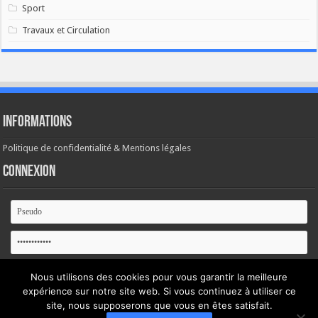
Sport
Travaux et Circulation
Informations
Politique de confidentialité & Mentions légales
Connexion
Se souvenir de moi
Nous utilisons des cookies pour vous garantir la meilleure
expérience sur notre site web. Si vous continuez à utiliser ce
Mot de passe oublié ?
site, nous supposerons que vous en êtes satisfait.