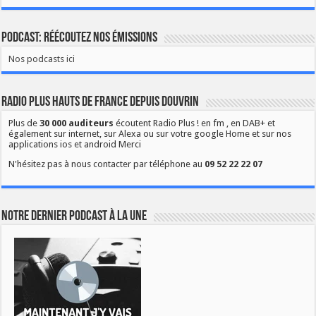
Podcast: Réécoutez nos émissions
Nos podcasts ici
Radio Plus Hauts de France depuis Douvrin
Plus de
30 000 auditeurs
écoutent Radio Plus ! en fm , en DAB+ et
également sur internet, sur Alexa ou sur votre google Home et sur nos
applications ios et android Merci
N'hésitez pas à nous contacter par téléphone au
09 52 22 22 07
Notre dernier podcast à la une