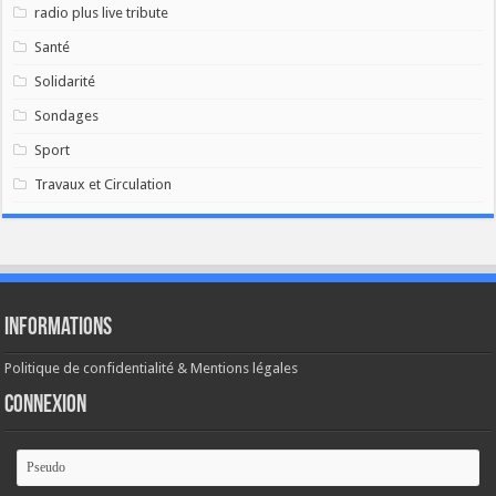
radio plus live tribute
Santé
Solidarité
Sondages
Sport
Travaux et Circulation
Informations
Politique de confidentialité & Mentions légales
Connexion