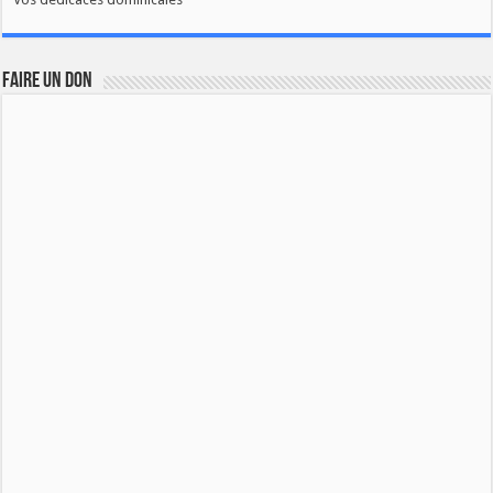
FAIRE UN DON