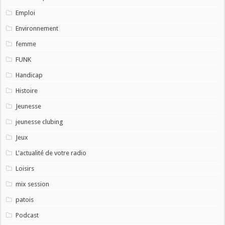
Emploi
Environnement
femme
FUNK
Handicap
Histoire
Jeunesse
jeunesse clubing
Jeux
L'actualité de votre radio
Loisirs
mix session
patois
Podcast