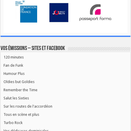
Vos émissions – Sites et Facebook
120 minutes
Fan de Funk
Humour Plus
Oldies but Goldies
Remember the Time
Salut les Sixties
Sur les routes de l'accordéon
Tous en scène et plus
Turbo Rock
Vos dédicaces dominicales