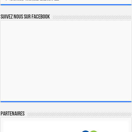
Suivez nous sur Facebook
Partenaires