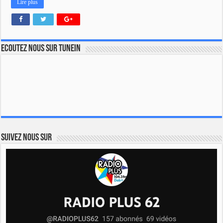
Lire plus
Ecoutez nous sur TuneIn
Suivez nous sur