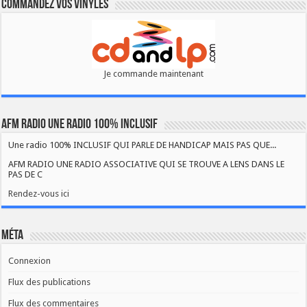
Commandez vos vinyles
Je commande maintenant
AFM RADIO UNE RADIO 100% INCLUSIF
Une radio 100% INCLUSIF QUI PARLE DE HANDICAP MAIS PAS QUE...
AFM RADIO UNE RADIO ASSOCIATIVE QUI SE TROUVE A LENS DANS LE
PAS DE C
Rendez-vous ici
Méta
Connexion
Flux des publications
Flux des commentaires