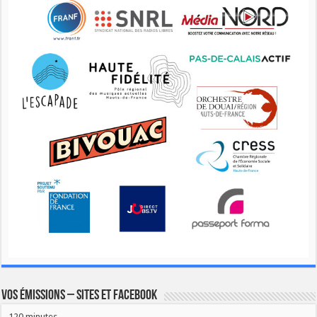
Vos émissions – Sites et Facebook
120 minutes