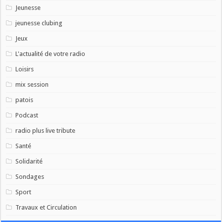
Jeunesse
jeunesse clubing
Jeux
L'actualité de votre radio
Loisirs
mix session
patois
Podcast
radio plus live tribute
Santé
Solidarité
Sondages
Sport
Travaux et Circulation