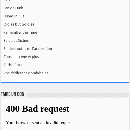
Fan de Funk
Humour Plus
Oldies but Goldies
Remember the Time
Salut les Sixties
Sur les routes de l'accordéon
Tous en scène et plus
Turbo Rock
Vos dédicaces dominicales
FAIRE UN DON