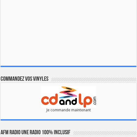
Commandez vos vinyles
Je commande maintenant
AFM RADIO UNE RADIO 100% INCLUSIF