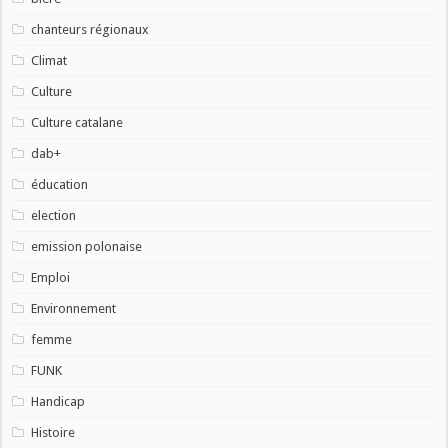
chanteurs régionaux
Climat
Culture
Culture catalane
dab+
éducation
election
emission polonaise
Emploi
Environnement
femme
FUNK
Handicap
Histoire