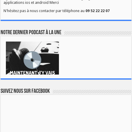
applications ios et android Merci
N'hésitez pas à nous contacter par téléphone au
09 52 22 22 07
Notre dernier podcast à la une
Suivez nous sur Facebook