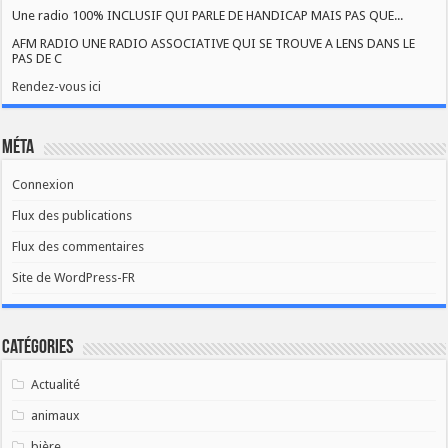
Une radio 100% INCLUSIF QUI PARLE DE HANDICAP MAIS PAS QUE...
AFM RADIO UNE RADIO ASSOCIATIVE QUI SE TROUVE A LENS DANS LE
PAS DE C
Rendez-vous ici
Méta
Connexion
Flux des publications
Flux des commentaires
Site de WordPress-FR
Catégories
Actualité
animaux
bière