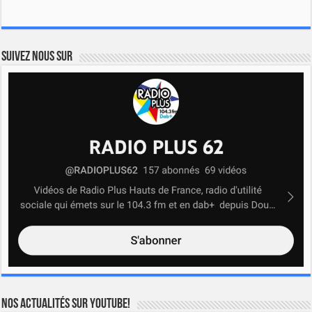
Suivez nous sur
Nos actualités sur YOUTUBE!