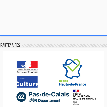
Partenaires