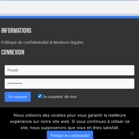
Informations
Politique de confidentialité & Mentions légales
Connexion
Se souvenir de moi
Mot de passe oublié ?
Nous utilisons des cookies pour vous garantir la meilleure
expérience sur notre site web. Si vous continuez à utiliser ce
site, nous supposerons que vous en êtes satisfait.
Politique de confidentialité