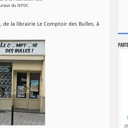
r
, de la librairie Le Comptoir des Bulles, à
Part