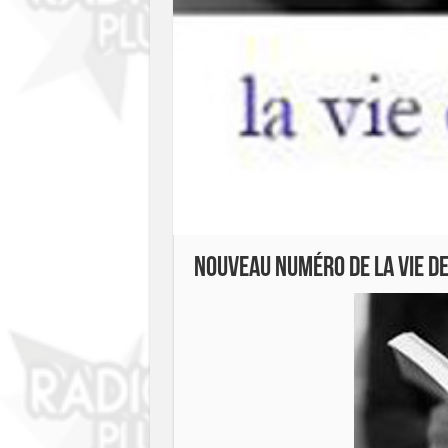
Nouveau numéro de La Vie de