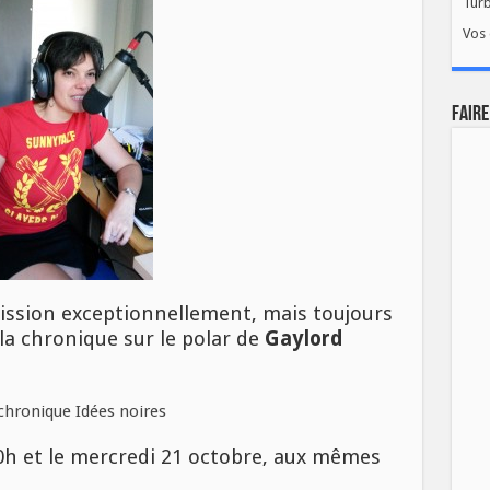
Tur
Vos 
FAIRE
mission exceptionnellement, mais toujours
 la chronique sur le polar de
Gaylord
0h et le mercredi 21 octobre, aux mêmes