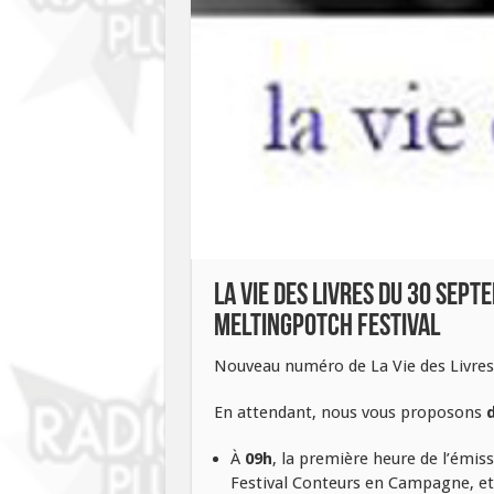
La Vie des Livres du 30 sep
Meltingpotch Festival
Nouveau numéro de La Vie des Livres 
En attendant, nous vous proposons
À
09h
, la première heure de l’émiss
Festival Conteurs en Campagne, et c