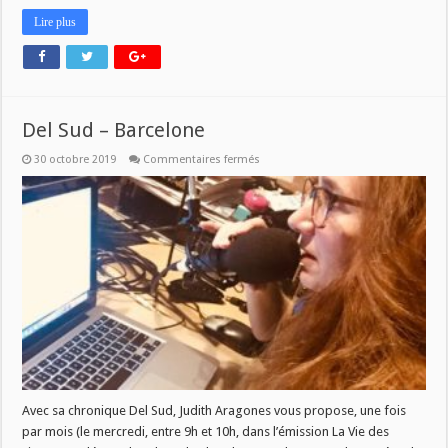
Lire plus
Del Sud – Barcelone
sur
30 octobre 2019
Commentaires fermés
Del
Sud
–
Barcelone
Avec sa chronique Del Sud, Judith Aragones vous propose, une fois
par mois (le mercredi, entre 9h et 10h, dans l’émission La Vie des