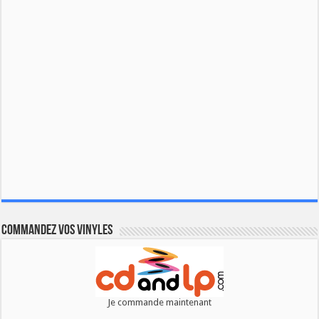
Commandez vos vinyles
Je commande maintenant