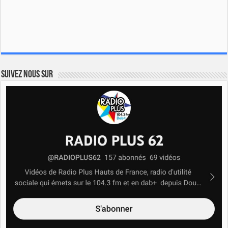
Suivez nous sur