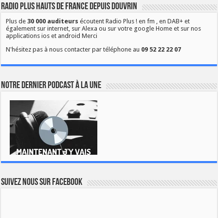
Radio Plus Hauts de France depuis Douvrin
Plus de
30 000 auditeurs
écoutent Radio Plus ! en fm , en DAB+ et
également sur internet, sur Alexa ou sur votre google Home et sur nos
applications ios et android Merci
N'hésitez pas à nous contacter par téléphone au
09 52 22 22 07
Notre dernier podcast à la une
Suivez nous sur Facebook