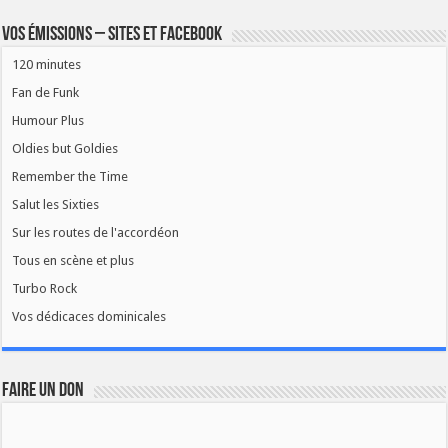
Vos émissions – Sites et Facebook
120 minutes
Fan de Funk
Humour Plus
Oldies but Goldies
Remember the Time
Salut les Sixties
Sur les routes de l'accordéon
Tous en scène et plus
Turbo Rock
Vos dédicaces dominicales
FAIRE UN DON