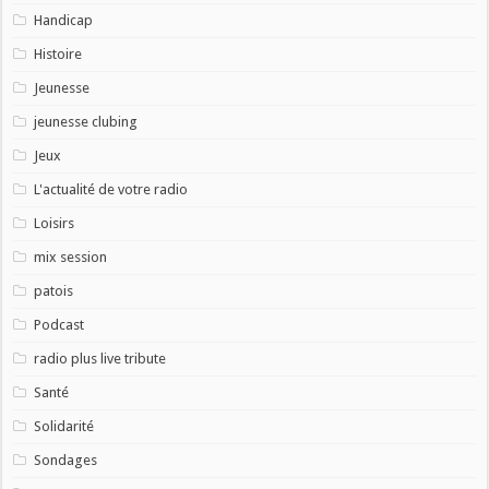
Handicap
Histoire
Jeunesse
jeunesse clubing
Jeux
L'actualité de votre radio
Loisirs
mix session
patois
Podcast
radio plus live tribute
Santé
Solidarité
Sondages