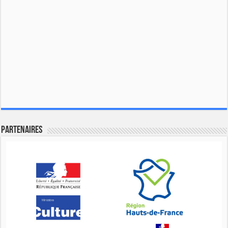
Partenaires