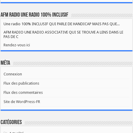
AFM RADIO UNE RADIO 100% INCLUSIF
Une radio 100% INCLUSIF QUI PARLE DE HANDICAP MAIS PAS QUE...
AFM RADIO UNE RADIO ASSOCIATIVE QUI SE TROUVE A LENS DANS LE
PAS DE C
Rendez-vous ici
Méta
Connexion
Flux des publications
Flux des commentaires
Site de WordPress-FR
Catégories