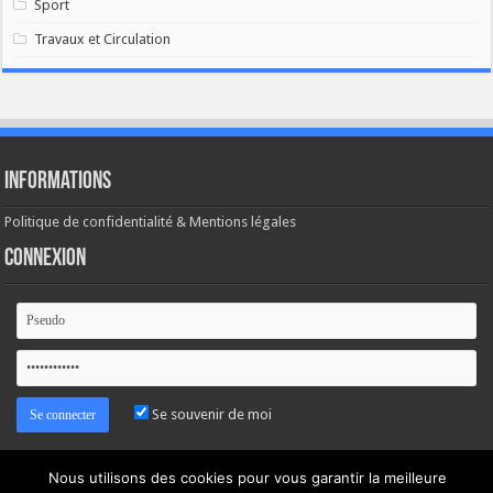
Sport
Travaux et Circulation
Informations
Politique de confidentialité & Mentions légales
Connexion
Se souvenir de moi
Mot de passe oublié ?
Nous utilisons des cookies pour vous garantir la meilleure