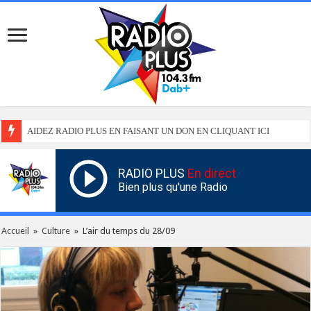
AIDEZ RADIO PLUS EN FAISANT UN DON EN CLIQUANT ICI
RADIO PLUS
En direct
Bien plus qu'une Radio
Accueil
»
Culture
»
L’air du temps du 28/09