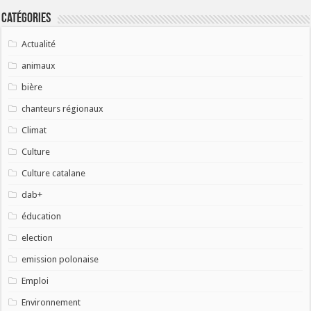
Catégories
Actualité
animaux
bière
chanteurs régionaux
Climat
Culture
Culture catalane
dab+
éducation
election
emission polonaise
Emploi
Environnement