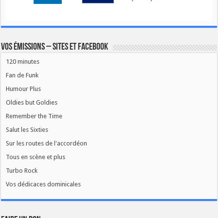
Vos émissions – Sites et Facebook
120 minutes
Fan de Funk
Humour Plus
Oldies but Goldies
Remember the Time
Salut les Sixties
Sur les routes de l'accordéon
Tous en scène et plus
Turbo Rock
Vos dédicaces dominicales