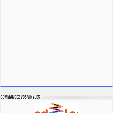
Commandez vos vinyles