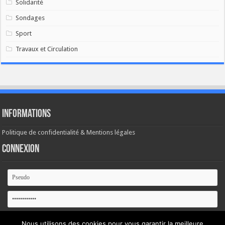
Solidarité
Sondages
Sport
Travaux et Circulation
Informations
Politique de confidentialité & Mentions légales
Connexion
Se souvenir de moi
Nous utilisons des cookies pour vous garantir la meilleure