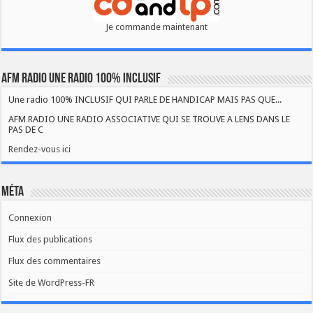
Je commande maintenant
AFM RADIO UNE RADIO 100% INCLUSIF
Une radio 100% INCLUSIF QUI PARLE DE HANDICAP MAIS PAS QUE...
AFM RADIO UNE RADIO ASSOCIATIVE QUI SE TROUVE A LENS DANS LE
PAS DE C
Rendez-vous ici
Méta
Connexion
Flux des publications
Flux des commentaires
Site de WordPress-FR