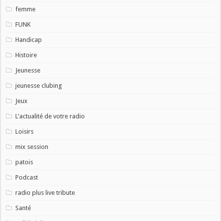
femme
FUNK
Handicap
Histoire
Jeunesse
jeunesse clubing
Jeux
L'actualité de votre radio
Loisirs
mix session
patois
Podcast
radio plus live tribute
Santé