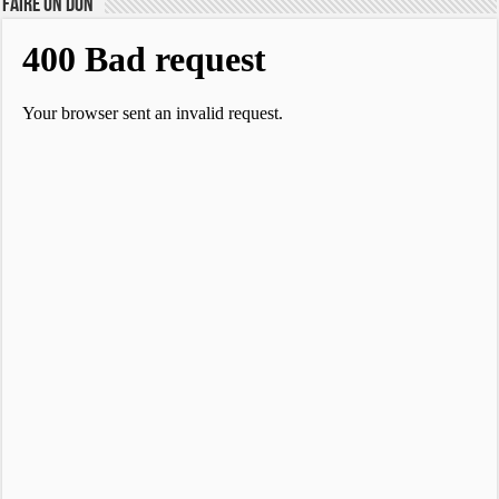
FAIRE UN DON