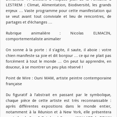
LESTREM : Climat, Alimentation, Biodiversité, les grands
enjeux … Vaste programme pour cette manifestation qui
se veut avant tout conviviale et lieu de rencontres, de
partages et d’échanges …
Rubrique animalière : Nicolas ELMACIN,
comportementaliste animalier
On sonne à la porte : il s’agite, il saute, il aboie : votre
chien manifeste sa joie et dit bonjour … ce qui ne plait pas
forcément à tout le monde … On peut lui apprendre, en
douceur, à se montrer un peu plus réservé !
Point de Mire : Ouni MAM, artiste peintre contemporaine
française
Du figuratif à l’abstrait en passant par le symbolique,
chaque pièce de cette artiste est très reconnaissable :
après différentes expositions dans le monde entier,
notamment à la Réunion et à New York, elle présentera