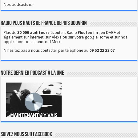
Nos podcasts ici
Radio Plus Hauts de France depuis Douvrin
Plus de
30 000 auditeurs
écoutent Radio Plus ! en fm , en DAB+ et
également sur internet, sur Alexa ou sur votre google Home et sur nos
applications ios et android Merci
N'hésitez pas à nous contacter par téléphone au
09 52 22 22 07
Notre dernier podcast à la une
Suivez nous sur Facebook