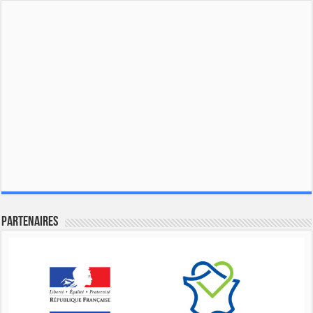
Partenaires