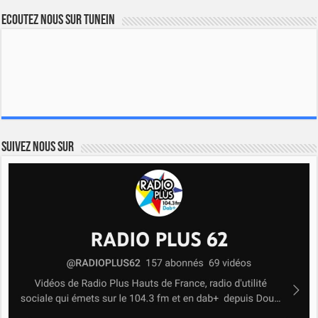
Ecoutez nous sur TuneIn
Suivez nous sur