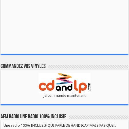
Commandez vos vinyles
Je commande maintenant
AFM RADIO UNE RADIO 100% INCLUSIF
Une radio 100% INCLUSIF QUI PARLE DE HANDICAP MAIS PAS QUE...