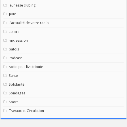
jeunesse clubing
Jeux
L'actualité de votre radio
Loisirs
mix session
patois
Podcast
radio plus live tribute
Santé
Solidarité
Sondages
Sport
Travaux et Circulation