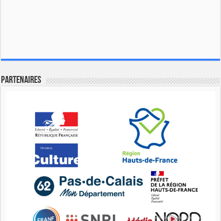
Partenaires