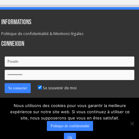
Informations
Politique de confidentialité & Mentions légales
Connexion
Se souvenir de moi
Mot de passe oublié ?
Nous utilisons des cookies pour vous garantir la meilleure
expérience sur notre site web. Si vous continuez à utiliser ce
site, nous supposerons que vous en êtes satisfait.
Politique de confidentialité
Ok