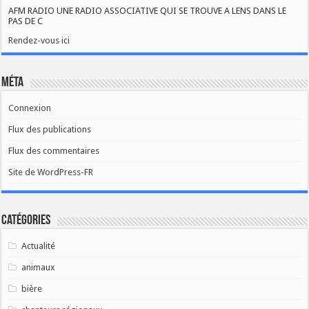
AFM RADIO UNE RADIO ASSOCIATIVE QUI SE TROUVE A LENS DANS LE
PAS DE C
Rendez-vous ici
Méta
Connexion
Flux des publications
Flux des commentaires
Site de WordPress-FR
Catégories
Actualité
animaux
bière