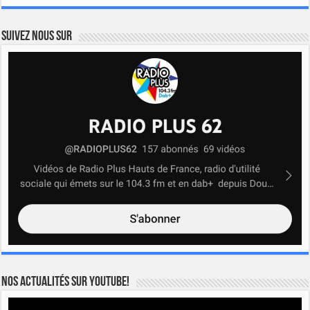
Suivez nous sur
Nos actualités sur YOUTUBE!
Lecteur