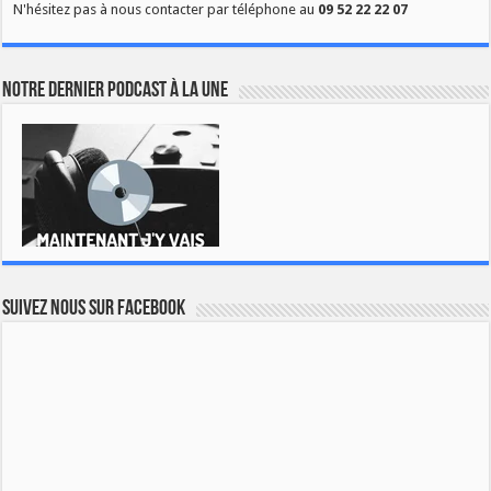
N'hésitez pas à nous contacter par téléphone au
09 52 22 22 07
Notre dernier podcast à la une
Suivez nous sur Facebook