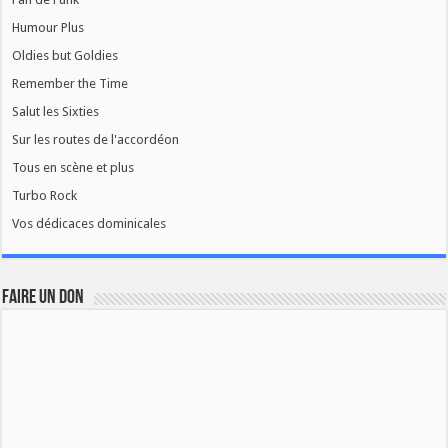
Humour Plus
Oldies but Goldies
Remember the Time
Salut les Sixties
Sur les routes de l'accordéon
Tous en scène et plus
Turbo Rock
Vos dédicaces dominicales
FAIRE UN DON