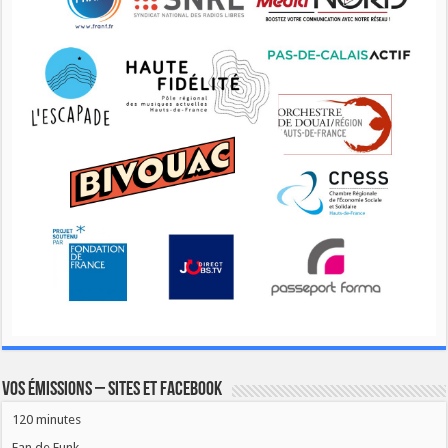
Vos émissions – Sites et Facebook
120 minutes
Fan de Funk