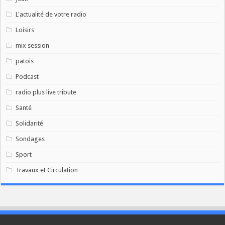
L'actualité de votre radio
Loisirs
mix session
patois
Podcast
radio plus live tribute
Santé
Solidarité
Sondages
Sport
Travaux et Circulation