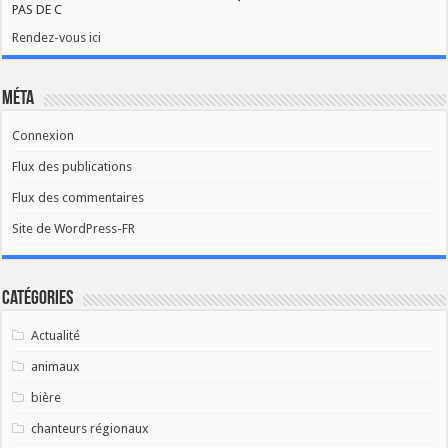
PAS DE C
Rendez-vous ici
Méta
Connexion
Flux des publications
Flux des commentaires
Site de WordPress-FR
Catégories
Actualité
animaux
bière
chanteurs régionaux