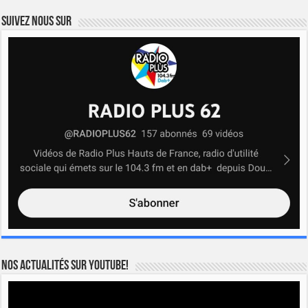
Suivez nous sur
Nos actualités sur YOUTUBE!
Lecteur
vidéo