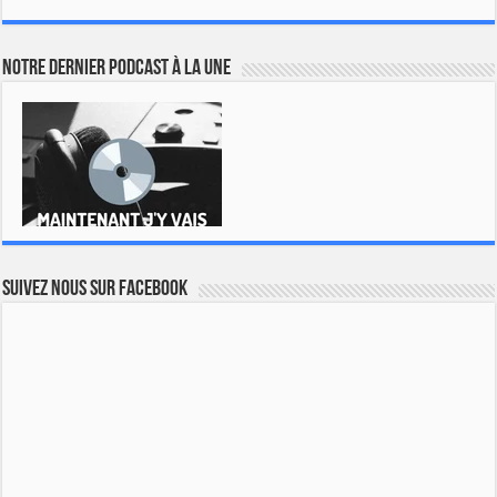
Notre dernier podcast à la une
Suivez nous sur Facebook