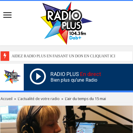
AIDEZ RADIO PLUS EN FAISANT UN DON EN CLIQUANT ICI
RADIO PLUS
En direct
Bien plus qu'une Radio
Accueil
»
L'actualité de votre radio
»
L’air du temps du 15 mai