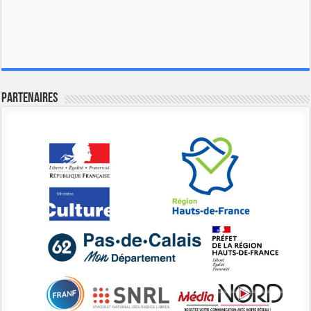
Partenaires