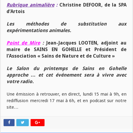
Rubrique animalière
:
Christine DEFOOR, de la SPA
d’Artois
Les méthodes de substitution aux
expérimentations animales.
Point de Mire
:
Jean-Jacques LOOTEN, adjoint au
maire de SAINS EN GOHELLE et Président de
l’Association « Sains de Nature et de Culture »
Le Salon du printemps de Sains en Gohelle
approche … et cet événement sera à vivre avec
votre radio.
Une émission à retrouver, en direct, lundi 15 mai à 9h, en
rediffusion mercredi 17 mai à 6h, et en podcast sur notre
site…