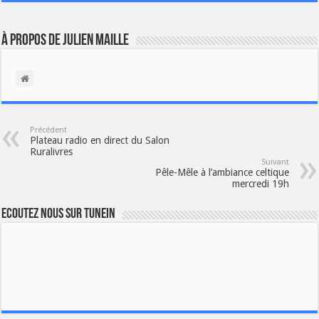
À propos de Julien Maille
Précédent
Plateau radio en direct du Salon
Ruralivres
Suivant
Pêle-Mêle à l’ambiance celtique
mercredi 19h
Ecoutez nous sur TuneIn