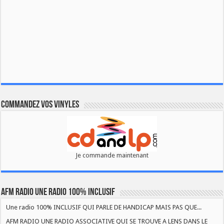
Commandez vos vinyles
Je commande maintenant
AFM RADIO UNE RADIO 100% INCLUSIF
Une radio 100% INCLUSIF QUI PARLE DE HANDICAP MAIS PAS QUE...
AFM RADIO UNE RADIO ASSOCIATIVE QUI SE TROUVE A LENS DANS LE