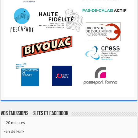
Vos émissions – Sites et Facebook
120 minutes
Fan de Funk