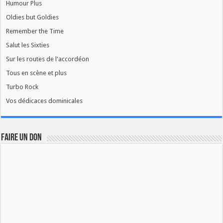
Humour Plus
Oldies but Goldies
Remember the Time
Salut les Sixties
Sur les routes de l'accordéon
Tous en scène et plus
Turbo Rock
Vos dédicaces dominicales
FAIRE UN DON