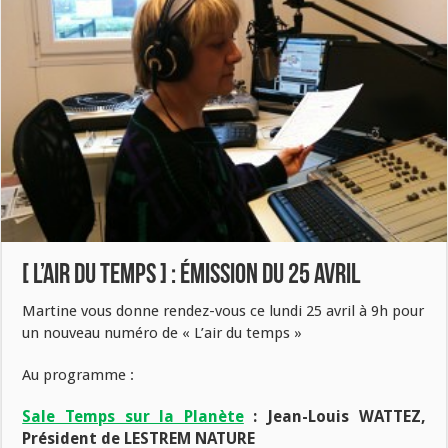
[ L’air du temps ] : émission du 25 avril
Martine vous donne rendez-vous ce lundi 25 avril à 9h pour
un nouveau numéro de « L’air du temps »
Au programme :
Sale Temps sur la Planète
: Jean-Louis WATTEZ,
Président de LESTREM NATURE