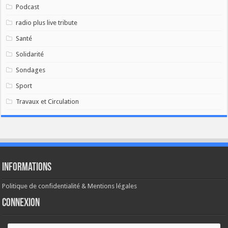
Podcast
radio plus live tribute
Santé
Solidarité
Sondages
Sport
Travaux et Circulation
Informations
Politique de confidentialité & Mentions légales
Connexion