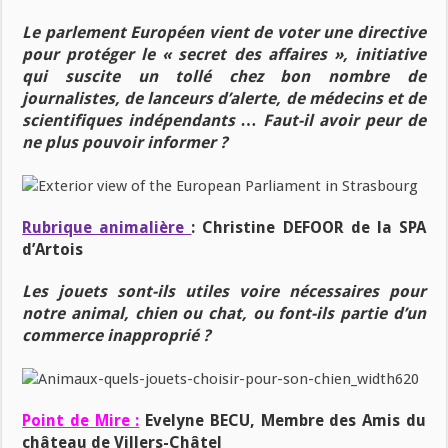
Le parlement Européen vient de voter une directive
pour protéger le « secret des affaires », initiative
qui suscite un tollé chez bon nombre de
journalistes, de lanceurs d’alerte, de médecins et de
scientifiques indépendants … Faut-il avoir peur de
ne plus pouvoir informer ?
Rubrique animalière
:
Christine DEFOOR de la SPA
d’Artois
Les jouets sont-ils utiles voire nécessaires pour
notre animal, chien ou chat, ou font-ils partie d’un
commerce inapproprié ?
Point de Mire :
Evelyne BECU, Membre des Amis du
château de Villers-Châtel