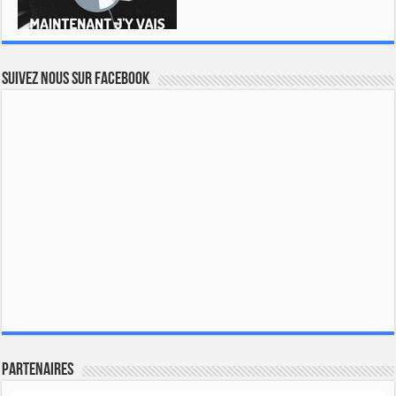
Suivez nous sur Facebook
Partenaires