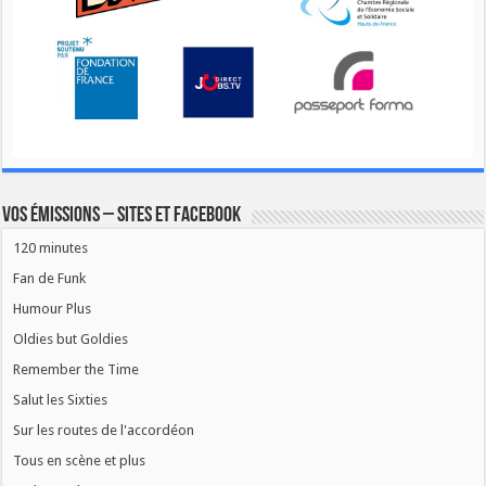
Vos émissions – Sites et Facebook
120 minutes
Fan de Funk
Humour Plus
Oldies but Goldies
Remember the Time
Salut les Sixties
Sur les routes de l'accordéon
Tous en scène et plus