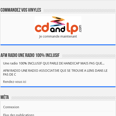
Commandez vos vinyles
Je commande maintenant
AFM RADIO UNE RADIO 100% INCLUSIF
Une radio 100% INCLUSIF QUI PARLE DE HANDICAP MAIS PAS QUE...
AFM RADIO UNE RADIO ASSOCIATIVE QUI SE TROUVE A LENS DANS LE
PAS DE C
Rendez-vous ici
Méta
Connexion
Flux des publications