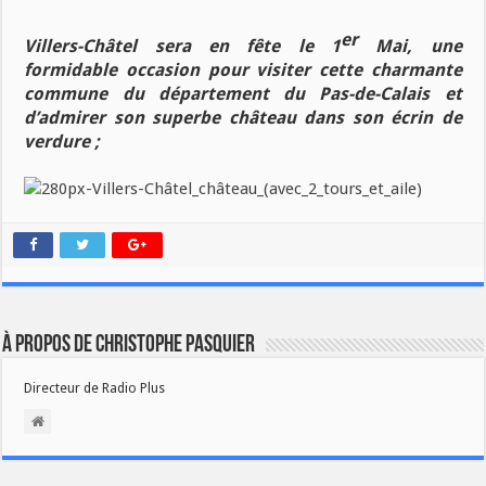
er
Villers-Châtel sera en fête le 1
Mai, une
formidable occasion pour visiter cette charmante
commune du département du Pas-de-Calais et
d’admirer son superbe château dans son écrin de
verdure ;
À propos de Christophe PASQUIER
Directeur de Radio Plus