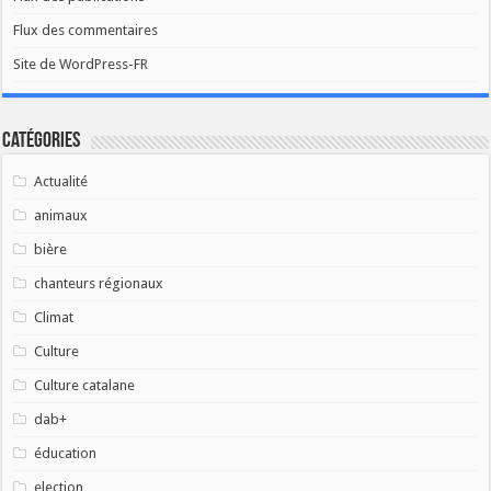
Flux des commentaires
Site de WordPress-FR
Catégories
Actualité
animaux
bière
chanteurs régionaux
Climat
Culture
Culture catalane
dab+
éducation
election