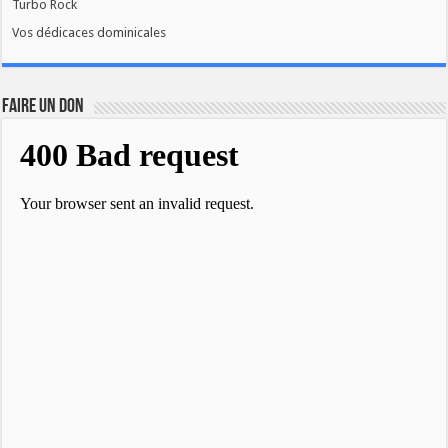
Turbo Rock
Vos dédicaces dominicales
FAIRE UN DON