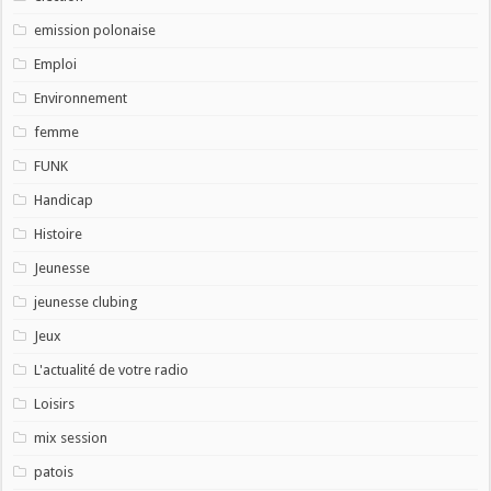
emission polonaise
Emploi
Environnement
femme
FUNK
Handicap
Histoire
Jeunesse
jeunesse clubing
Jeux
L'actualité de votre radio
Loisirs
mix session
patois