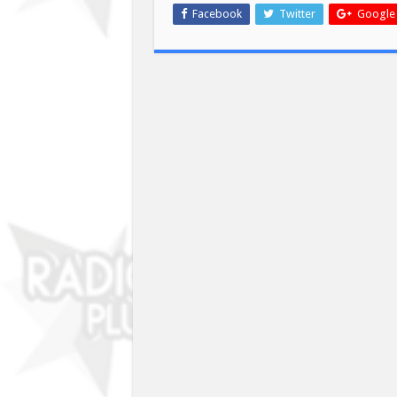
Facebook
Twitter
Google