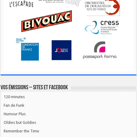
Vos émissions – Sites et Facebook
120 minutes
Fan de Funk
Humour Plus
Oldies but Goldies
Remember the Time