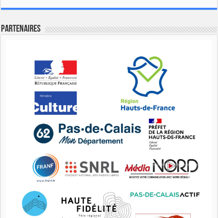
Partenaires