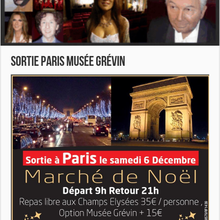
SORTIE PARIS MUSÉE GRÉVIN