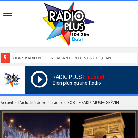
AIDEZ RADIO PLUS EN FAISANT UN DON EN CLIQUANT ICI
RADIO PLUS
En direct
Bien plus qu'une Radio
Accueil
»
L'actualité de votre radio
»
SORTIE PARIS MUSÉE GRÉVIN