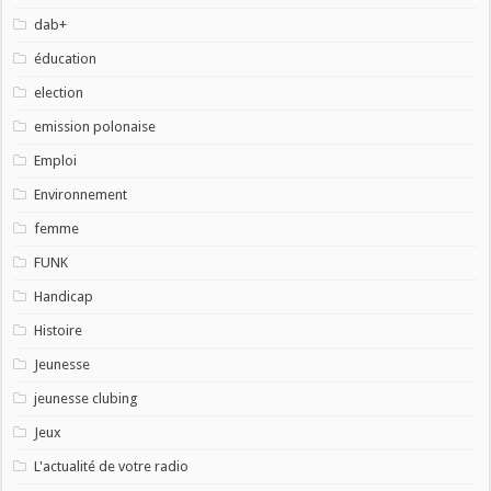
dab+
éducation
election
emission polonaise
Emploi
Environnement
femme
FUNK
Handicap
Histoire
Jeunesse
jeunesse clubing
Jeux
L'actualité de votre radio