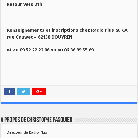
Retour vers 21h
Renseignements et inscriptions chez Radio Plus au 6A
rue Cauwet – 62138 DOUVRIN
et au 09 52 22 22 06 ou au 06 86 99 55 69
À propos de Christophe PASQUIER
Directeur de Radio Plus