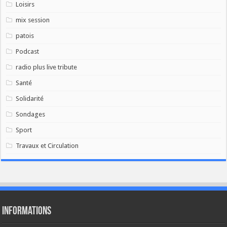
Loisirs
mix session
patois
Podcast
radio plus live tribute
Santé
Solidarité
Sondages
Sport
Travaux et Circulation
Informations