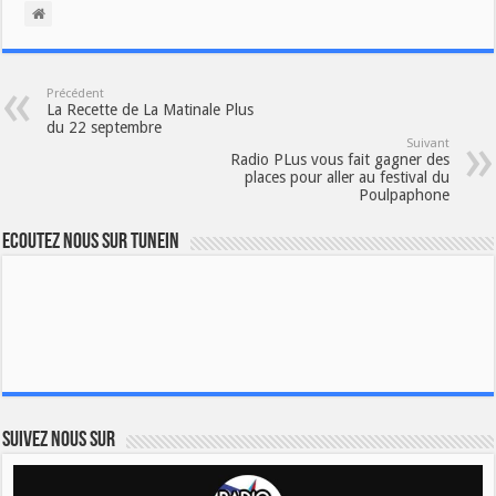
Précédent
La Recette de La Matinale Plus
du 22 septembre
Suivant
Radio PLus vous fait gagner des
places pour aller au festival du
Poulpaphone
Ecoutez nous sur TuneIn
Suivez nous sur