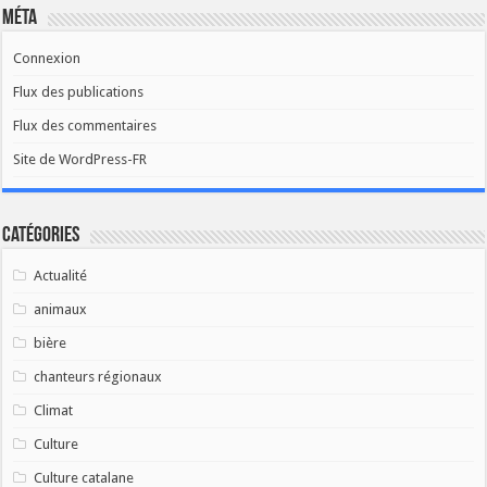
Méta
Connexion
Flux des publications
Flux des commentaires
Site de WordPress-FR
Catégories
Actualité
animaux
bière
chanteurs régionaux
Climat
Culture
Culture catalane