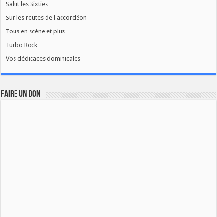
Salut les Sixties
Sur les routes de l'accordéon
Tous en scène et plus
Turbo Rock
Vos dédicaces dominicales
FAIRE UN DON