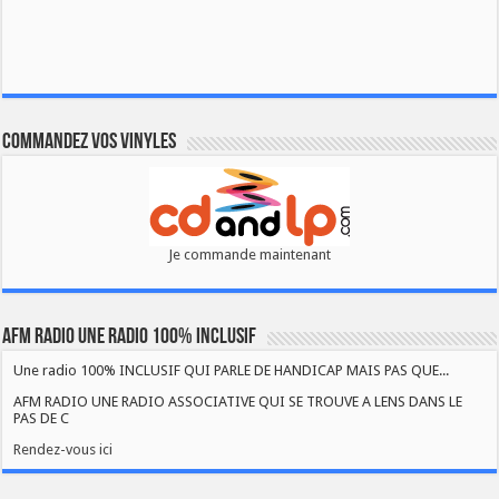
Commandez vos vinyles
Je commande maintenant
AFM RADIO UNE RADIO 100% INCLUSIF
Une radio 100% INCLUSIF QUI PARLE DE HANDICAP MAIS PAS QUE...
AFM RADIO UNE RADIO ASSOCIATIVE QUI SE TROUVE A LENS DANS LE
PAS DE C
Rendez-vous ici