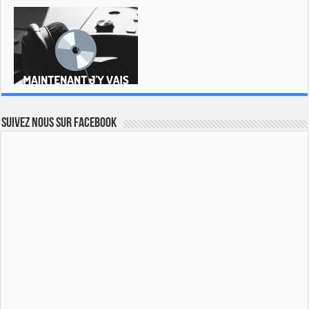
Suivez nous sur Facebook