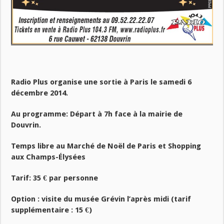
Radio Plus organise une sortie à Paris le samedi 6
décembre 2014.
Au programme: Départ à 7h face à la mairie de
Douvrin.
Temps libre au Marché de Noël de Paris et Shopping
aux Champs-Élysées
Tarif: 35 € par personne
Option : visite du musée Grévin l’après midi (tarif
supplémentaire : 15 €)