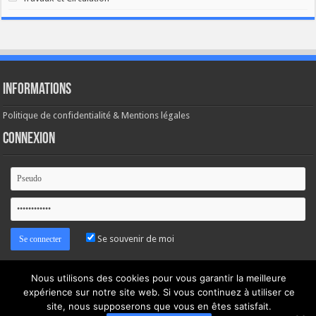
Informations
Politique de confidentialité & Mentions légales
Connexion
Se souvenir de moi
Mot de passe oublié ?
Nous utilisons des cookies pour vous garantir la meilleure
expérience sur notre site web. Si vous continuez à utiliser ce
site, nous supposerons que vous en êtes satisfait.