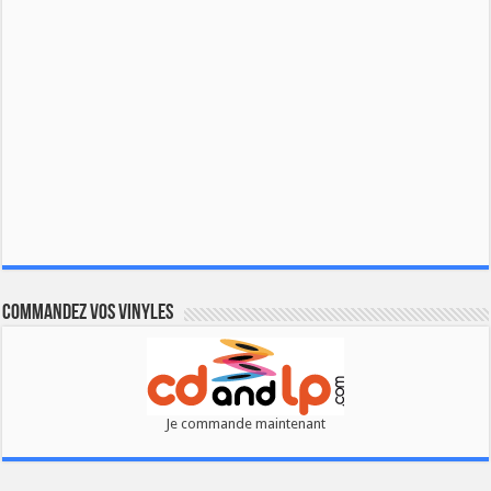
Commandez vos vinyles
Je commande maintenant