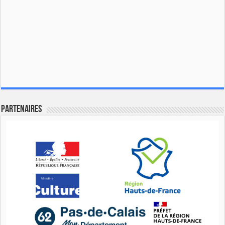
Partenaires