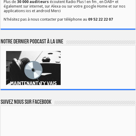
Plus de
30 000 auditeurs
écoutent Radio Plus ! en fm , en DAB+ et
également sur internet, sur Alexa ou sur votre google Home et sur nos
applications ios et android Merci
N'hésitez pas à nous contacter par téléphone au
09 52 22 22 07
Notre dernier podcast à la une
Suivez nous sur Facebook