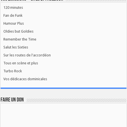
120 minutes
Fan de Funk
Humour Plus
Oldies but Goldies
Remember the Time
Salut les Sixties
Sur les routes de l'accordéon
Tous en scène et plus
Turbo Rock
Vos dédicaces dominicales
FAIRE UN DON