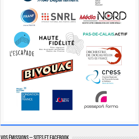
Vos émissions – Sites et Facebook