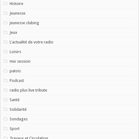
Histoire
Jeunesse
jeunesse clubing
Jeux
L'actualité de votre radio
Loisirs
mix session
patois
Podcast
radio plus live tribute
Santé
Solidarité
Sondages
Sport
Travaux et Circulation