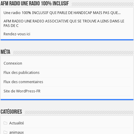
AFM RADIO UNE RADIO 100% INCLUSIF
Une radio 100% INCLUSIF QUI PARLE DE HANDICAP MAIS PAS QUE...
AFM RADIO UNE RADIO ASSOCIATIVE QUI SE TROUVE A LENS DANS LE
PAS DE C
Rendez-vous ici
Méta
Connexion
Flux des publications
Flux des commentaires
Site de WordPress-FR
Catégories
Actualité
animaux