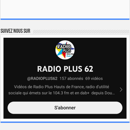
Suivez nous sur