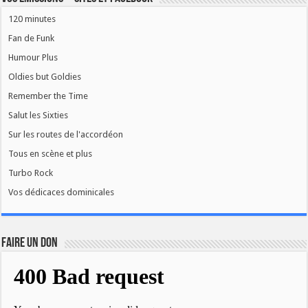
120 minutes
Fan de Funk
Humour Plus
Oldies but Goldies
Remember the Time
Salut les Sixties
Sur les routes de l'accordéon
Tous en scène et plus
Turbo Rock
Vos dédicaces dominicales
FAIRE UN DON