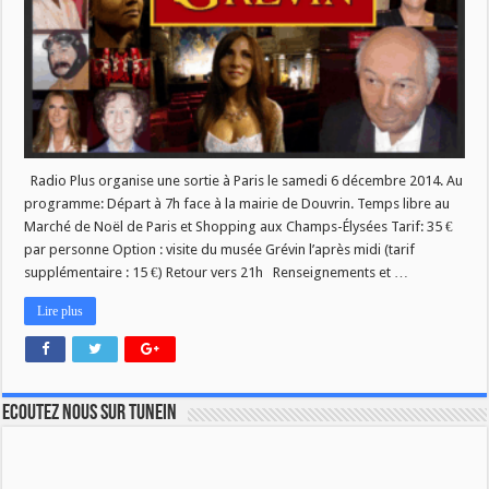
Radio Plus organise une sortie à Paris le samedi 6 décembre 2014. Au
programme: Départ à 7h face à la mairie de Douvrin. Temps libre au
Marché de Noël de Paris et Shopping aux Champs-Élysées Tarif: 35 €
par personne Option : visite du musée Grévin l’après midi (tarif
supplémentaire : 15 €) Retour vers 21h Renseignements et …
Lire plus
Ecoutez nous sur TuneIn