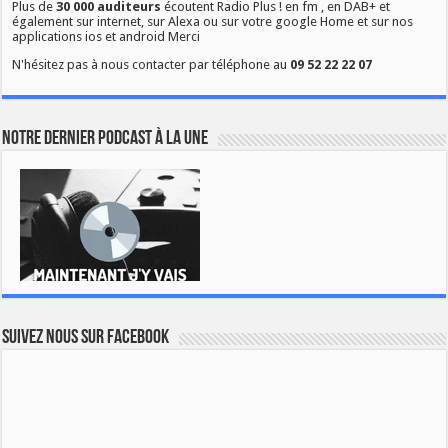
Plus de
30 000 auditeurs
écoutent Radio Plus ! en fm , en DAB+ et
également sur internet, sur Alexa ou sur votre google Home et sur nos
applications ios et android Merci
N'hésitez pas à nous contacter par téléphone au
09 52 22 22 07
Notre dernier podcast à la une
Suivez nous sur Facebook