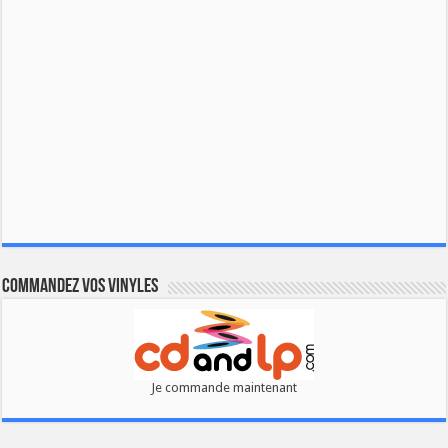
Commandez vos vinyles
Je commande maintenant