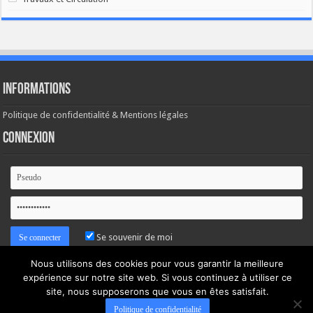
Informations
Politique de confidentialité & Mentions légales
Connexion
Se souvenir de moi
Nous utilisons des cookies pour vous garantir la meilleure
Mot de passe oublié ?
expérience sur notre site web. Si vous continuez à utiliser ce
site, nous supposerons que vous en êtes satisfait.
Politique de confidentialité