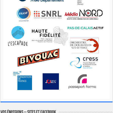
Vos émissions – Sites et Facebook