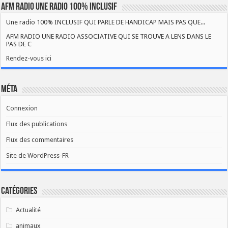
AFM RADIO UNE RADIO 100% INCLUSIF
Une radio 100% INCLUSIF QUI PARLE DE HANDICAP MAIS PAS QUE...
AFM RADIO UNE RADIO ASSOCIATIVE QUI SE TROUVE A LENS DANS LE
PAS DE C
Rendez-vous ici
Méta
Connexion
Flux des publications
Flux des commentaires
Site de WordPress-FR
Catégories
Actualité
animaux