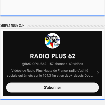
Suivez nous sur