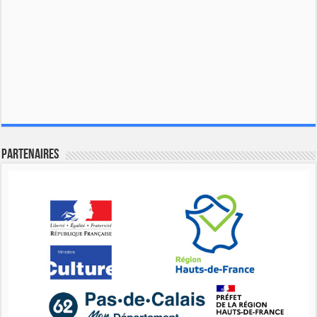
Partenaires