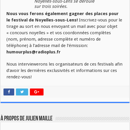
Noyelles-sous-Lens se déroule
sur trois soirées.
Nous vous ferons également gagner des places pour
le festival de Noyelles-sous-Lens!
Inscrivez-vous pour le
tirage au sort en nous envoyant un mail avec pour objet
« concours noyelles » et vos coordonnées complètes
(nom, prénom, adresse complète et numéro de
téléphone) à l’adresse mail de l’émission:
humourplus@radioplus.fr
Nous interviewerons les organisateurs de ces festivals afin
d’avoir les dernières exclusivités et informations sur ces
rendez-vous!
À propos de Julien Maille