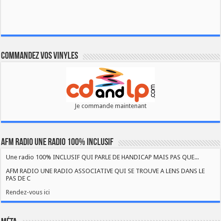
Commandez vos vinyles
Je commande maintenant
AFM RADIO UNE RADIO 100% INCLUSIF
Une radio 100% INCLUSIF QUI PARLE DE HANDICAP MAIS PAS QUE...
AFM RADIO UNE RADIO ASSOCIATIVE QUI SE TROUVE A LENS DANS LE
PAS DE C
Rendez-vous ici