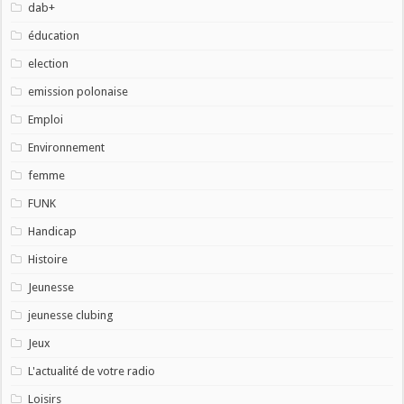
dab+
éducation
election
emission polonaise
Emploi
Environnement
femme
FUNK
Handicap
Histoire
Jeunesse
jeunesse clubing
Jeux
L'actualité de votre radio
Loisirs