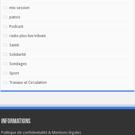
mix session
patois
Podcast
radio plus live tribute
Santé
Solidarité
Sondages
Sport
Travaux et Circulation
Informations
Politique de confidentialité & Mentions légales