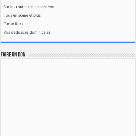
Sur les routes de l'accordéon
Tous en scène et plus
Turbo Rock
Vos dédicaces dominicales
FAIRE UN DON