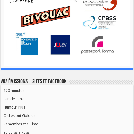
Vos émissions – Sites et Facebook
120 minutes
Fan de Funk
Humour Plus
Oldies but Goldies
Remember the Time
Salut les Sixties