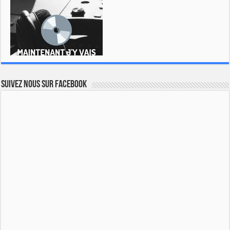
Suivez nous sur Facebook