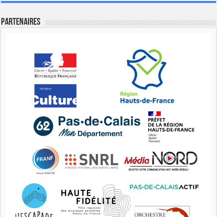
Partenaires