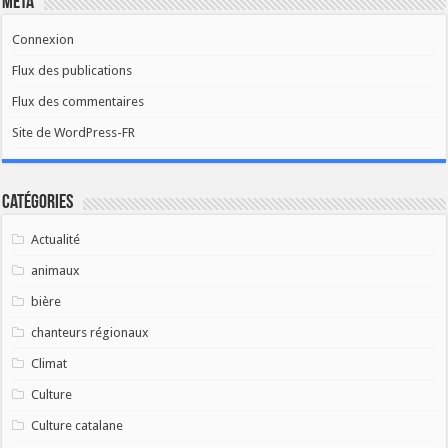
Méta
Connexion
Flux des publications
Flux des commentaires
Site de WordPress-FR
Catégories
Actualité
animaux
bière
chanteurs régionaux
Climat
Culture
Culture catalane