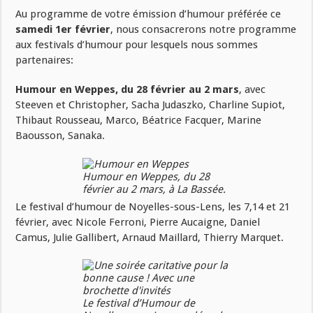
Au programme de votre émission d’humour préférée ce
samedi 1er février
, nous consacrerons notre programme
aux festivals d’humour pour lesquels nous sommes
partenaires:
Humour en Weppes, du 28 février au 2 mars
, avec
Steeven et Christopher, Sacha Judaszko, Charline Supiot,
Thibaut Rousseau, Marco, Béatrice Facquer, Marine
Baousson, Sanaka.
Humour en Weppes, du 28
février au 2 mars, à La Bassée.
Le festival d’humour de Noyelles-sous-Lens, les 7,14 et 21
février, avec Nicole Ferroni, Pierre Aucaigne, Daniel
Camus, Julie Gallibert, Arnaud Maillard, Thierry Marquet.
Le festival d’Humour de