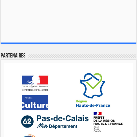
Partenaires