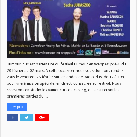
Humour Plus est partenaire du festival Humour en Weppes, prévu du
28 février au 02 mars. A cette occasion, nous vous donnons rendez-
vous le vendredi 28 février sur les ondes de Radio Plus, de 17 à 19h,
pour une émission spéciale, en direct, consacrée au festival. Nous
recevrons en studio les vainqueurs du casting, qui assureront les
premières parties du …
Lire plus