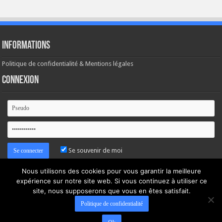
Informations
Politique de confidentialité & Mentions légales
Connexion
Se souvenir de moi
Nous utilisons des cookies pour vous garantir la meilleure
Mot de passe oublié ?
expérience sur notre site web. Si vous continuez à utiliser ce
site, nous supposerons que vous en êtes satisfait.
Politique de confidentialité