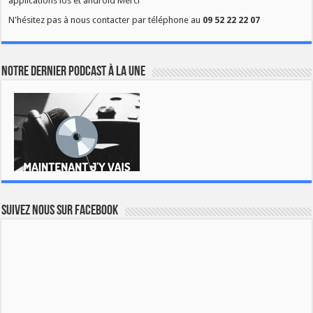
applications ios et android Merci
N'hésitez pas à nous contacter par téléphone au
09 52 22 22 07
Notre dernier podcast à la une
Suivez nous sur Facebook