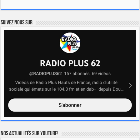
Suivez nous sur
Nos actualités sur YOUTUBE!