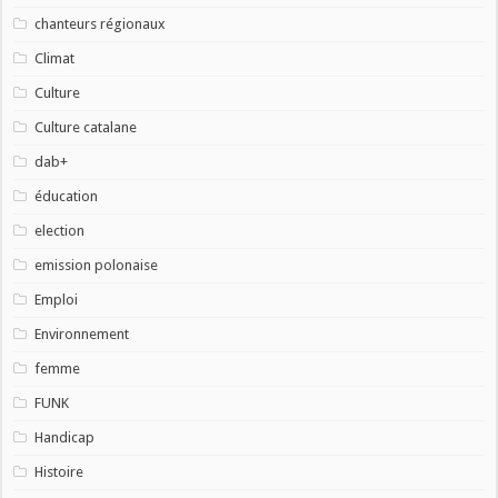
chanteurs régionaux
Climat
Culture
Culture catalane
dab+
éducation
election
emission polonaise
Emploi
Environnement
femme
FUNK
Handicap
Histoire