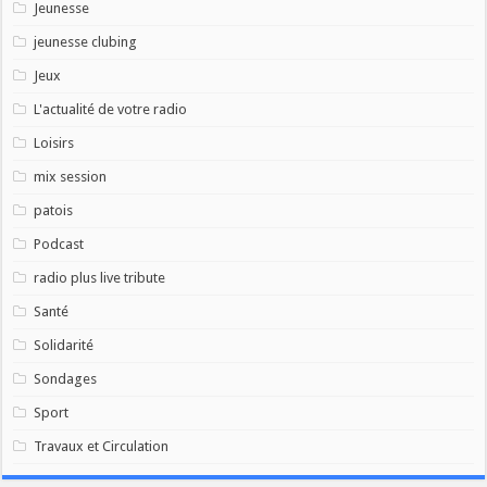
Jeunesse
jeunesse clubing
Jeux
L'actualité de votre radio
Loisirs
mix session
patois
Podcast
radio plus live tribute
Santé
Solidarité
Sondages
Sport
Travaux et Circulation