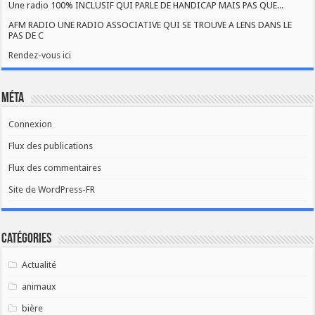
Une radio 100% INCLUSIF QUI PARLE DE HANDICAP MAIS PAS QUE...
AFM RADIO UNE RADIO ASSOCIATIVE QUI SE TROUVE A LENS DANS LE
PAS DE C
Rendez-vous ici
Méta
Connexion
Flux des publications
Flux des commentaires
Site de WordPress-FR
Catégories
Actualité
animaux
bière