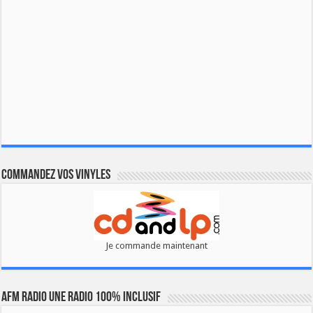
Commandez vos vinyles
Je commande maintenant
AFM RADIO UNE RADIO 100% INCLUSIF