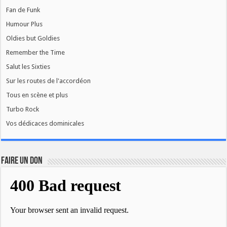
Fan de Funk
Humour Plus
Oldies but Goldies
Remember the Time
Salut les Sixties
Sur les routes de l'accordéon
Tous en scène et plus
Turbo Rock
Vos dédicaces dominicales
FAIRE UN DON