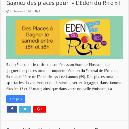
Gagnez des places pour » L’Eden du Rire » !
20 février 2014
1
Radio Plus dans le cadre de son émission Humour Plus vous fait
gagner des places pour la cinquième édition du Festival de l’Eden du
Rire, au théâtre de l’Eden de Lys-Lez-Lannoy (59). Des places pour les
spectacles du vendredi et du dimanche, seront à gagner dans Humour
Plus les 15 et 22 mars, ainsi que dans votre nouvelle émission, La …
Lire plus