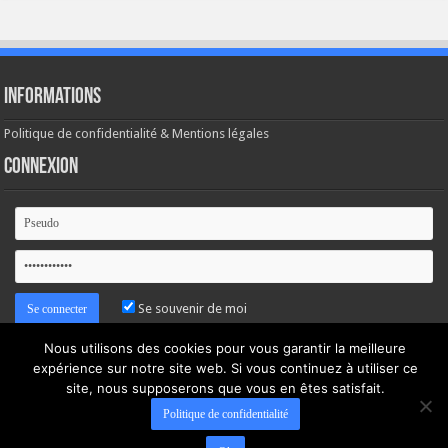
Informations
Politique de confidentialité & Mentions légales
Connexion
Se souvenir de moi
Nous utilisons des cookies pour vous garantir la meilleure
Mot de passe oublié ?
expérience sur notre site web. Si vous continuez à utiliser ce
site, nous supposerons que vous en êtes satisfait.
Politique de confidentialité