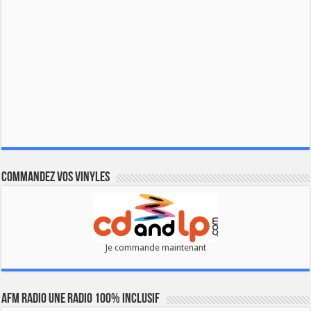
Commandez vos vinyles
Je commande maintenant
AFM RADIO UNE RADIO 100% INCLUSIF