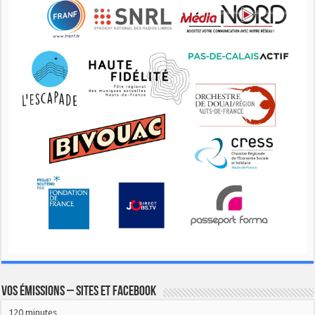
Vos émissions – Sites et Facebook
120 minutes