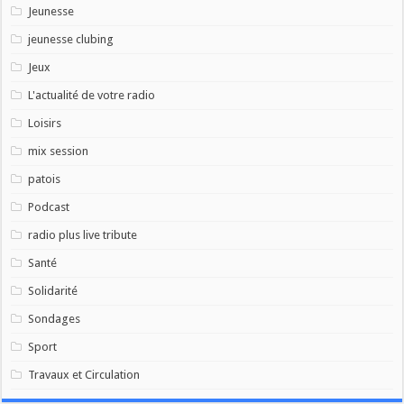
Jeunesse
jeunesse clubing
Jeux
L'actualité de votre radio
Loisirs
mix session
patois
Podcast
radio plus live tribute
Santé
Solidarité
Sondages
Sport
Travaux et Circulation