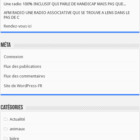
Une radio 100% INCLUSIF QUI PARLE DE HANDICAP MAIS PAS QUE...
AFM RADIO UNE RADIO ASSOCIATIVE QUI SE TROUVE A LENS DANS LE
PAS DE C
Rendez-vous ici
Méta
Connexion
Flux des publications
Flux des commentaires
Site de WordPress-FR
Catégories
Actualité
animaux
bière