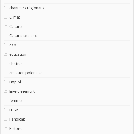
chanteurs régionaux
Climat
Culture
Culture catalane
dab+
éducation
election
emission polonaise
Emploi
Environnement
femme
FUNK
Handicap
Histoire