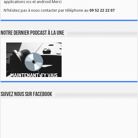
applications ios et android Merci
N'hésitez pas à nous contacter par téléphone au
09 52 22 22 07
Notre dernier podcast à la une
Suivez nous sur Facebook