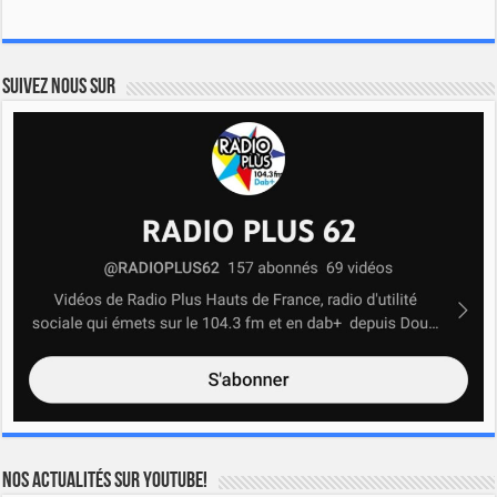
Suivez nous sur
Nos actualités sur YOUTUBE!