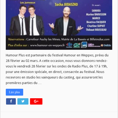
Humour Plus est partenaire du festival Humour en Weppes, prévu du
28 février au 02 mars. A cette occasion, nous vous donnons rendez-
vous le vendredi 28 février sur les ondes de Radio Plus, de 17 à 19h,
pour une émission spéciale, en direct, consacrée au festival. Nous
recevrons en studio les vainqueurs du casting, qui assureront les
premières parties du …
Lire plus