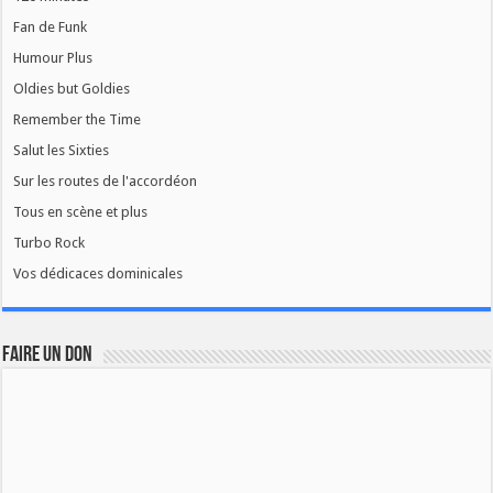
Fan de Funk
Humour Plus
Oldies but Goldies
Remember the Time
Salut les Sixties
Sur les routes de l'accordéon
Tous en scène et plus
Turbo Rock
Vos dédicaces dominicales
FAIRE UN DON