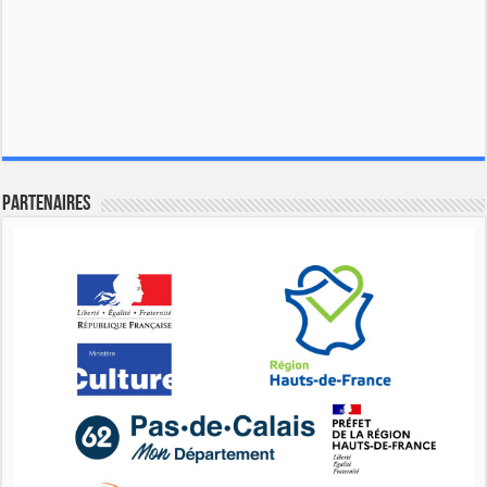
Partenaires