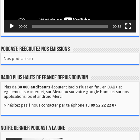
00:00
00:38
Podcast: Réécoutez nos émissions
Nos podcasts ici
Radio Plus Hauts de France depuis Douvrin
Plus de
30 000 auditeurs
écoutent Radio Plus ! en fm , en DAB+ et
également sur internet, sur Alexa ou sur votre google Home et sur nos
applications ios et android Merci
N'hésitez pas à nous contacter par téléphone au
09 52 22 22 07
Notre dernier podcast à la une