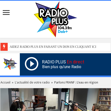
AIDEZ RADIO PLUS EN FAISANT UN DON EN CLIQUANT ICI
RADIO PLUS
En direct
Bien plus qu'une Radio
Accueil
»
L'actualité de votre radio
»
Parlons FRANF : L’eau en région