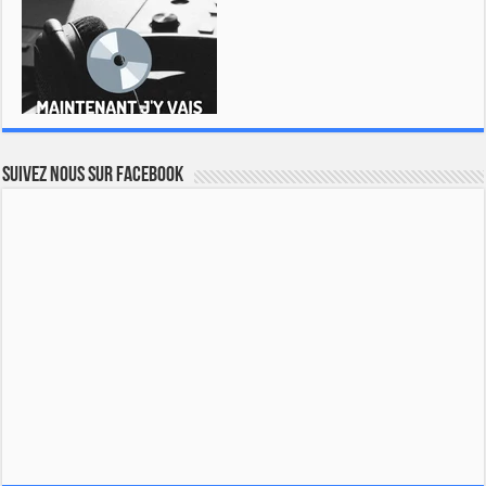
Suivez nous sur Facebook