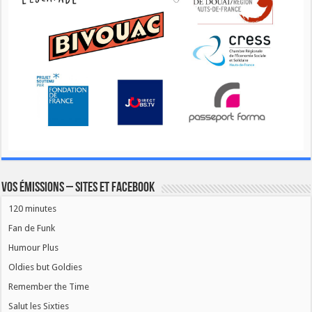
Vos émissions – Sites et Facebook
120 minutes
Fan de Funk
Humour Plus
Oldies but Goldies
Remember the Time
Salut les Sixties