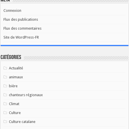
Méta
Connexion
Flux des publications
Flux des commentaires
Site de WordPress-FR
Catégories
Actualité
animaux
bière
chanteurs régionaux
Climat
Culture
Culture catalane