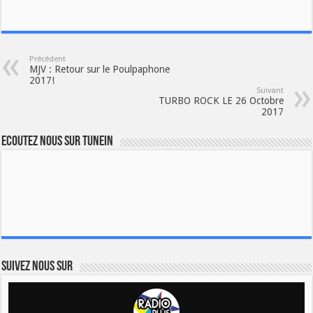
Précédent
MJV : Retour sur le Poulpaphone
2017!
Suivant
TURBO ROCK LE 26 Octobre
2017
Ecoutez nous sur TuneIn
Suivez nous sur