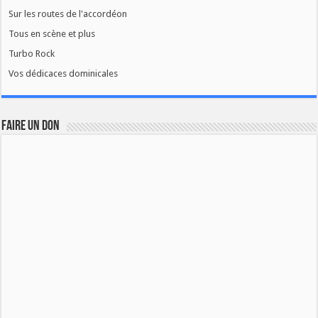
Sur les routes de l'accordéon
Tous en scène et plus
Turbo Rock
Vos dédicaces dominicales
FAIRE UN DON