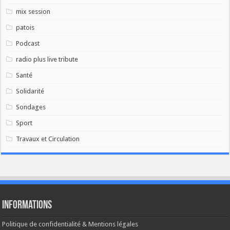
mix session
patois
Podcast
radio plus live tribute
Santé
Solidarité
Sondages
Sport
Travaux et Circulation
Informations
Politique de confidentialité & Mentions légales