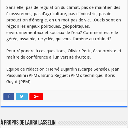
Sans elle, pas de régulation du climat, pas de maintien des
écosystèmes, pas d’agriculture, pas d’industrie, pas de
production d’énergie, en un mot pas de vie…Quels sont en
région les enjeux politiques, géopolitiques,
environnementaux et sociaux de l’eau? Comment est elle
gérée, assainie, recyclée, qui vous l’amène au robinet?
Pour répondre à ces questions, Olivier Petit, économiste et
maître de conférence à l’université d’Artois.
Equipe de rédaction : Hervé Dujardin (Scarpe Sensée), Jean
Pasqualini (PFM), Bruno Reguet (PFM); technique: Boris
Guyot (PFM)
À propos de laura lasselin