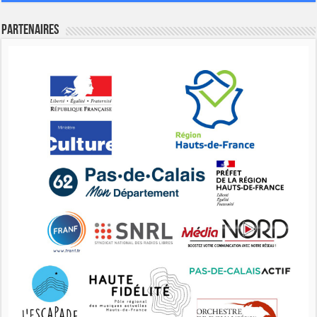
Partenaires