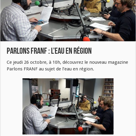
Parlons FRANF : L’eau en région
Ce jeudi 26 octobre, à 10h, découvrez le nouveau magazine
Parlons FRANF au sujet de l’eau en région.