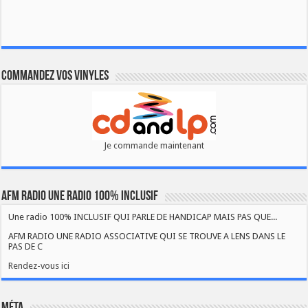
Commandez vos vinyles
Je commande maintenant
AFM RADIO UNE RADIO 100% INCLUSIF
Une radio 100% INCLUSIF QUI PARLE DE HANDICAP MAIS PAS QUE...
AFM RADIO UNE RADIO ASSOCIATIVE QUI SE TROUVE A LENS DANS LE
PAS DE C
Rendez-vous ici