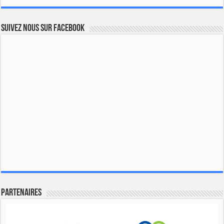
Suivez nous sur Facebook
Partenaires