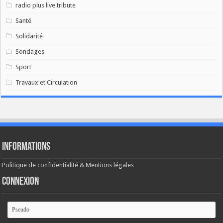
radio plus live tribute
Santé
Solidarité
Sondages
Sport
Travaux et Circulation
Informations
Politique de confidentialité & Mentions légales
Connexion