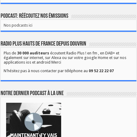
Podcast: Réécoutez nos émissions
Nos podcasts ici
Radio Plus Hauts de France depuis Douvrin
Plus de
30 000 auditeurs
écoutent Radio Plus ! en fm , en DAB+ et
également sur internet, sur Alexa ou sur votre google Home et sur nos
applications ios et android Merci
N'hésitez pas à nous contacter par téléphone au
09 52 22 22 07
Notre dernier podcast à la une