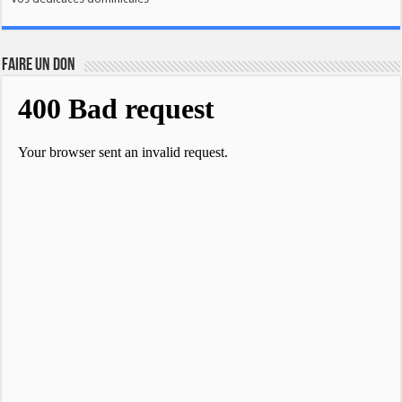
FAIRE UN DON