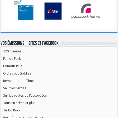
Vos émissions – Sites et Facebook
120 minutes
Fan de Funk
Humour Plus
Oldies but Goldies
Remember the Time
Salut les Sixties
Sur les routes de l'accordéon
Tous en scène et plus
Turbo Rock
Vos dédicaces dominicales