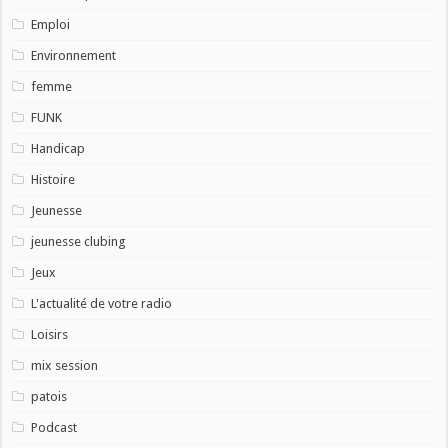
Emploi
Environnement
femme
FUNK
Handicap
Histoire
Jeunesse
jeunesse clubing
Jeux
L'actualité de votre radio
Loisirs
mix session
patois
Podcast