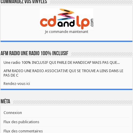
Commandez vos vinyles
Je commande maintenant
AFM RADIO UNE RADIO 100% INCLUSIF
Une radio 100% INCLUSIF QUI PARLE DE HANDICAP MAIS PAS QUE...
AFM RADIO UNE RADIO ASSOCIATIVE QUI SE TROUVE A LENS DANS LE
PAS DE C
Rendez-vous ici
Méta
Connexion
Flux des publications
Flux des commentaires