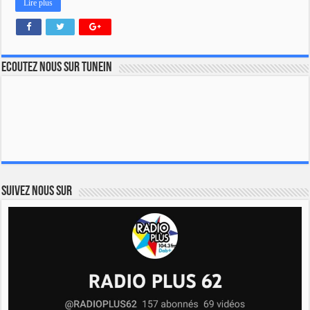
Lire plus
Ecoutez nous sur TuneIn
Suivez nous sur