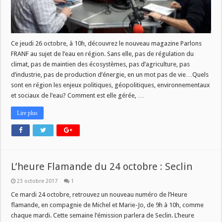
Ce jeudi 26 octobre, à 10h, découvrez le nouveau magazine Parlons
FRANF au sujet de l’eau en région. Sans elle, pas de régulation du
climat, pas de maintien des écosystèmes, pas d’agriculture, pas
d’industrie, pas de production d’énergie, en un mot pas de vie…Quels
sont en région les enjeux politiques, géopolitiques, environnementaux
et sociaux de l’eau? Comment est elle gérée, …
Lire plus
L’heure Flamande du 24 octobre : Seclin
23 octobre 2017
1
Ce mardi 24 octobre, retrouvez un nouveau numéro de l’Heure
flamande, en compagnie de Michel et Marie-Jo, de 9h à 10h, comme
chaque mardi. Cette semaine l’émission parlera de Seclin. L’heure