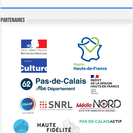
Partenaires