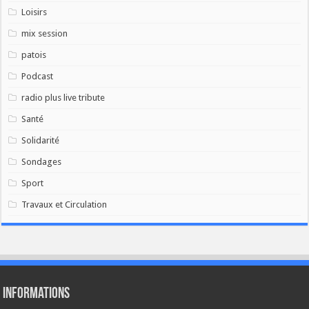
Loisirs
mix session
patois
Podcast
radio plus live tribute
Santé
Solidarité
Sondages
Sport
Travaux et Circulation
Informations