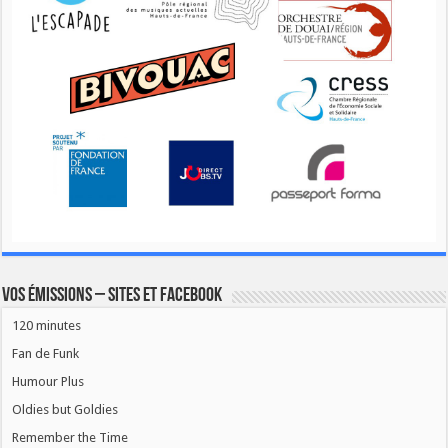
Vos émissions – Sites et Facebook
120 minutes
Fan de Funk
Humour Plus
Oldies but Goldies
Remember the Time