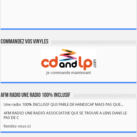
Commandez vos vinyles
Je commande maintenant
AFM RADIO UNE RADIO 100% INCLUSIF
Une radio 100% INCLUSIF QUI PARLE DE HANDICAP MAIS PAS QUE...
AFM RADIO UNE RADIO ASSOCIATIVE QUI SE TROUVE A LENS DANS LE
PAS DE C
Rendez-vous ici