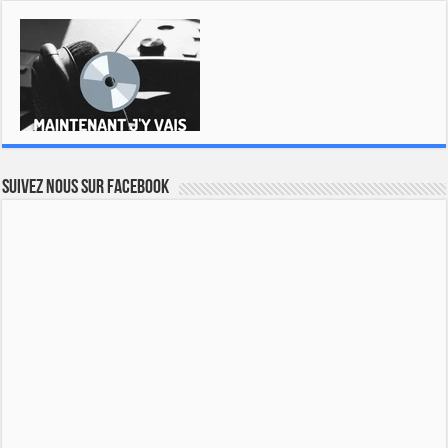
Suivez nous sur Facebook