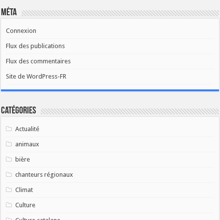
Méta
Connexion
Flux des publications
Flux des commentaires
Site de WordPress-FR
Catégories
Actualité
animaux
bière
chanteurs régionaux
Climat
Culture