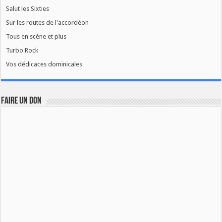
Salut les Sixties
Sur les routes de l'accordéon
Tous en scène et plus
Turbo Rock
Vos dédicaces dominicales
FAIRE UN DON