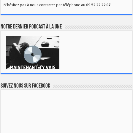
N'hésitez pas à nous contacter par téléphone au
09 52 22 22 07
Notre dernier podcast à la une
Suivez nous sur Facebook