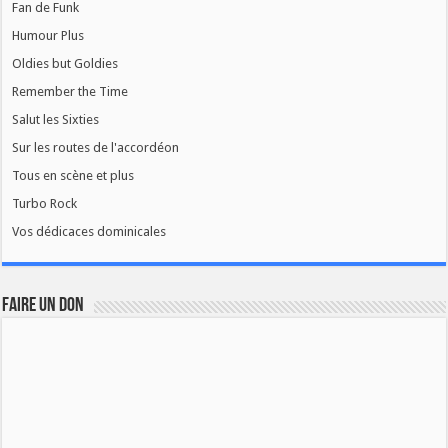
Fan de Funk
Humour Plus
Oldies but Goldies
Remember the Time
Salut les Sixties
Sur les routes de l'accordéon
Tous en scène et plus
Turbo Rock
Vos dédicaces dominicales
FAIRE UN DON