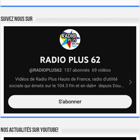
Suivez nous sur
Nos actualités sur YOUTUBE!
Lecteur