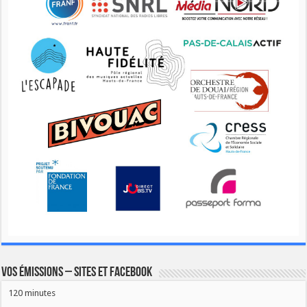
Vos émissions – Sites et Facebook
120 minutes