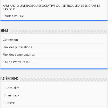
AFM RADIO UNE RADIO ASSOCIATIVE QUI SE TROUVE A LENS DANS LE
PAS DE C
Rendez-vous ici
Méta
Connexion
Flux des publications
Flux des commentaires
Site de WordPress-FR
Catégories
Actualité
animaux
bière