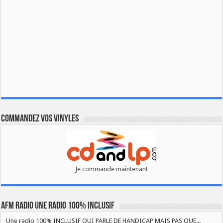
Commandez vos vinyles
Je commande maintenant
AFM RADIO UNE RADIO 100% INCLUSIF
Une radio 100% INCLUSIF QUI PARLE DE HANDICAP MAIS PAS QUE...