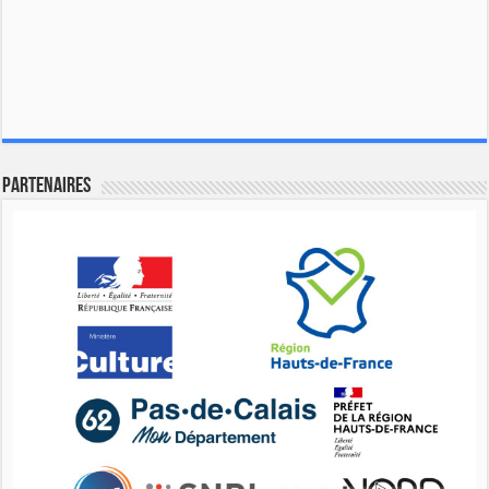
Partenaires