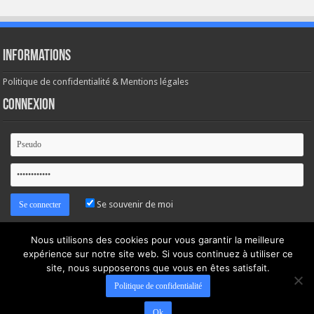
Informations
Politique de confidentialité & Mentions légales
Connexion
Se souvenir de moi
Mot de passe oublié ?
Nous utilisons des cookies pour vous garantir la meilleure
expérience sur notre site web. Si vous continuez à utiliser ce
site, nous supposerons que vous en êtes satisfait.
Politique de confidentialité
Ok