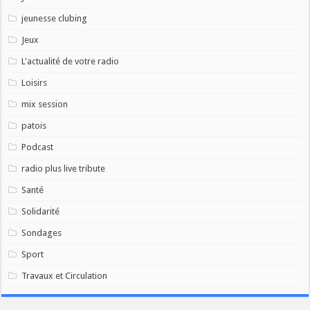
jeunesse clubing
Jeux
L'actualité de votre radio
Loisirs
mix session
patois
Podcast
radio plus live tribute
Santé
Solidarité
Sondages
Sport
Travaux et Circulation