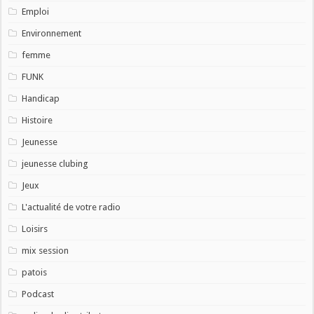
Emploi
Environnement
femme
FUNK
Handicap
Histoire
Jeunesse
jeunesse clubing
Jeux
L'actualité de votre radio
Loisirs
mix session
patois
Podcast