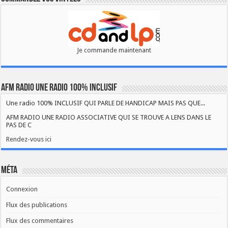
Je commande maintenant
AFM RADIO UNE RADIO 100% INCLUSIF
Une radio 100% INCLUSIF QUI PARLE DE HANDICAP MAIS PAS QUE...
AFM RADIO UNE RADIO ASSOCIATIVE QUI SE TROUVE A LENS DANS LE
PAS DE C
Rendez-vous ici
Méta
Connexion
Flux des publications
Flux des commentaires