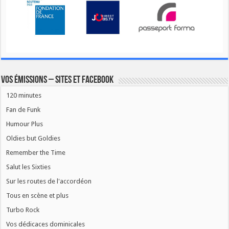
Vos émissions – Sites et Facebook
120 minutes
Fan de Funk
Humour Plus
Oldies but Goldies
Remember the Time
Salut les Sixties
Sur les routes de l'accordéon
Tous en scène et plus
Turbo Rock
Vos dédicaces dominicales