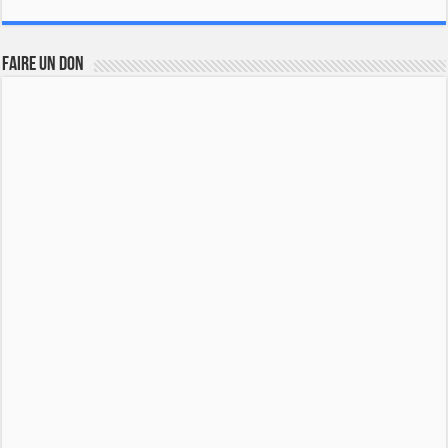
FAIRE UN DON