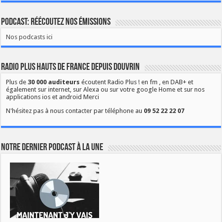
Podcast: Réécoutez nos émissions
Nos podcasts ici
Radio Plus Hauts de France depuis Douvrin
Plus de
30 000 auditeurs
écoutent Radio Plus ! en fm , en DAB+ et
également sur internet, sur Alexa ou sur votre google Home et sur nos
applications ios et android Merci
N'hésitez pas à nous contacter par téléphone au
09 52 22 22 07
Notre dernier podcast à la une