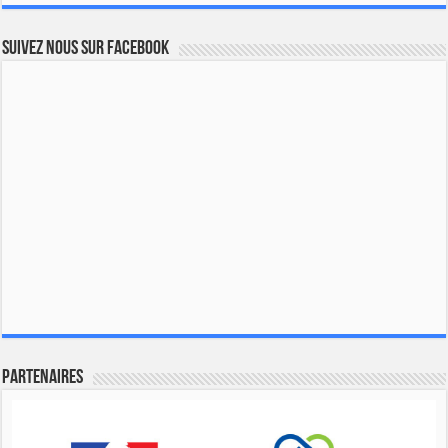
Suivez nous sur Facebook
Partenaires