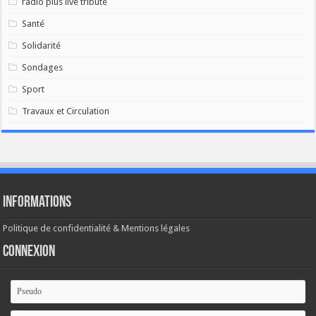
radio plus live tribute
Santé
Solidarité
Sondages
Sport
Travaux et Circulation
Informations
Politique de confidentialité & Mentions légales
Connexion