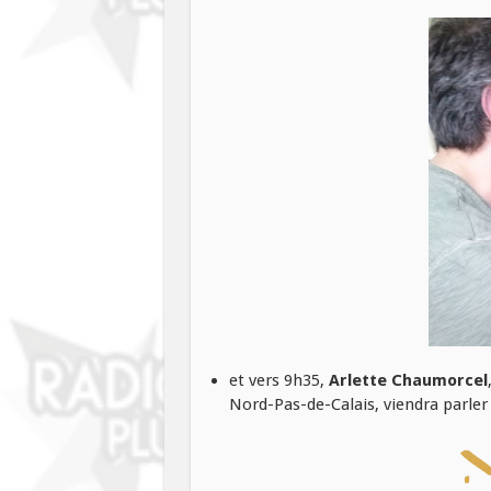
et vers 9h35,
Arlette Chaumorcel
Nord-Pas-de-Calais, viendra parler 