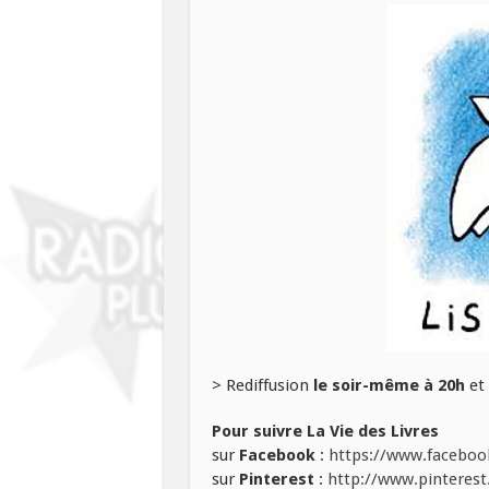
> Rediffusion
le soir-même à 20h
et
Pour suivre La Vie des Livres
sur
Facebook
:
https://www.facebook
sur
Pinterest
:
http://www.pinterest.