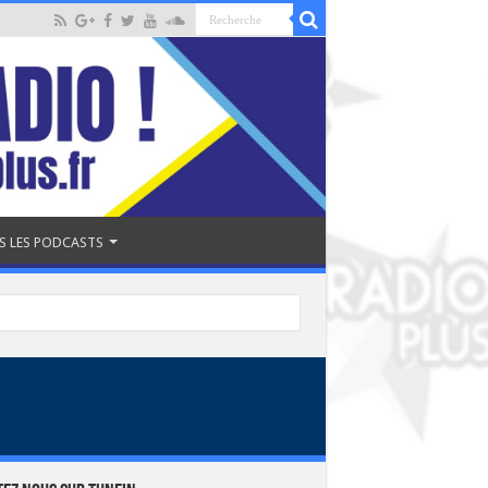
S LES PODCASTS