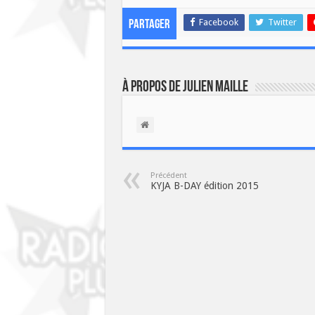
Facebook
Twitter
Partager
À propos de Julien Maille
Précédent
KYJA B-DAY édition 2015