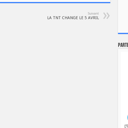
Suivant
LA TNT CHANGE LE 5 AVRIL
Part