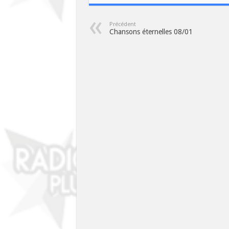
Précédent
Chansons éternelles 08/01