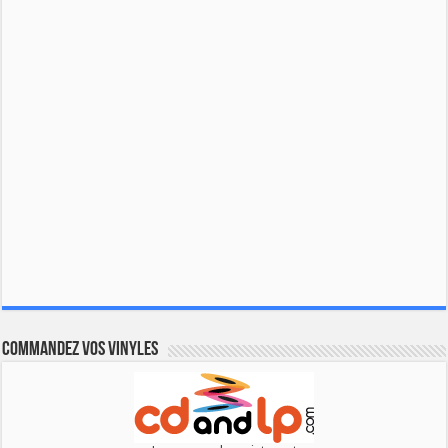
Commandez vos vinyles