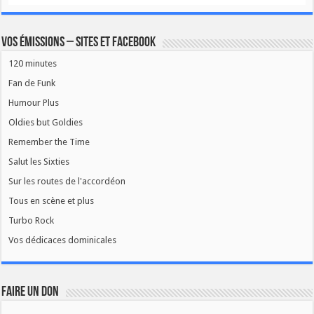
Vos émissions – Sites et Facebook
120 minutes
Fan de Funk
Humour Plus
Oldies but Goldies
Remember the Time
Salut les Sixties
Sur les routes de l'accordéon
Tous en scène et plus
Turbo Rock
Vos dédicaces dominicales
FAIRE UN DON