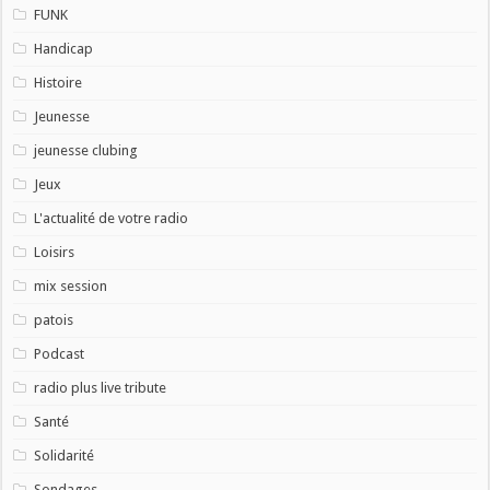
FUNK
Handicap
Histoire
Jeunesse
jeunesse clubing
Jeux
L'actualité de votre radio
Loisirs
mix session
patois
Podcast
radio plus live tribute
Santé
Solidarité
Sondages