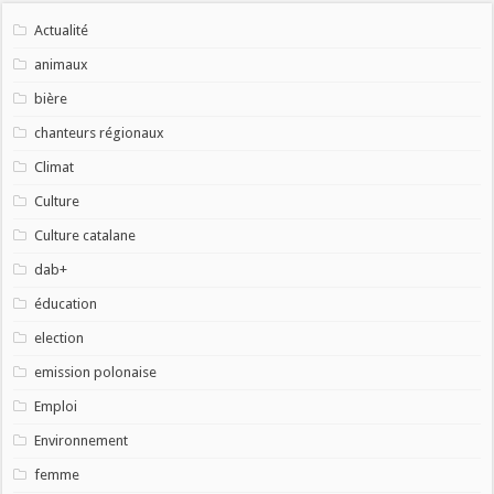
Actualité
animaux
bière
chanteurs régionaux
Climat
Culture
Culture catalane
dab+
éducation
election
emission polonaise
Emploi
Environnement
femme