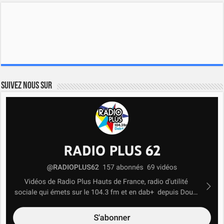
Suivez nous sur