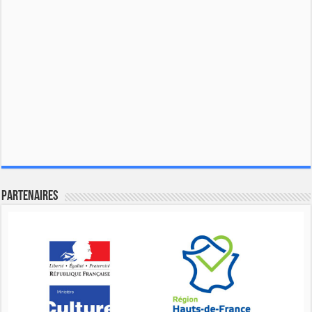
Partenaires