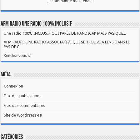
Je commande maintenant
AFM RADIO UNE RADIO 100% INCLUSIF
Une radio 100% INCLUSIF QUI PARLE DE HANDICAP MAIS PAS QUE...
AFM RADIO UNE RADIO ASSOCIATIVE QUI SE TROUVE A LENS DANS LE
PAS DE C
Rendez-vous ici
Méta
Connexion
Flux des publications
Flux des commentaires
Site de WordPress-FR
Catégories