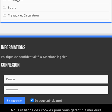
Sport
Travaux et Circulation
Informations
Politique de confidentialité & Mentions légales
Connexion
Se souvenir de moi
Nous utilisons des cookies pour vous garantir la meilleure