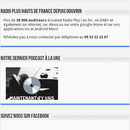
Radio Plus Hauts de France depuis Douvrin
Plus de
30 000 auditeurs
écoutent Radio Plus ! en fm , en DAB+ et
également sur internet, sur Alexa ou sur votre google Home et sur nos
applications ios et android Merci
N'hésitez pas à nous contacter par téléphone au
09 52 22 22 07
Notre dernier podcast à la une
Suivez nous sur Facebook