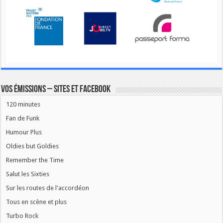
Vos émissions – Sites et Facebook
120 minutes
Fan de Funk
Humour Plus
Oldies but Goldies
Remember the Time
Salut les Sixties
Sur les routes de l'accordéon
Tous en scène et plus
Turbo Rock