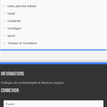
radio plus live tribute
Santé
Solidarité
Sondages
Sport
Travaux et Circulation
Informations
Politique de confidentialité & Mentions légales
Connexion