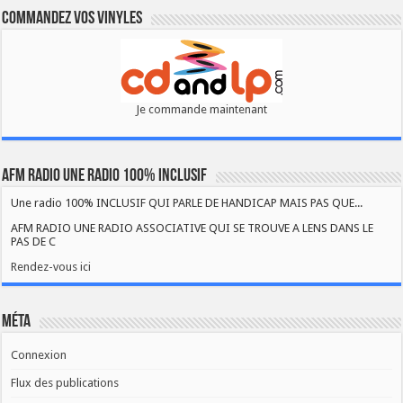
Commandez vos vinyles
Je commande maintenant
AFM RADIO UNE RADIO 100% INCLUSIF
Une radio 100% INCLUSIF QUI PARLE DE HANDICAP MAIS PAS QUE...
AFM RADIO UNE RADIO ASSOCIATIVE QUI SE TROUVE A LENS DANS LE
PAS DE C
Rendez-vous ici
Méta
Connexion
Flux des publications