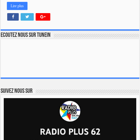
Lire plus
Ecoutez nous sur TuneIn
Suivez nous sur