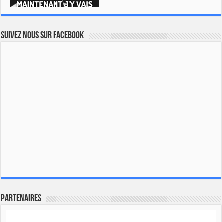
Suivez nous sur Facebook
Partenaires