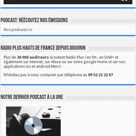
Podcast: Réécoutez nos émissions
Nos podcasts ici
Radio Plus Hauts de France depuis Douvrin
Plus de
30 000 auditeurs
écoutent Radio Plus ! en fm , en DAB+ et
également sur internet, sur Alexa ou sur votre google Home et sur nos
applications ios et android Merci
N'hésitez pas à nous contacter par téléphone au
09 52 22 22 07
Notre dernier podcast à la une