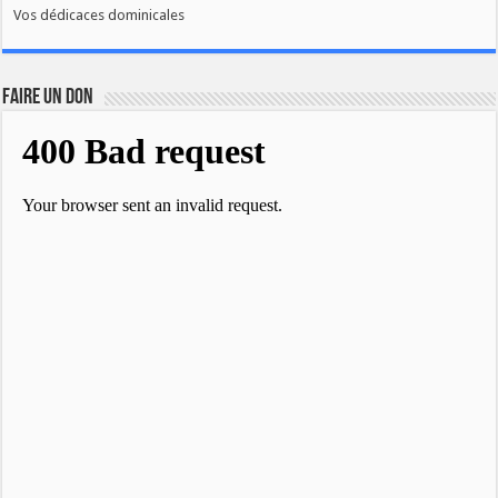
Vos dédicaces dominicales
FAIRE UN DON