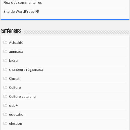
Flux des commentaires
Site de WordPress-FR
Catégories
Actualité
animaux
bière
chanteurs régionaux
Climat
Culture
Culture catalane
dab+
éducation
election