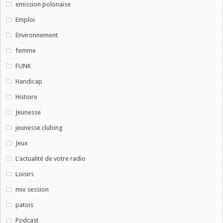
emission polonaise
Emploi
Environnement
femme
FUNK
Handicap
Histoire
Jeunesse
jeunesse clubing
Jeux
L'actualité de votre radio
Loisirs
mix session
patois
Podcast