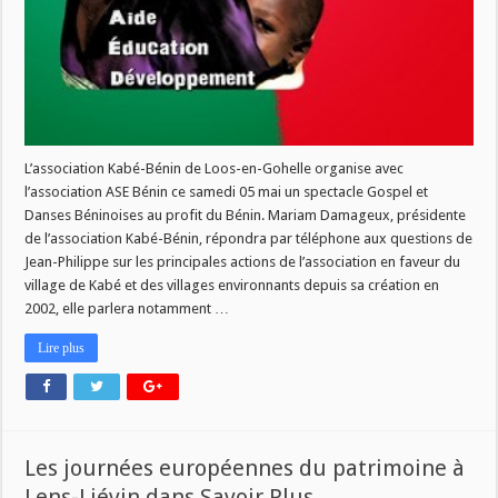
L’association Kabé-Bénin de Loos-en-Gohelle organise avec
l’association ASE Bénin ce samedi 05 mai un spectacle Gospel et
Danses Béninoises au profit du Bénin. Mariam Damageux, présidente
de l’association Kabé-Bénin, répondra par téléphone aux questions de
Jean-Philippe sur les principales actions de l’association en faveur du
village de Kabé et des villages environnants depuis sa création en
2002, elle parlera notamment …
Lire plus
Les journées européennes du patrimoine à
Lens-Liévin dans Savoir Plus