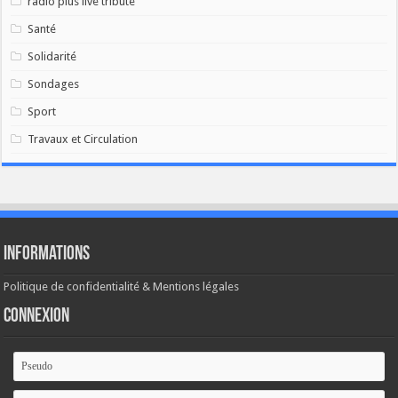
radio plus live tribute
Santé
Solidarité
Sondages
Sport
Travaux et Circulation
Informations
Politique de confidentialité & Mentions légales
Connexion