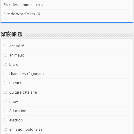
Flux des commentaires
Site de WordPress-FR
Catégories
Actualité
animaux
bière
chanteurs régionaux
Culture
Culture catalane
dab+
éducation
election
emission polonaise