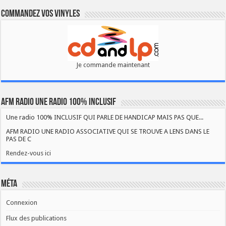
Commandez vos vinyles
Je commande maintenant
AFM RADIO UNE RADIO 100% INCLUSIF
Une radio 100% INCLUSIF QUI PARLE DE HANDICAP MAIS PAS QUE...
AFM RADIO UNE RADIO ASSOCIATIVE QUI SE TROUVE A LENS DANS LE
PAS DE C
Rendez-vous ici
Méta
Connexion
Flux des publications