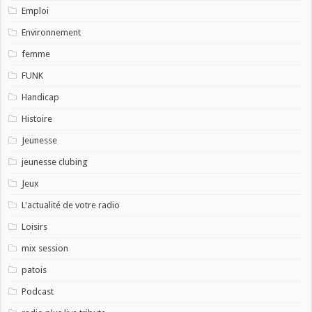
Emploi
Environnement
femme
FUNK
Handicap
Histoire
Jeunesse
jeunesse clubing
Jeux
L'actualité de votre radio
Loisirs
mix session
patois
Podcast