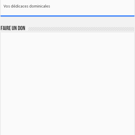
Vos dédicaces dominicales
FAIRE UN DON