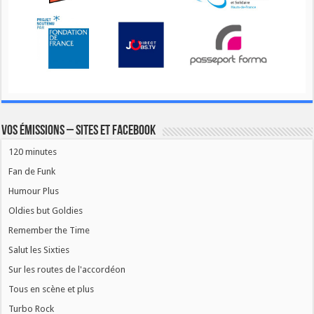
Vos émissions – Sites et Facebook
120 minutes
Fan de Funk
Humour Plus
Oldies but Goldies
Remember the Time
Salut les Sixties
Sur les routes de l'accordéon
Tous en scène et plus
Turbo Rock