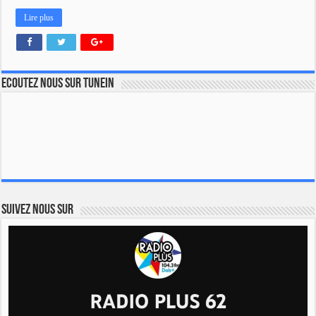
Lire plus
Ecoutez nous sur TuneIn
Suivez nous sur