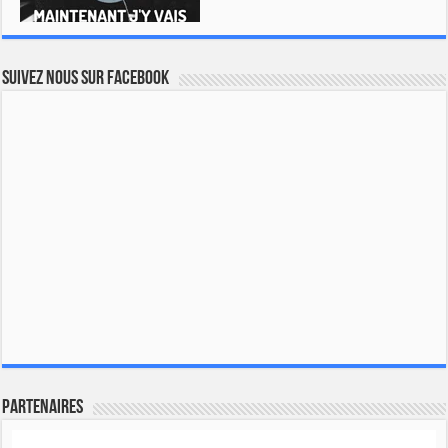
Suivez nous sur Facebook
Partenaires