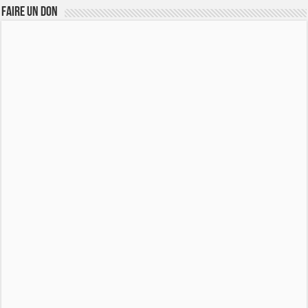
FAIRE UN DON