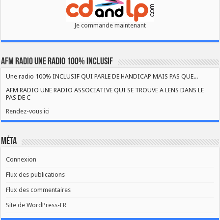
Je commande maintenant
AFM RADIO UNE RADIO 100% INCLUSIF
Une radio 100% INCLUSIF QUI PARLE DE HANDICAP MAIS PAS QUE...
AFM RADIO UNE RADIO ASSOCIATIVE QUI SE TROUVE A LENS DANS LE
PAS DE C
Rendez-vous ici
Méta
Connexion
Flux des publications
Flux des commentaires
Site de WordPress-FR