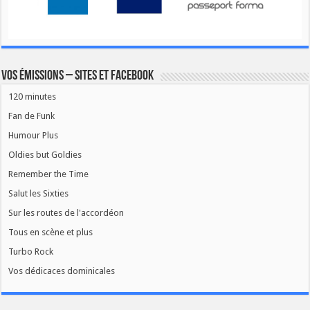
Vos émissions – Sites et Facebook
120 minutes
Fan de Funk
Humour Plus
Oldies but Goldies
Remember the Time
Salut les Sixties
Sur les routes de l'accordéon
Tous en scène et plus
Turbo Rock
Vos dédicaces dominicales