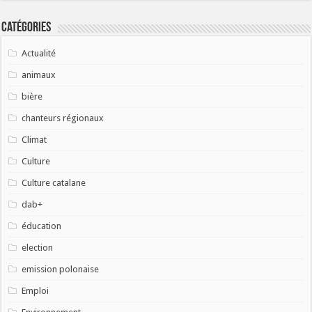
Catégories
Actualité
animaux
bière
chanteurs régionaux
Climat
Culture
Culture catalane
dab+
éducation
election
emission polonaise
Emploi