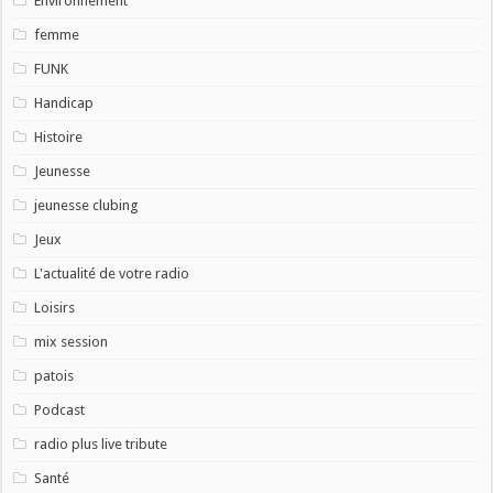
Environnement
femme
FUNK
Handicap
Histoire
Jeunesse
jeunesse clubing
Jeux
L'actualité de votre radio
Loisirs
mix session
patois
Podcast
radio plus live tribute
Santé