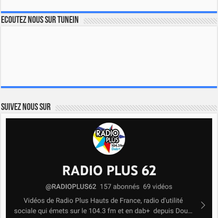
Ecoutez nous sur TuneIn
Suivez nous sur