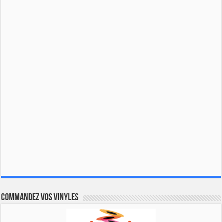
Commandez vos vinyles