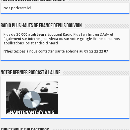
Nos podcasts ici
Radio Plus Hauts de France depuis Douvrin
Plus de
30 000 auditeurs
écoutent Radio Plus ! en fm , en DAB+ et
également sur internet, sur Alexa ou sur votre google Home et sur nos
applications ios et android Merci
N'hésitez pas à nous contacter par téléphone au
09 52 22 22 07
Notre dernier podcast à la une