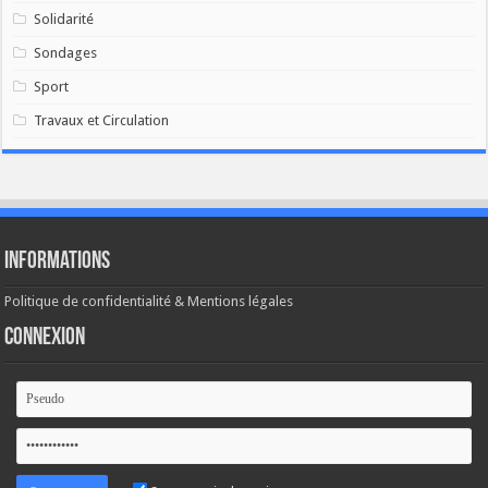
Solidarité
Sondages
Sport
Travaux et Circulation
Informations
Politique de confidentialité & Mentions légales
Connexion