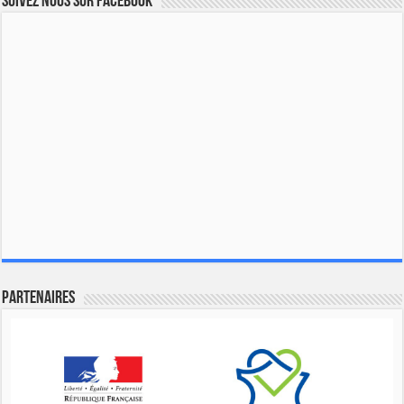
Suivez nous sur Facebook
Partenaires