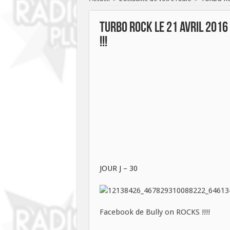
TURBO ROCK LE 21 Avril 2016
!!!
JOUR J – 30
Facebook de Bully on ROCKS !!!!