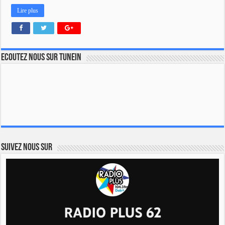
Lire plus
Ecoutez nous sur TuneIn
Suivez nous sur