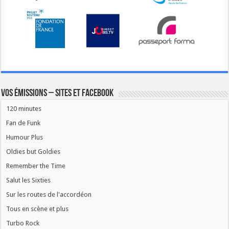
Vos émissions – Sites et Facebook
120 minutes
Fan de Funk
Humour Plus
Oldies but Goldies
Remember the Time
Salut les Sixties
Sur les routes de l'accordéon
Tous en scène et plus
Turbo Rock