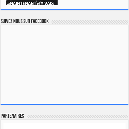
Suivez nous sur Facebook
Partenaires