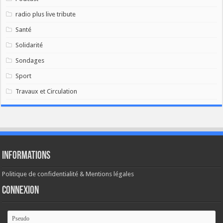
radio plus live tribute
Santé
Solidarité
Sondages
Sport
Travaux et Circulation
Informations
Politique de confidentialité & Mentions légales
Connexion