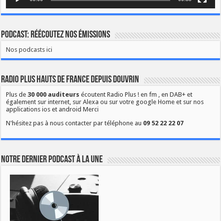
Podcast: Réécoutez nos émissions
Nos podcasts ici
Radio Plus Hauts de France depuis Douvrin
Plus de
30 000 auditeurs
écoutent Radio Plus ! en fm , en DAB+ et
également sur internet, sur Alexa ou sur votre google Home et sur nos
applications ios et android Merci
N'hésitez pas à nous contacter par téléphone au
09 52 22 22 07
Notre dernier podcast à la une