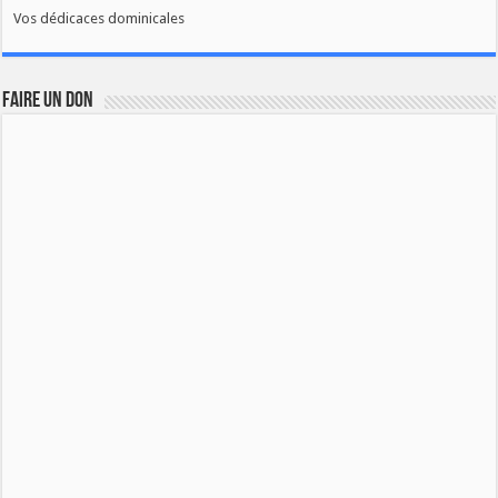
Vos dédicaces dominicales
FAIRE UN DON