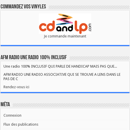
Commandez vos vinyles
Je commande maintenant
AFM RADIO UNE RADIO 100% INCLUSIF
Une radio 100% INCLUSIF QUI PARLE DE HANDICAP MAIS PAS QUE...
AFM RADIO UNE RADIO ASSOCIATIVE QUI SE TROUVE A LENS DANS LE
PAS DE C
Rendez-vous ici
Méta
Connexion
Flux des publications