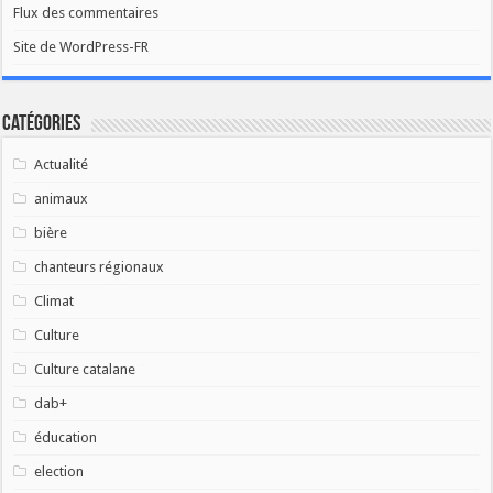
Flux des commentaires
Site de WordPress-FR
Catégories
Actualité
animaux
bière
chanteurs régionaux
Climat
Culture
Culture catalane
dab+
éducation
election