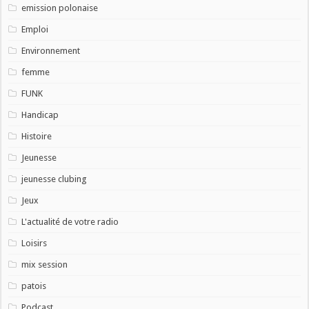
emission polonaise
Emploi
Environnement
femme
FUNK
Handicap
Histoire
Jeunesse
jeunesse clubing
Jeux
L'actualité de votre radio
Loisirs
mix session
patois
Podcast