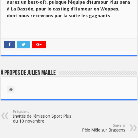
aurez un best-of), puisque l’équipe d’Humour Plus sera
à La Bassée, pour le casting d’Humour en Weppes,
dont nous recevrons par la suite les gagnants.
À propos de Julien Maille
Précédent
Invités de l’émission Sport Plus
du 10 novembre
Suivant
Pèle Mêle sur Brassens