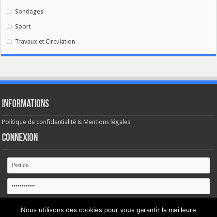
Sondages
Sport
Travaux et Circulation
Informations
Politique de confidentialité & Mentions légales
Connexion
Se souvenir de moi
Nous utilisons des cookies pour vous garantir la meilleure