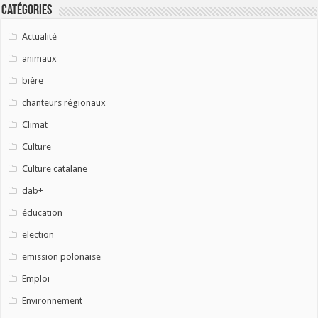
Catégories
Actualité
animaux
bière
chanteurs régionaux
Climat
Culture
Culture catalane
dab+
éducation
election
emission polonaise
Emploi
Environnement