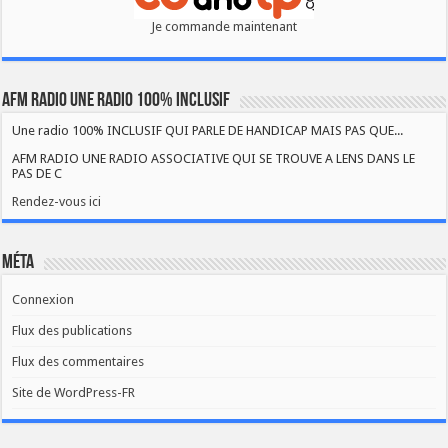
Je commande maintenant
AFM RADIO UNE RADIO 100% INCLUSIF
Une radio 100% INCLUSIF QUI PARLE DE HANDICAP MAIS PAS QUE...
AFM RADIO UNE RADIO ASSOCIATIVE QUI SE TROUVE A LENS DANS LE
PAS DE C
Rendez-vous ici
Méta
Connexion
Flux des publications
Flux des commentaires
Site de WordPress-FR