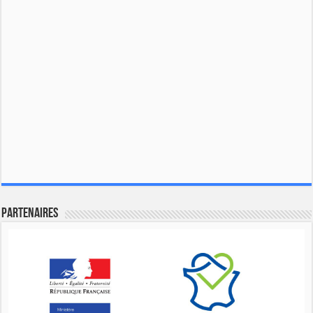
Partenaires