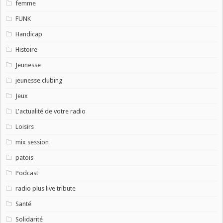
femme
FUNK
Handicap
Histoire
Jeunesse
jeunesse clubing
Jeux
L'actualité de votre radio
Loisirs
mix session
patois
Podcast
radio plus live tribute
Santé
Solidarité