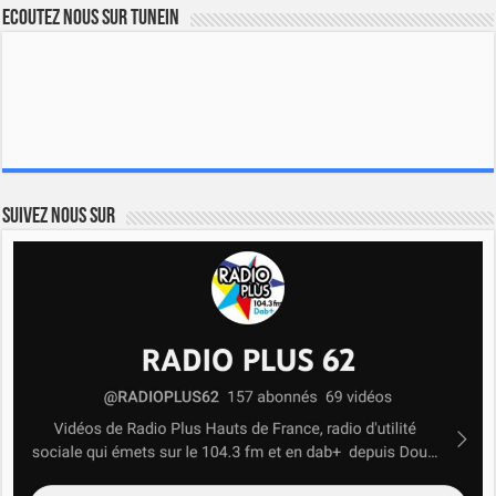
Ecoutez nous sur TuneIn
Suivez nous sur