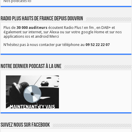
Nos podcasts ici
Radio Plus Hauts de France depuis Douvrin
Plus de
30 000 auditeurs
écoutent Radio Plus ! en fm , en DAB+ et
également sur internet, sur Alexa ou sur votre google Home et sur nos
applications ios et android Merci
N'hésitez pas à nous contacter par téléphone au
09 52 22 22 07
Notre dernier podcast à la une
Suivez nous sur Facebook