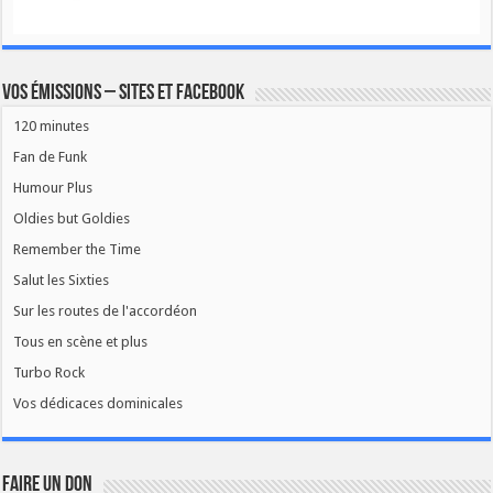
Vos émissions – Sites et Facebook
120 minutes
Fan de Funk
Humour Plus
Oldies but Goldies
Remember the Time
Salut les Sixties
Sur les routes de l'accordéon
Tous en scène et plus
Turbo Rock
Vos dédicaces dominicales
FAIRE UN DON