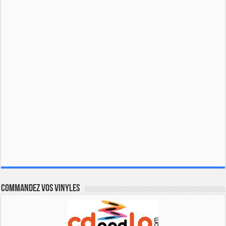
Commandez vos vinyles