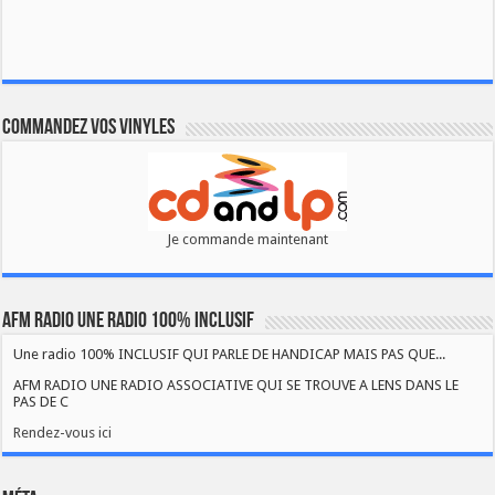
Commandez vos vinyles
Je commande maintenant
AFM RADIO UNE RADIO 100% INCLUSIF
Une radio 100% INCLUSIF QUI PARLE DE HANDICAP MAIS PAS QUE...
AFM RADIO UNE RADIO ASSOCIATIVE QUI SE TROUVE A LENS DANS LE
PAS DE C
Rendez-vous ici