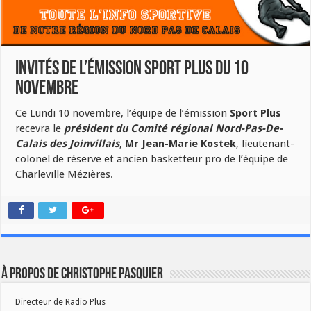
Invités de l’émission Sport Plus du 10
novembre
Ce Lundi 10 novembre, l’équipe de l’émission
Sport Plus
recevra le
président du Comité régional Nord-Pas-De-
Calais des Joinvillais
,
Mr Jean-Marie Kostek
, lieutenant-
colonel de réserve et ancien basketteur pro de l’équipe de
Charleville Mézières.
À propos de Christophe PASQUIER
Directeur de Radio Plus