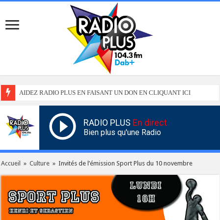
AIDEZ RADIO PLUS EN FAISANT UN DON EN CLIQUANT ICI
RADIO PLUS
En direct
Bien plus qu'une Radio
Accueil
»
Culture
»
Invités de l’émission Sport Plus du 10 novembre