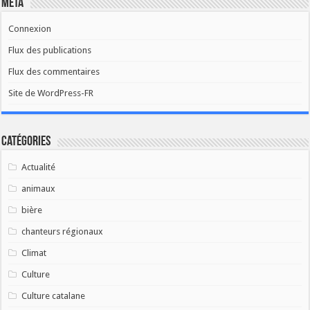
Méta
Connexion
Flux des publications
Flux des commentaires
Site de WordPress-FR
Catégories
Actualité
animaux
bière
chanteurs régionaux
Climat
Culture
Culture catalane