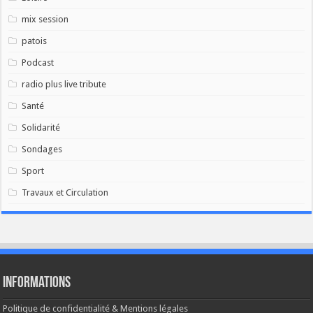
mix session
patois
Podcast
radio plus live tribute
Santé
Solidarité
Sondages
Sport
Travaux et Circulation
Informations
Politique de confidentialité & Mentions légales