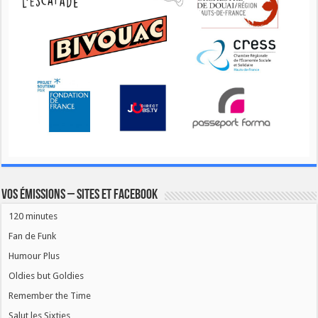
Vos émissions – Sites et Facebook
120 minutes
Fan de Funk
Humour Plus
Oldies but Goldies
Remember the Time
Salut les Sixties