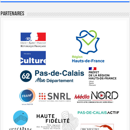
Partenaires