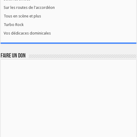
Sur les routes de l'accordéon
Tous en scène et plus
Turbo Rock
Vos dédicaces dominicales
FAIRE UN DON