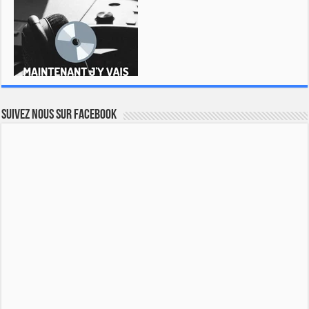
Suivez nous sur Facebook