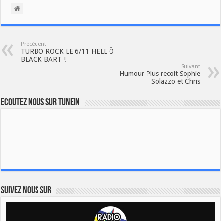
Précédent
TURBO ROCK LE 6/11 HELL Ô
BLACK BART !
Suivant
Humour Plus recoit Sophie
Solazzo et Chris
Ecoutez nous sur TuneIn
Suivez nous sur