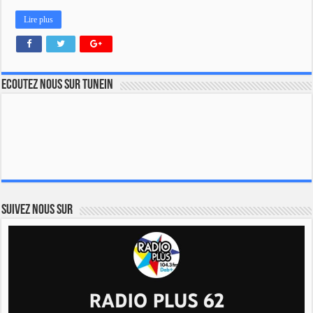
Lire plus
Ecoutez nous sur TuneIn
Suivez nous sur