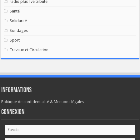
radio plus live tribute
Santé
Solidarité
Sondages
Sport
Travaux et Circulation
Informations
Politique de confidentialité & Mentions légales
Connexion