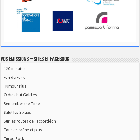
Vos émissions – Sites et Facebook
120 minutes
Fan de Funk
Humour Plus
Oldies but Goldies
Remember the Time
Salut les Sixties
Sur les routes de l'accordéon
Tous en scène et plus
Turbo Rock