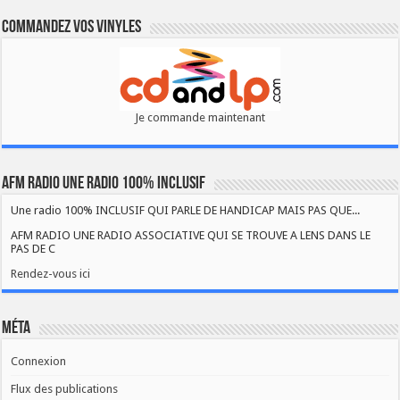
Commandez vos vinyles
Je commande maintenant
AFM RADIO UNE RADIO 100% INCLUSIF
Une radio 100% INCLUSIF QUI PARLE DE HANDICAP MAIS PAS QUE...
AFM RADIO UNE RADIO ASSOCIATIVE QUI SE TROUVE A LENS DANS LE
PAS DE C
Rendez-vous ici
Méta
Connexion
Flux des publications