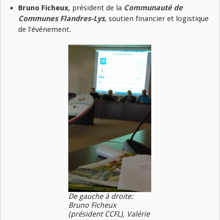
Bruno Ficheux
, président de la
Communauté de
Communes Flandres-Lys
, soutien financier et logistique
de l’événement.
De gauche à droite:
Bruno Ficheux
(président CCFL), Valérie