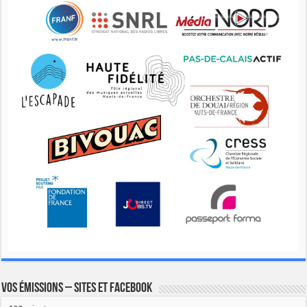
Vos émissions – Sites et Facebook