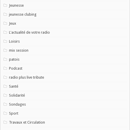
Jeunesse
jeunesse clubing
Jeux
L'actualité de votre radio
Loisirs
mix session
patois
Podcast
radio plus live tribute
Santé
Solidarité
Sondages
Sport
Travaux et Circulation