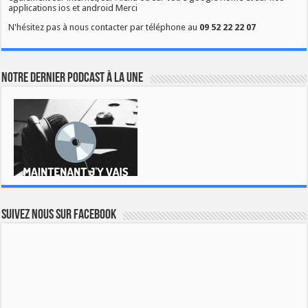
applications ios et android Merci
N'hésitez pas à nous contacter par téléphone au
09 52 22 22 07
Notre dernier podcast à la une
Suivez nous sur Facebook