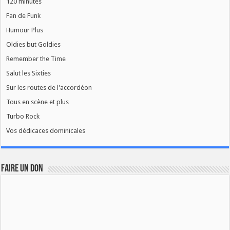
120 minutes
Fan de Funk
Humour Plus
Oldies but Goldies
Remember the Time
Salut les Sixties
Sur les routes de l'accordéon
Tous en scène et plus
Turbo Rock
Vos dédicaces dominicales
FAIRE UN DON