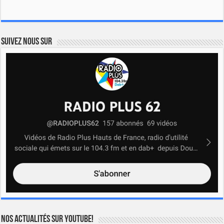
Suivez nous sur
Nos actualités sur YOUTUBE!