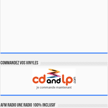
Commandez vos vinyles
Je commande maintenant
AFM RADIO UNE RADIO 100% INCLUSIF