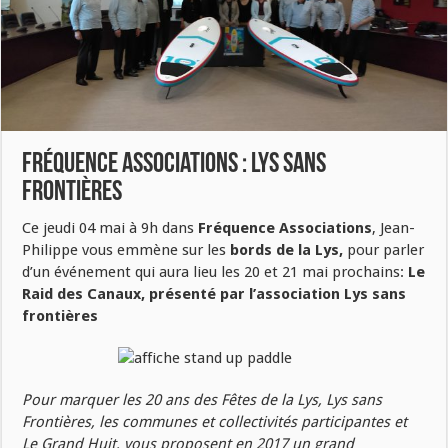
Fréquence Associations : Lys sans
Frontières
Ce jeudi 04 mai à 9h dans
Fréquence Associations
, Jean-
Philippe vous emmène sur les
bords de la Lys,
pour parler
d’un événement qui aura lieu les 20 et 21 mai prochains:
Le
Raid des Canaux, présenté par l’association Lys sans
frontières
Pour marquer les 20 ans des Fêtes de la Lys, Lys sans
Frontières, les communes et collectivités participantes et
Le Grand Huit, vous proposent en 2017 un grand