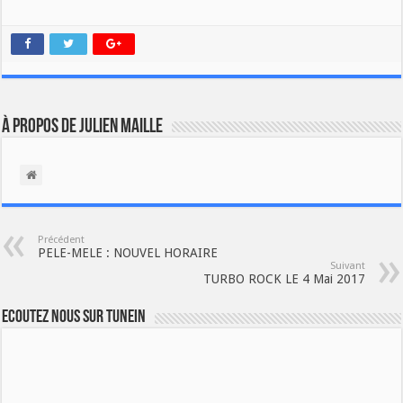
À propos de Julien Maille
Précédent
PELE-MELE : NOUVEL HORAIRE
Suivant
TURBO ROCK LE 4 Mai 2017
Ecoutez nous sur TuneIn