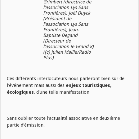
Grimbert (directrice de
l’association Lys Sans
Frontières), Joël Duyck
(Président de
l’association Lys Sans
Frontières), Jean-
Baptiste Degand
(Directeur de
l’association le Grand 8)
((c) Julien Maille/Radio
Plus)
Ces différents interlocuteurs nous parleront bien sûr de
l’événement mais aussi des
enjeux touristiques,
écologiques
, d’une telle manifestation.
Sans oublier toute l’actualité associative en deuxième
partie d’émission.