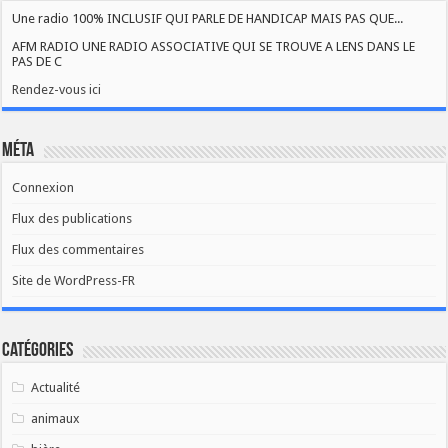
Une radio 100% INCLUSIF QUI PARLE DE HANDICAP MAIS PAS QUE...
AFM RADIO UNE RADIO ASSOCIATIVE QUI SE TROUVE A LENS DANS LE
PAS DE C
Rendez-vous ici
Méta
Connexion
Flux des publications
Flux des commentaires
Site de WordPress-FR
Catégories
Actualité
animaux