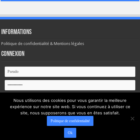
Informations
Politique de confidentialité & Mentions légales
Connexion
Se souvenir de moi
Nous utilisons des cookies pour vous garantir la meilleure
expérience sur notre site web. Si vous continuez à utiliser ce
Mot de passe oublié ?
site, nous supposerons que vous en êtes satisfait.
Politique de confidentialité
Ok