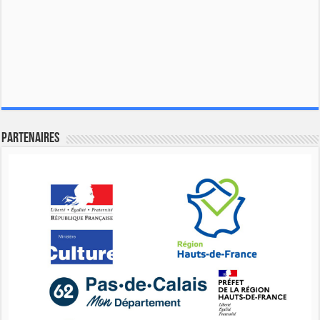
Partenaires