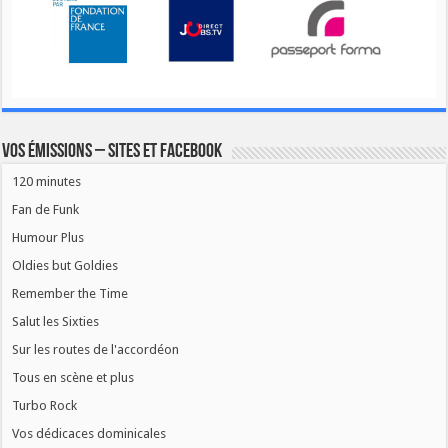
Vos émissions – Sites et Facebook
120 minutes
Fan de Funk
Humour Plus
Oldies but Goldies
Remember the Time
Salut les Sixties
Sur les routes de l'accordéon
Tous en scène et plus
Turbo Rock
Vos dédicaces dominicales