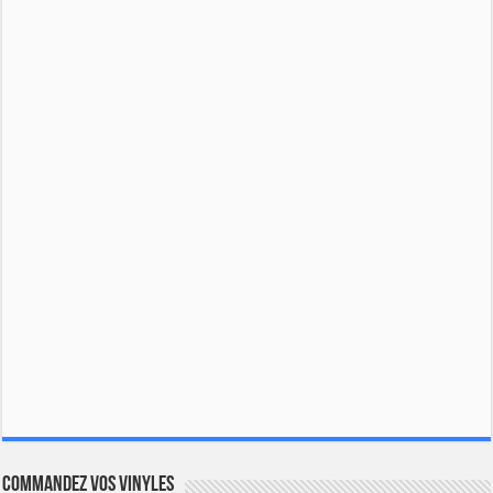
Commandez vos vinyles