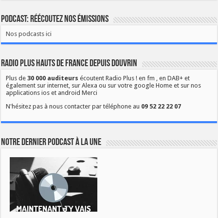
Podcast: Réécoutez nos émissions
Nos podcasts ici
Radio Plus Hauts de France depuis Douvrin
Plus de
30 000 auditeurs
écoutent Radio Plus ! en fm , en DAB+ et
également sur internet, sur Alexa ou sur votre google Home et sur nos
applications ios et android Merci
N'hésitez pas à nous contacter par téléphone au
09 52 22 22 07
Notre dernier podcast à la une