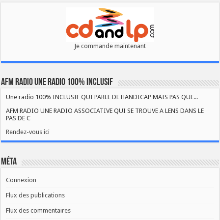
Je commande maintenant
AFM RADIO UNE RADIO 100% INCLUSIF
Une radio 100% INCLUSIF QUI PARLE DE HANDICAP MAIS PAS QUE...
AFM RADIO UNE RADIO ASSOCIATIVE QUI SE TROUVE A LENS DANS LE
PAS DE C
Rendez-vous ici
Méta
Connexion
Flux des publications
Flux des commentaires