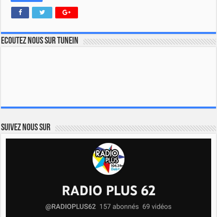
Ecoutez nous sur TuneIn
Suivez nous sur