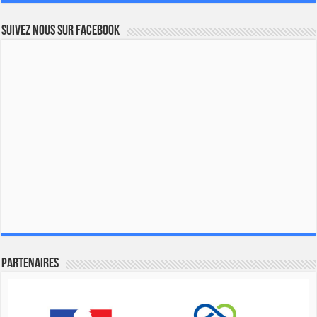
Suivez nous sur Facebook
Partenaires