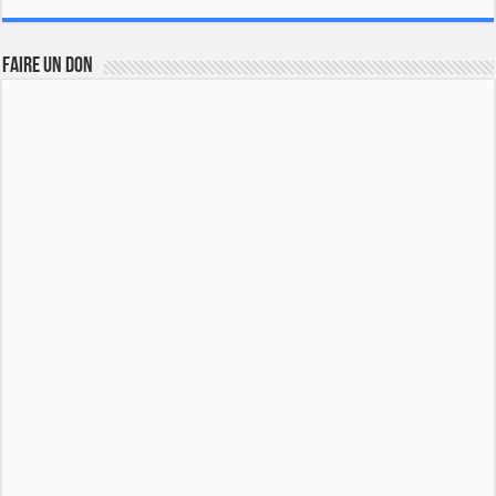
FAIRE UN DON