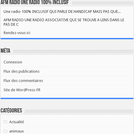
AFM RADIO UNE RADIO 100% INCLUSIF
Une radio 100% INCLUSIF QUI PARLE DE HANDICAP MAIS PAS QUE...
AFM RADIO UNE RADIO ASSOCIATIVE QUI SE TROUVE A LENS DANS LE
PAS DE C
Rendez-vous ici
Méta
Connexion
Flux des publications
Flux des commentaires
Site de WordPress-FR
Catégories
Actualité
animaux