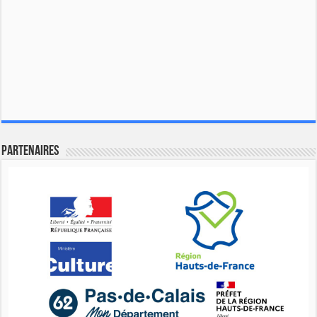
Partenaires