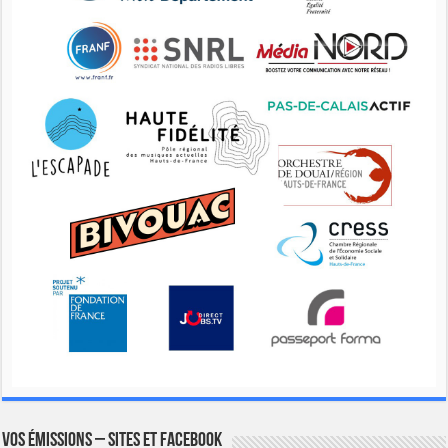
Vos émissions – Sites et Facebook