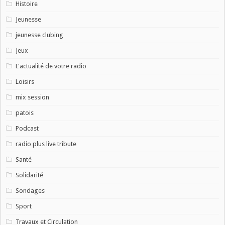
Histoire
Jeunesse
jeunesse clubing
Jeux
L'actualité de votre radio
Loisirs
mix session
patois
Podcast
radio plus live tribute
Santé
Solidarité
Sondages
Sport
Travaux et Circulation