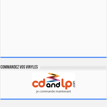
Commandez vos vinyles
Je commande maintenant