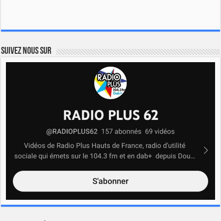
Suivez nous sur