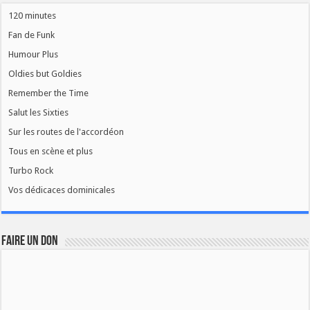
120 minutes
Fan de Funk
Humour Plus
Oldies but Goldies
Remember the Time
Salut les Sixties
Sur les routes de l'accordéon
Tous en scène et plus
Turbo Rock
Vos dédicaces dominicales
FAIRE UN DON