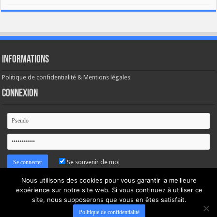
Informations
Politique de confidentialité & Mentions légales
Connexion
Se souvenir de moi
Nous utilisons des cookies pour vous garantir la meilleure
Mot de passe oublié ?
expérience sur notre site web. Si vous continuez à utiliser ce
site, nous supposerons que vous en êtes satisfait.
Politique de confidentialité