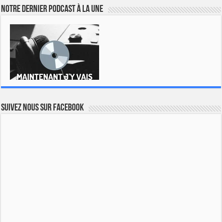
Notre dernier podcast à la une
Suivez nous sur Facebook