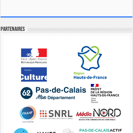
Partenaires