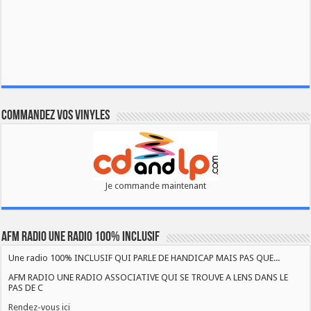
Commandez vos vinyles
Je commande maintenant
AFM RADIO UNE RADIO 100% INCLUSIF
Une radio 100% INCLUSIF QUI PARLE DE HANDICAP MAIS PAS QUE...
AFM RADIO UNE RADIO ASSOCIATIVE QUI SE TROUVE A LENS DANS LE
PAS DE C
Rendez-vous ici