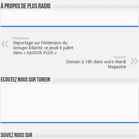
À propos de plus radio
Précédent
Reportage sur l’extension du
Groupe Atlantic ce jeudi 6 juillet
dans « SAVOIR PLUS »
Suivant
Demain à 18h dans votre Mardi
Magazine
Ecoutez nous sur TuneIn
Suivez nous sur