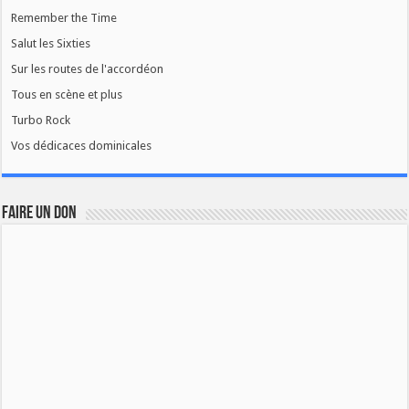
Remember the Time
Salut les Sixties
Sur les routes de l'accordéon
Tous en scène et plus
Turbo Rock
Vos dédicaces dominicales
FAIRE UN DON