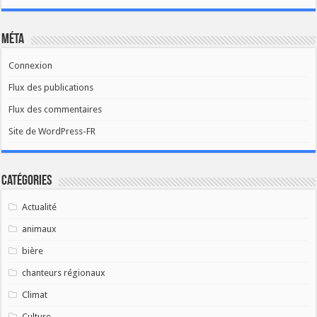
Méta
Connexion
Flux des publications
Flux des commentaires
Site de WordPress-FR
Catégories
Actualité
animaux
bière
chanteurs régionaux
Climat
Culture