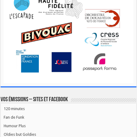
Vos émissions – Sites et Facebook
120 minutes
Fan de Funk
Humour Plus
Oldies but Goldies