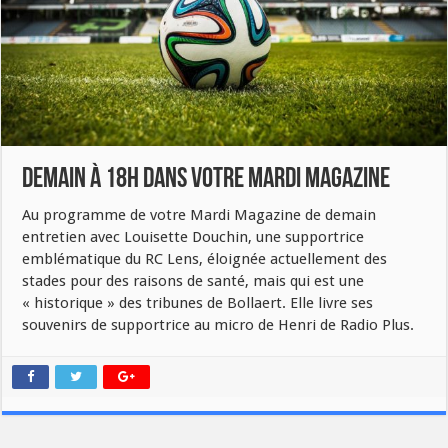
Demain à 18h dans votre Mardi Magazine
Au programme de votre Mardi Magazine de demain
entretien avec Louisette Douchin, une supportrice
emblématique du RC Lens, éloignée actuellement des
stades pour des raisons de santé, mais qui est une
« historique » des tribunes de Bollaert. Elle livre ses
souvenirs de supportrice au micro de Henri de Radio Plus.