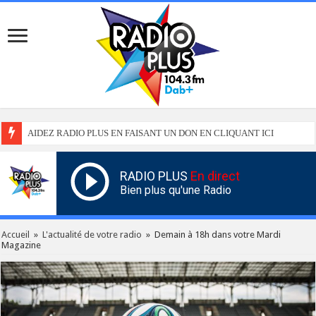
AIDEZ RADIO PLUS EN FAISANT UN DON EN CLIQUANT ICI
RADIO PLUS
En direct
Bien plus qu'une Radio
Accueil
»
L'actualité de votre radio
»
Demain à 18h dans votre Mardi
Magazine