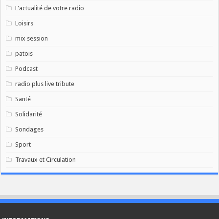
L'actualité de votre radio
Loisirs
mix session
patois
Podcast
radio plus live tribute
Santé
Solidarité
Sondages
Sport
Travaux et Circulation