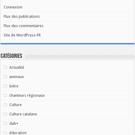
Connexion
Flux des publications
Flux des commentaires
Site de WordPress-FR
Catégories
Actualité
animaux
bière
chanteurs régionaux
Culture
Culture catalane
dab+
éducation