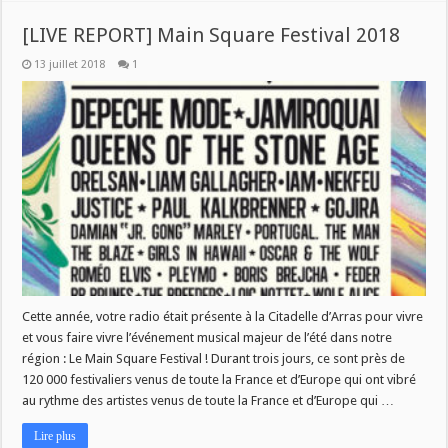
[LIVE REPORT] Main Square Festival 2018
13 juillet 2018
1
Cette année, votre radio était présente à la Citadelle d’Arras pour vivre
et vous faire vivre l’événement musical majeur de l’été dans notre
région : Le Main Square Festival ! Durant trois jours, ce sont près de
120 000 festivaliers venus de toute la France et d’Europe qui ont vibré
au rythme des artistes venus de toute la France et d’Europe qui …
Lire plus