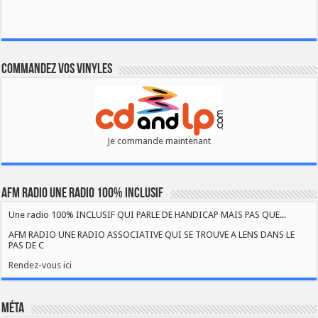
Commandez vos vinyles
Je commande maintenant
AFM RADIO UNE RADIO 100% INCLUSIF
Une radio 100% INCLUSIF QUI PARLE DE HANDICAP MAIS PAS QUE...
AFM RADIO UNE RADIO ASSOCIATIVE QUI SE TROUVE A LENS DANS LE
PAS DE C
Rendez-vous ici
Méta