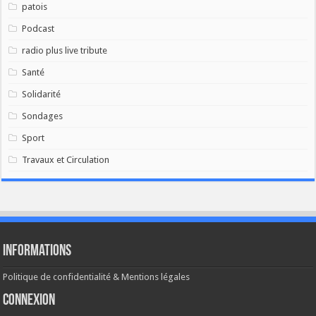
patois
Podcast
radio plus live tribute
Santé
Solidarité
Sondages
Sport
Travaux et Circulation
Informations
Politique de confidentialité & Mentions légales
Connexion