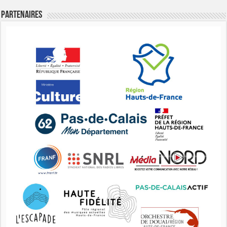
Partenaires