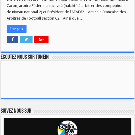
Caron, arbitre Fédéral en activité (habilité à arbitrer des compétitions
de niveau national 2) et Président de l’AFAF62 – Amicale Française des
Arbitres de Football section 62, Ainsi que …
Lire plus
Ecoutez nous sur TuneIn
Suivez nous sur