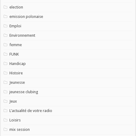
election
emission polonaise
Emploi
Environnement
femme
FUNK
Handicap
Histoire
Jeunesse
jeunesse clubing
Jeux
L'actualité de votre radio
Loisirs
mix session