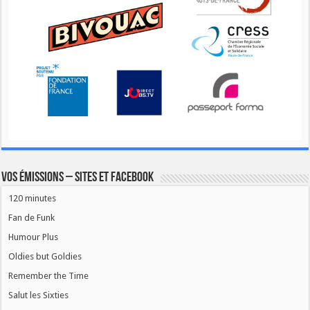
Vos émissions – Sites et Facebook
120 minutes
Fan de Funk
Humour Plus
Oldies but Goldies
Remember the Time
Salut les Sixties