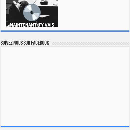
Suivez nous sur Facebook