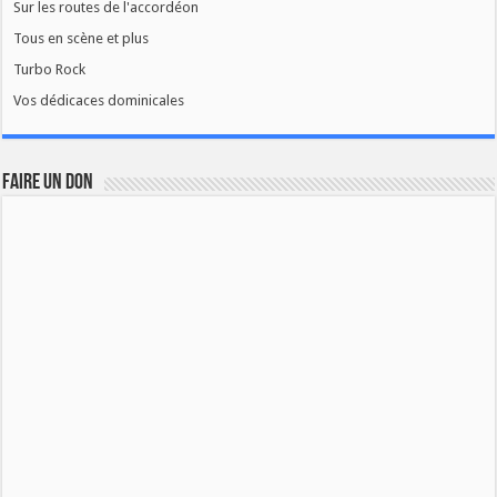
Sur les routes de l'accordéon
Tous en scène et plus
Turbo Rock
Vos dédicaces dominicales
FAIRE UN DON