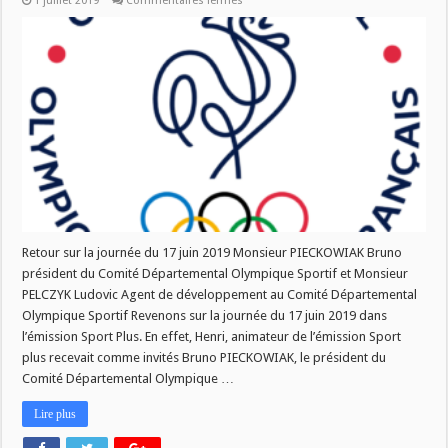
1 juillet 2019
Commentaires fermés
SPORT
PLUS
Retour sur la journée du 17 juin 2019 Monsieur PIECKOWIAK Bruno
président du Comité Départemental Olympique Sportif et Monsieur
PELCZYK Ludovic Agent de développement au Comité Départemental
Olympique Sportif Revenons sur la journée du 17 juin 2019 dans
l’émission Sport Plus. En effet, Henri, animateur de l’émission Sport
plus recevait comme invités Bruno PIECKOWIAK, le président du
Comité Départemental Olympique …
Lire plus