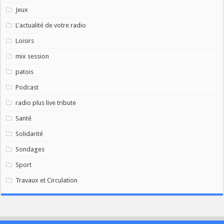
Jeux
L'actualité de votre radio
Loisirs
mix session
patois
Podcast
radio plus live tribute
Santé
Solidarité
Sondages
Sport
Travaux et Circulation