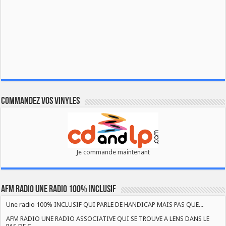
Commandez vos vinyles
Je commande maintenant
AFM RADIO UNE RADIO 100% INCLUSIF
Une radio 100% INCLUSIF QUI PARLE DE HANDICAP MAIS PAS QUE...
AFM RADIO UNE RADIO ASSOCIATIVE QUI SE TROUVE A LENS DANS LE