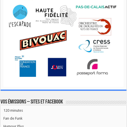
Vos émissions – Sites et Facebook
120 minutes
Fan de Funk
Humour Plus