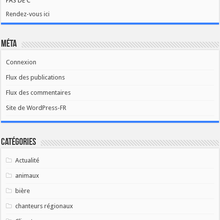
PAS DE C
Rendez-vous ici
Méta
Connexion
Flux des publications
Flux des commentaires
Site de WordPress-FR
Catégories
Actualité
animaux
bière
chanteurs régionaux