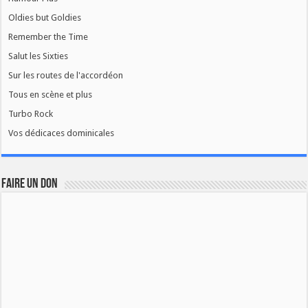
Oldies but Goldies
Remember the Time
Salut les Sixties
Sur les routes de l'accordéon
Tous en scène et plus
Turbo Rock
Vos dédicaces dominicales
FAIRE UN DON