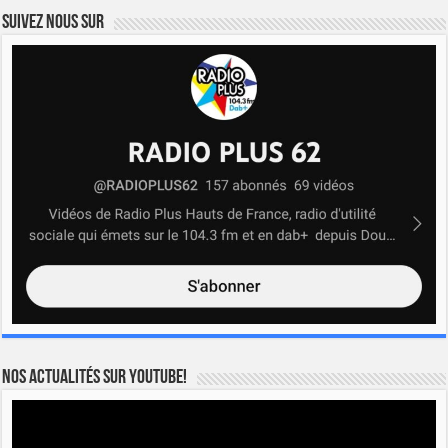
Suivez nous sur
Nos actualités sur YOUTUBE!
Lecteur
vidéo