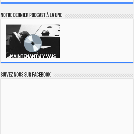
Notre dernier podcast à la une
Suivez nous sur Facebook