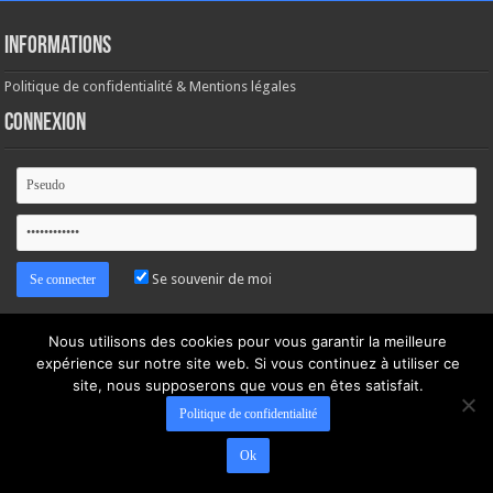
Informations
Politique de confidentialité & Mentions légales
Connexion
Se souvenir de moi
Mot de passe oublié ?
Nous utilisons des cookies pour vous garantir la meilleure
expérience sur notre site web. Si vous continuez à utiliser ce
site, nous supposerons que vous en êtes satisfait.
Politique de confidentialité
Ok