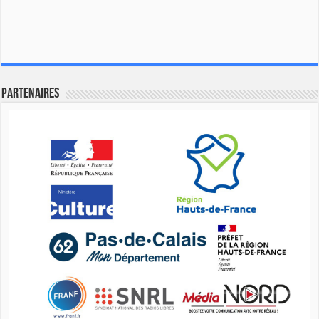
Partenaires