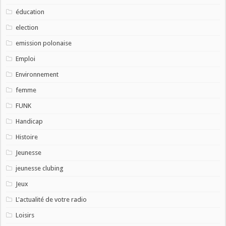
éducation
election
emission polonaise
Emploi
Environnement
femme
FUNK
Handicap
Histoire
Jeunesse
jeunesse clubing
Jeux
L'actualité de votre radio
Loisirs