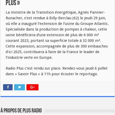
PLUS »
La ministre de la Transition énergétique, Agnès Pannier-
Runacher, s’est rendue à Billy-Berclau (62) le jeudi 29 juin,
où elle a inauguré l’extension de l’usine du Groupe Atlantic.
Spécialisée dans la production de pompes à chaleur, cette
usine bénéficiera d’une extension de plus de 6 000 m²
courant 2023, portant sa superficie totale à 32 000 m².
Cette expansion, accompagnée de plus de 300 embauches
d’ici 2025, contribuera à faire de la France le leader de
l’industrie verte en Europe.
Radio Plus c’est rendu sur place. Rendez-vous jeudi 6 juillet
dans « Savoir Plus » à 11h pour écouter le reportage.
À propos de plus radio