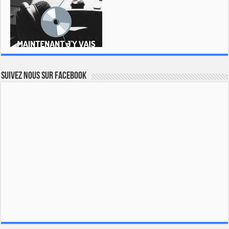
Suivez nous sur Facebook