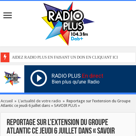
AIDEZ RADIO PLUS EN FAISANT UN DON EN CLIQUANT ICI
RADIO PLUS
En direct
Bien plus qu'une Radio
Accueil
»
L'actualité de votre radio
»
Reportage sur l’extension du Groupe
Atlantic ce jeudi 6 juillet dans « SAVOIR PLUS »
Reportage sur l’extension du Groupe
Atlantic ce jeudi 6 juillet dans « SAVOIR