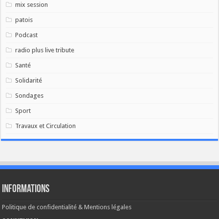
mix session
patois
Podcast
radio plus live tribute
Santé
Solidarité
Sondages
Sport
Travaux et Circulation
Informations
Politique de confidentialité & Mentions légales