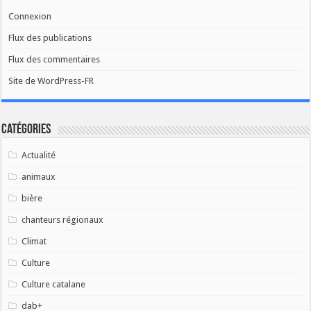
Connexion
Flux des publications
Flux des commentaires
Site de WordPress-FR
Catégories
Actualité
animaux
bière
chanteurs régionaux
Climat
Culture
Culture catalane
dab+