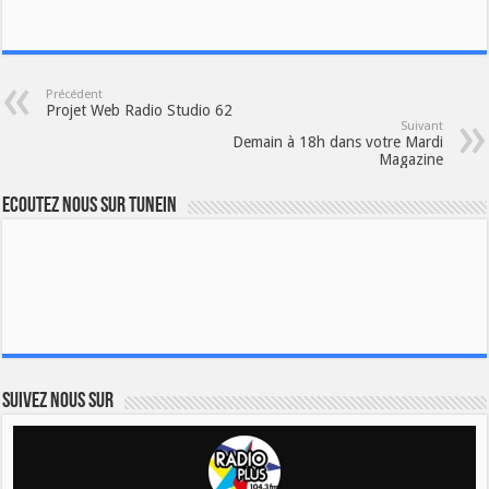
Précédent
Projet Web Radio Studio 62
Suivant
Demain à 18h dans votre Mardi
Magazine
Ecoutez nous sur TuneIn
Suivez nous sur