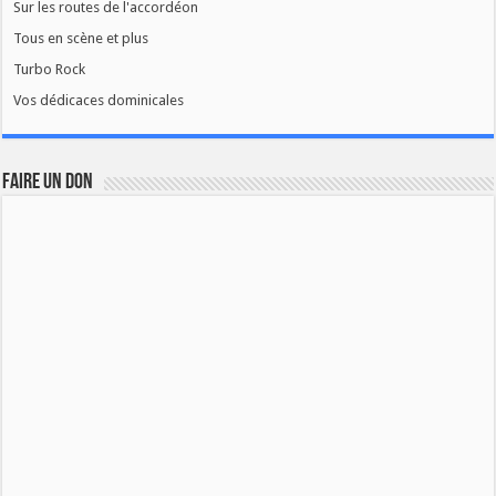
Sur les routes de l'accordéon
Tous en scène et plus
Turbo Rock
Vos dédicaces dominicales
FAIRE UN DON