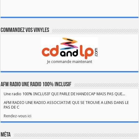
Commandez vos vinyles
Je commande maintenant
AFM RADIO UNE RADIO 100% INCLUSIF
Une radio 100% INCLUSIF QUI PARLE DE HANDICAP MAIS PAS QUE...
AFM RADIO UNE RADIO ASSOCIATIVE QUI SE TROUVE A LENS DANS LE
PAS DE C
Rendez-vous ici
Méta