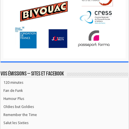
Vos émissions – Sites et Facebook
120 minutes
Fan de Funk
Humour Plus
Oldies but Goldies
Remember the Time
Salut les Sixties