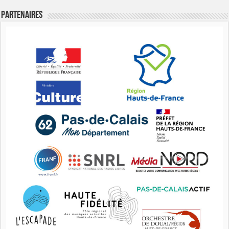
Partenaires