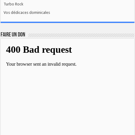
Turbo Rock
Vos dédicaces dominicales
FAIRE UN DON