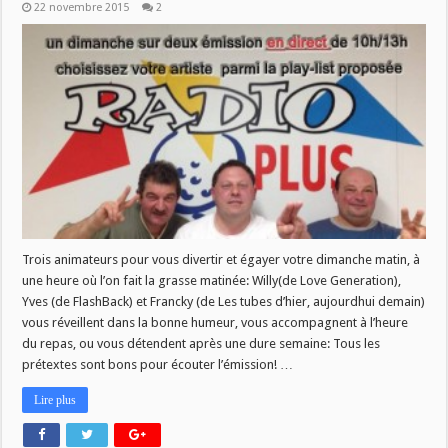
22 novembre 2015
2
Trois animateurs pour vous divertir et égayer votre dimanche matin, à
une heure où l’on fait la grasse matinée: Willy(de Love Generation),
Yves (de FlashBack) et Francky (de Les tubes d’hier, aujourdhui demain)
vous réveillent dans la bonne humeur, vous accompagnent à l’heure
du repas, ou vous détendent après une dure semaine: Tous les
prétextes sont bons pour écouter l’émission! …
Lire plus