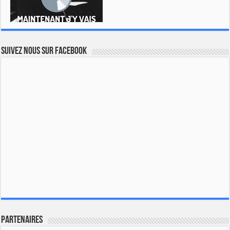
Suivez nous sur Facebook
Partenaires