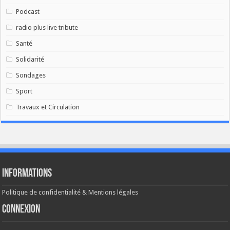
Podcast
radio plus live tribute
Santé
Solidarité
Sondages
Sport
Travaux et Circulation
Informations
Politique de confidentialité & Mentions légales
Connexion