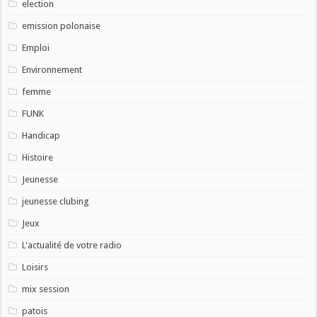
election
emission polonaise
Emploi
Environnement
femme
FUNK
Handicap
Histoire
Jeunesse
jeunesse clubing
Jeux
L'actualité de votre radio
Loisirs
mix session
patois