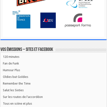
Vos émissions – Sites et Facebook
120 minutes
Fan de Funk
Humour Plus
Oldies but Goldies
Remember the Time
Salut les Sixties
Sur les routes de l'accordéon
Tous en scène et plus