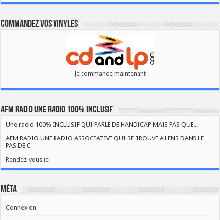
Commandez vos vinyles
Je commande maintenant
AFM RADIO UNE RADIO 100% INCLUSIF
Une radio 100% INCLUSIF QUI PARLE DE HANDICAP MAIS PAS QUE...
AFM RADIO UNE RADIO ASSOCIATIVE QUI SE TROUVE A LENS DANS LE
PAS DE C
Rendez-vous ici
Méta
Connexion