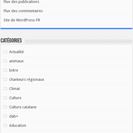
Flux des publications
Flux des commentaires
Site de WordPress-FR
Catégories
Actualité
animaux
bière
chanteurs régionaux
Climat
Culture
Culture catalane
dab+
éducation