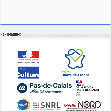
Partenaires