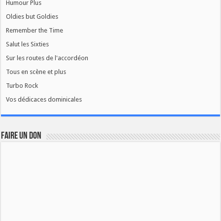
Humour Plus
Oldies but Goldies
Remember the Time
Salut les Sixties
Sur les routes de l'accordéon
Tous en scène et plus
Turbo Rock
Vos dédicaces dominicales
FAIRE UN DON