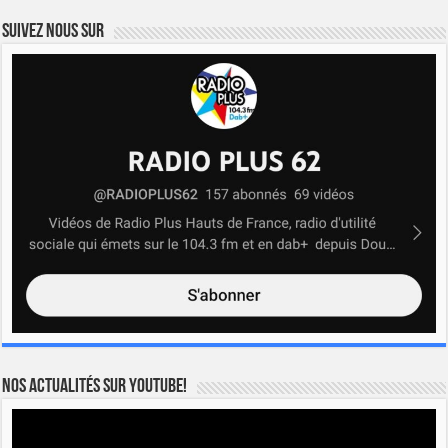
Suivez nous sur
Nos actualités sur YOUTUBE!
Lecteur
vidéo