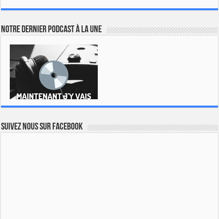
Notre dernier podcast à la une
Suivez nous sur Facebook