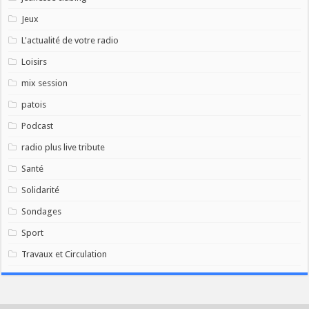
Jeux
L'actualité de votre radio
Loisirs
mix session
patois
Podcast
radio plus live tribute
Santé
Solidarité
Sondages
Sport
Travaux et Circulation