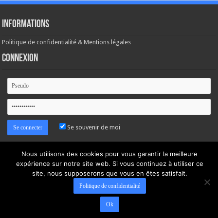
Informations
Politique de confidentialité & Mentions légales
Connexion
Se souvenir de moi
Mot de passe oublié ?
Nous utilisons des cookies pour vous garantir la meilleure
expérience sur notre site web. Si vous continuez à utiliser ce
site, nous supposerons que vous en êtes satisfait.
Politique de confidentialité
Ok