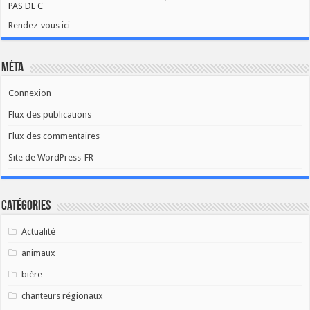
PAS DE C
Rendez-vous ici
Méta
Connexion
Flux des publications
Flux des commentaires
Site de WordPress-FR
Catégories
Actualité
animaux
bière
chanteurs régionaux