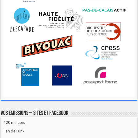
Vos émissions – Sites et Facebook
120 minutes
Fan de Funk