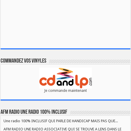
Commandez vos vinyles
Je commande maintenant
AFM RADIO UNE RADIO 100% INCLUSIF
Une radio 100% INCLUSIF QUI PARLE DE HANDICAP MAIS PAS QUE...
AFM RADIO UNE RADIO ASSOCIATIVE QUI SE TROUVE A LENS DANS LE