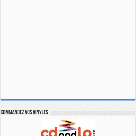
Commandez vos vinyles