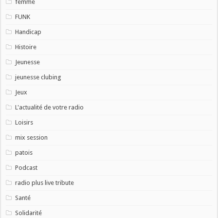
femme
FUNK
Handicap
Histoire
Jeunesse
jeunesse clubing
Jeux
L'actualité de votre radio
Loisirs
mix session
patois
Podcast
radio plus live tribute
Santé
Solidarité