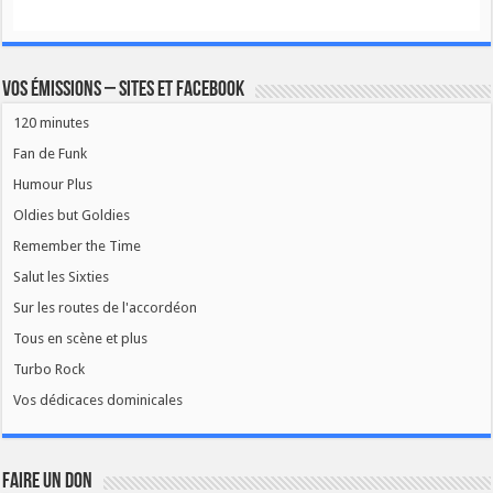
Vos émissions – Sites et Facebook
120 minutes
Fan de Funk
Humour Plus
Oldies but Goldies
Remember the Time
Salut les Sixties
Sur les routes de l'accordéon
Tous en scène et plus
Turbo Rock
Vos dédicaces dominicales
FAIRE UN DON