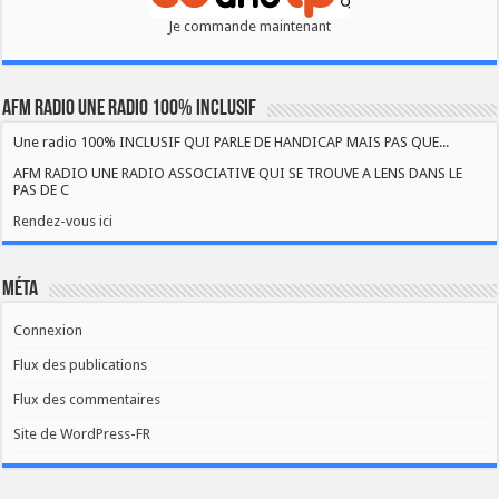
Je commande maintenant
AFM RADIO UNE RADIO 100% INCLUSIF
Une radio 100% INCLUSIF QUI PARLE DE HANDICAP MAIS PAS QUE...
AFM RADIO UNE RADIO ASSOCIATIVE QUI SE TROUVE A LENS DANS LE
PAS DE C
Rendez-vous ici
Méta
Connexion
Flux des publications
Flux des commentaires
Site de WordPress-FR