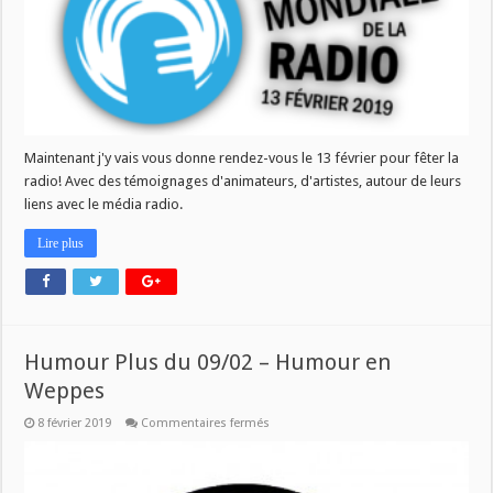
Maintenant j'y vais vous donne rendez-vous le 13 février pour fêter la
radio! Avec des témoignages d'animateurs, d'artistes, autour de leurs
liens avec le média radio.
Lire plus
Humour Plus du 09/02 – Humour en
Weppes
sur
8 février 2019
Commentaires fermés
Humour
Plus
du
09/02