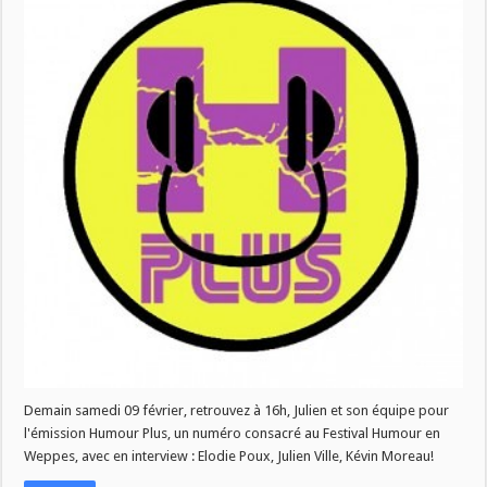
–
Humour
en
Weppes
Demain samedi 09 février, retrouvez à 16h, Julien et son équipe pour
l'émission Humour Plus, un numéro consacré au Festival Humour en
Weppes, avec en interview : Elodie Poux, Julien Ville, Kévin Moreau!