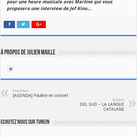
pour une heure musicale avec Martine qui vous
proposera une interview de Jef Kino..
..
À propos de Julien Maille
Précédent
[AGENDA] Pauline en concert
Suivant
DEL SUD – LA LANGUE
CATALANE
Ecoutez nous sur TuneIn