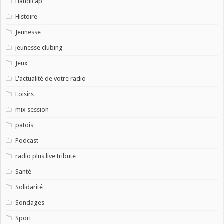
Handicap
Histoire
Jeunesse
jeunesse clubing
Jeux
L'actualité de votre radio
Loisirs
mix session
patois
Podcast
radio plus live tribute
Santé
Solidarité
Sondages
Sport