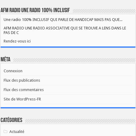
AFM RADIO UNE RADIO 100% INCLUSIF
Une radio 100% INCLUSIF QUI PARLE DE HANDICAP MAIS PAS QUE...
AFM RADIO UNE RADIO ASSOCIATIVE QUI SE TROUVE A LENS DANS LE
PAS DE C
Rendez-vous ici
Méta
Connexion
Flux des publications
Flux des commentaires
Site de WordPress-FR
Catégories
Actualité