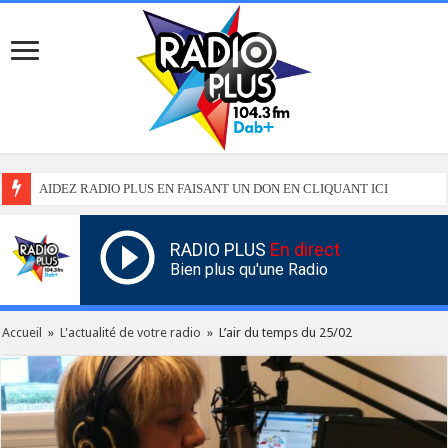
AIDEZ RADIO PLUS EN FAISANT UN DON EN CLIQUANT ICI
RADIO PLUS
En direct
Bien plus qu'une Radio
Accueil
»
L'actualité de votre radio
»
L’air du temps du 25/02