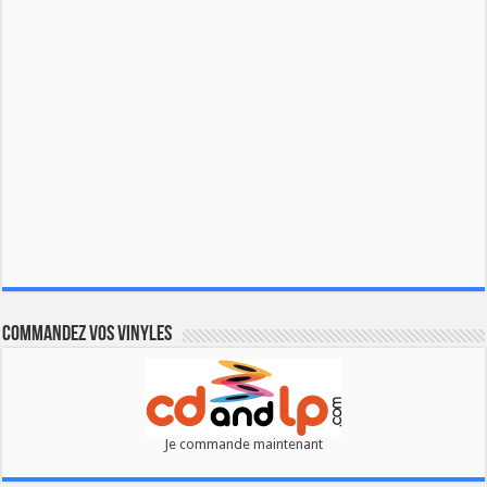
Commandez vos vinyles
Je commande maintenant