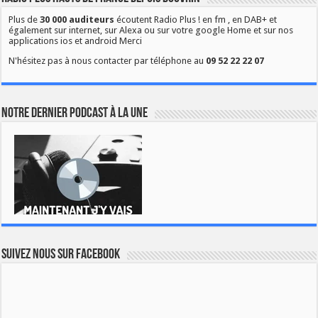
Plus de
30 000 auditeurs
écoutent Radio Plus ! en fm , en DAB+ et
également sur internet, sur Alexa ou sur votre google Home et sur nos
applications ios et android Merci
N'hésitez pas à nous contacter par téléphone au
09 52 22 22 07
Notre dernier podcast à la une
Suivez nous sur Facebook