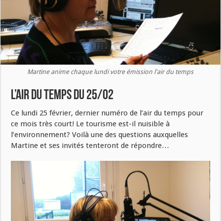
Martine anime chaque lundi votre émission l'air du temps
L’air du temps du 25/02
Ce lundi 25 février, dernier numéro de l’air du temps pour
ce mois très court! Le tourisme est-il nuisible à
l’environnement? Voilà une des questions auxquelles
Martine et ses invités tenteront de répondre…