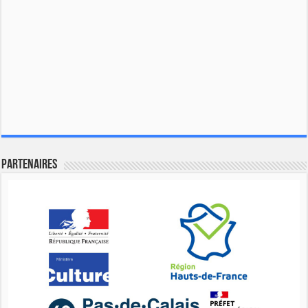
Partenaires