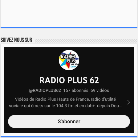
Suivez nous sur