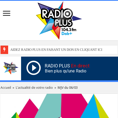
AIDEZ RADIO PLUS EN FAISANT UN DON EN CLIQUANT ICI
RADIO PLUS
En direct
Bien plus qu'une Radio
Accueil
»
L'actualité de votre radio
»
MJV du 06/03