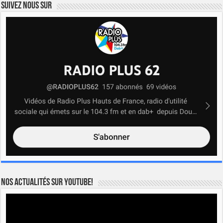
Suivez nous sur
Nos actualités sur YOUTUBE!
Lecteur
vidéo