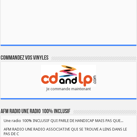
Commandez vos vinyles
Je commande maintenant
AFM RADIO UNE RADIO 100% INCLUSIF
Une radio 100% INCLUSIF QUI PARLE DE HANDICAP MAIS PAS QUE...
AFM RADIO UNE RADIO ASSOCIATIVE QUI SE TROUVE A LENS DANS LE
PAS DE C