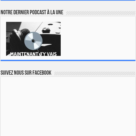
Notre dernier podcast à la une
Suivez nous sur Facebook