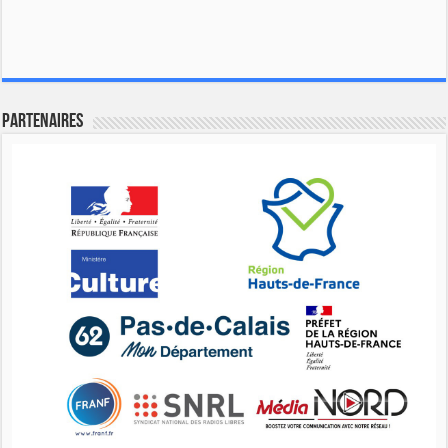
Partenaires