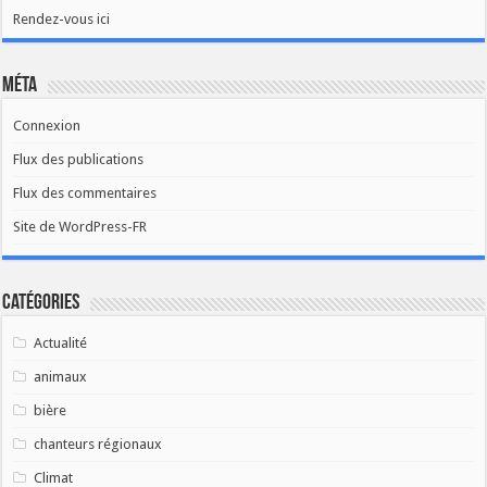
Rendez-vous ici
Méta
Connexion
Flux des publications
Flux des commentaires
Site de WordPress-FR
Catégories
Actualité
animaux
bière
chanteurs régionaux
Climat