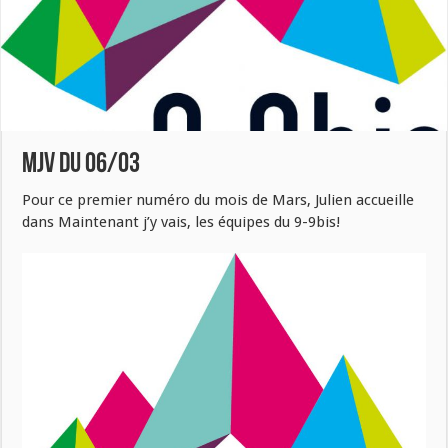
MJV du 06/03
Pour ce premier numéro du mois de Mars, Julien accueille
dans Maintenant j’y vais, les équipes du 9-9bis!