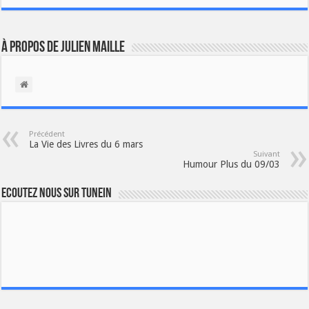
À propos de Julien Maille
Précédent
La Vie des Livres du 6 mars
Suivant
Humour Plus du 09/03
Ecoutez nous sur TuneIn