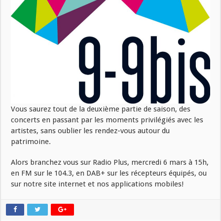
Vous saurez tout de la deuxième partie de saison, des
concerts en passant par les moments privilégiés avec les
artistes, sans oublier les rendez-vous autour du
patrimoine.
Alors branchez vous sur Radio Plus, mercredi 6 mars à 15h,
en FM sur le 104.3, en DAB+ sur les récepteurs équipés, ou
sur notre site internet et nos applications mobiles!