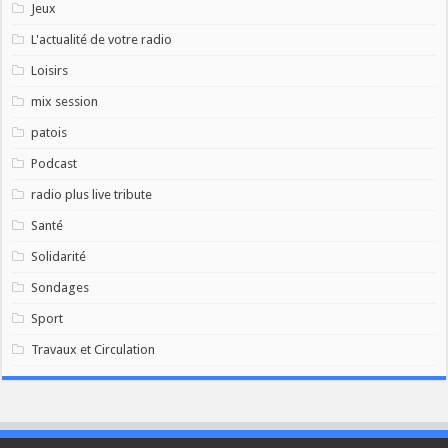
Jeux
L'actualité de votre radio
Loisirs
mix session
patois
Podcast
radio plus live tribute
Santé
Solidarité
Sondages
Sport
Travaux et Circulation