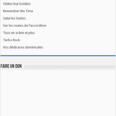
Oldies but Goldies
Remember the Time
Salut les Sixties
Sur les routes de l'accordéon
Tous en scène et plus
Turbo Rock
Vos dédicaces dominicales
FAIRE UN DON