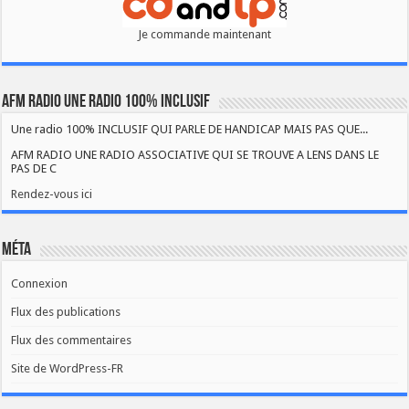
Je commande maintenant
AFM RADIO UNE RADIO 100% INCLUSIF
Une radio 100% INCLUSIF QUI PARLE DE HANDICAP MAIS PAS QUE...
AFM RADIO UNE RADIO ASSOCIATIVE QUI SE TROUVE A LENS DANS LE
PAS DE C
Rendez-vous ici
Méta
Connexion
Flux des publications
Flux des commentaires
Site de WordPress-FR