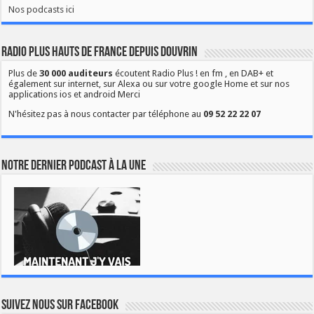
Nos podcasts ici
Radio Plus Hauts de France depuis Douvrin
Plus de
30 000 auditeurs
écoutent Radio Plus ! en fm , en DAB+ et
également sur internet, sur Alexa ou sur votre google Home et sur nos
applications ios et android Merci
N'hésitez pas à nous contacter par téléphone au
09 52 22 22 07
Notre dernier podcast à la une
Suivez nous sur Facebook