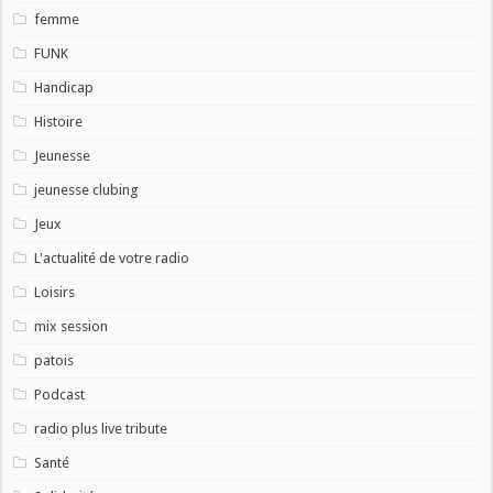
femme
FUNK
Handicap
Histoire
Jeunesse
jeunesse clubing
Jeux
L'actualité de votre radio
Loisirs
mix session
patois
Podcast
radio plus live tribute
Santé