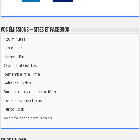
Vos émissions – Sites et Facebook
120 minutes
Fan de Funk
Humour Plus
Oldies but Goldies
Remember the Time
Salut les Sixties
Sur les routes de l'accordéon
Tous en scène et plus
Turbo Rock
Vos dédicaces dominicales