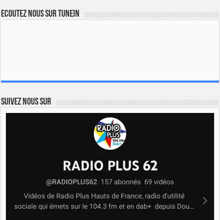
Ecoutez nous sur TuneIn
Suivez nous sur