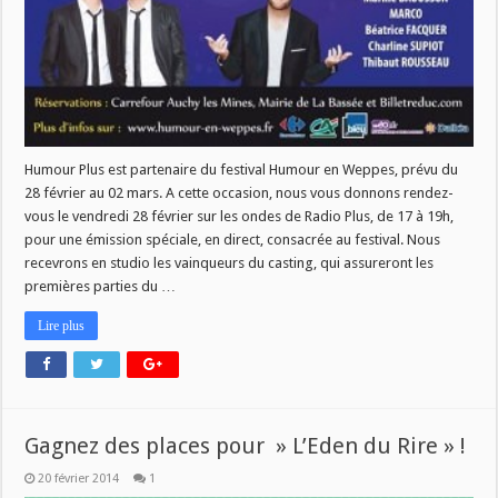
Humour Plus est partenaire du festival Humour en Weppes, prévu du
28 février au 02 mars. A cette occasion, nous vous donnons rendez-
vous le vendredi 28 février sur les ondes de Radio Plus, de 17 à 19h,
pour une émission spéciale, en direct, consacrée au festival. Nous
recevrons en studio les vainqueurs du casting, qui assureront les
premières parties du …
Lire plus
Gagnez des places pour » L’Eden du Rire » !
20 février 2014
1