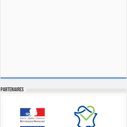
Partenaires