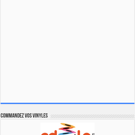
Commandez vos vinyles