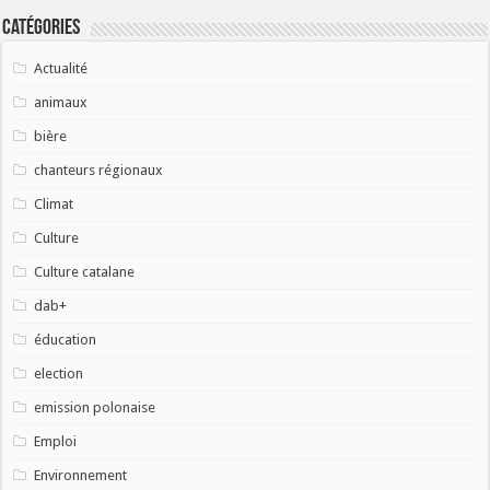
Catégories
Actualité
animaux
bière
chanteurs régionaux
Climat
Culture
Culture catalane
dab+
éducation
election
emission polonaise
Emploi
Environnement