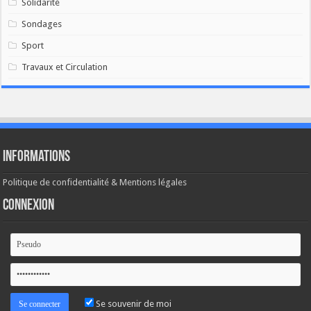
Solidarité
Sondages
Sport
Travaux et Circulation
Informations
Politique de confidentialité & Mentions légales
Connexion
Se souvenir de moi