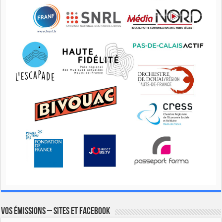
Vos émissions – Sites et Facebook