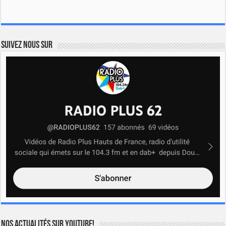
Suivez nous sur
Nos actualités sur YOUTUBE!