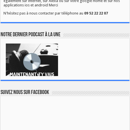
également sur internet, sur Alexa ou sur votre google Home et sur nos
applications ios et android Merci
N'hésitez pas à nous contacter par téléphone au
09 52 22 22 07
Notre dernier podcast à la une
Suivez nous sur Facebook