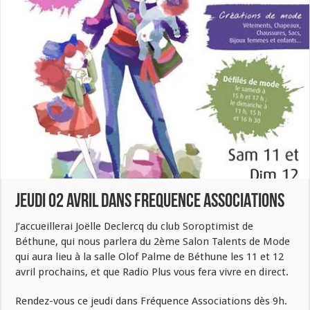
JEUDI 02 AVRIL DANS FREQUENCE ASSOCIATIONS
J’accueillerai Joëlle Declercq du club Soroptimist de
Béthune, qui nous parlera du 2ème Salon Talents de Mode
qui aura lieu à la salle Olof Palme de Béthune les 11 et 12
avril prochains, et que Radio Plus vous fera vivre en direct.
Rendez-vous ce jeudi dans Fréquence Associations dès 9h.