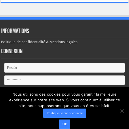
Informations
Politique de confidentialité & Mentions légales
Connexion
Se souvenir de moi
Nous utilisons des cookies pour vous garantir la meilleure
expérience sur notre site web. Si vous continuez à utiliser ce
Mot de passe oublié ?
site, nous supposerons que vous en êtes satisfait.
Politique de confidentialité
Ok