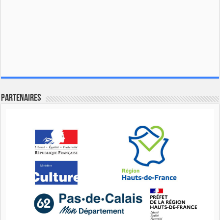
Partenaires