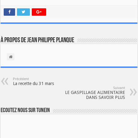
À propos de Jean Philippe Planque
Précédent
La recette du 31 mars
Suivant
LE GASPILLAGE ALIMENTAIRE
DANS SAVOIR PLUS
Ecoutez nous sur TuneIn