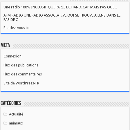
Une radio 100% INCLUSIF QUI PARLE DE HANDICAP MAIS PAS QUE...
AFM RADIO UNE RADIO ASSOCIATIVE QUI SE TROUVE A LENS DANS LE
PAS DE C
Rendez-vous ici
Méta
Connexion
Flux des publications
Flux des commentaires
Site de WordPress-FR
Catégories
Actualité
animaux