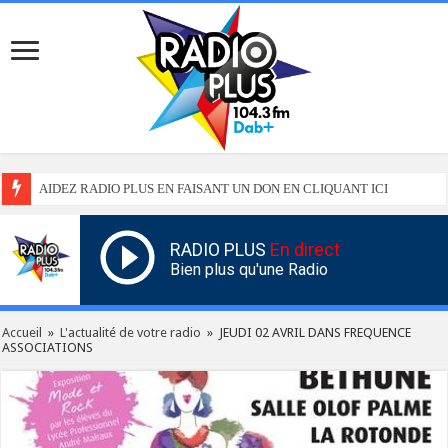
AIDEZ RADIO PLUS EN FAISANT UN DON EN CLIQUANT ICI
RADIO PLUS
En direct
Bien plus qu'une Radio
Accueil
»
L'actualité de votre radio
»
JEUDI 02 AVRIL DANS FREQUENCE
ASSOCIATIONS