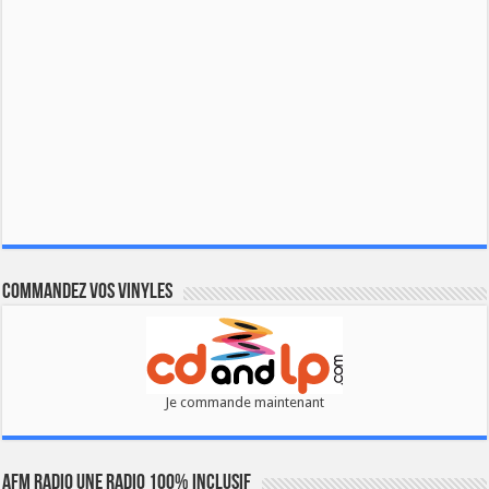
Commandez vos vinyles
Je commande maintenant
AFM RADIO UNE RADIO 100% INCLUSIF