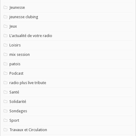
Jeunesse
jeunesse clubing
Jeux
L'actualité de votre radio
Loisirs
mix session
patois
Podcast
radio plus live tribute
Santé
Solidarité
Sondages
Sport
Travaux et Circulation