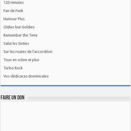
120 minutes
Fan de Funk
Humour Plus
Oldies but Goldies
Remember the Time
Salut les Sixties
Sur les routes de l'accordéon
Tous en scène et plus
Turbo Rock
Vos dédicaces dominicales
FAIRE UN DON