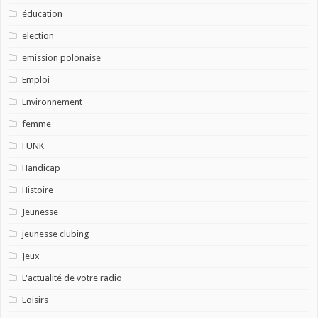
éducation
election
emission polonaise
Emploi
Environnement
femme
FUNK
Handicap
Histoire
Jeunesse
jeunesse clubing
Jeux
L'actualité de votre radio
Loisirs