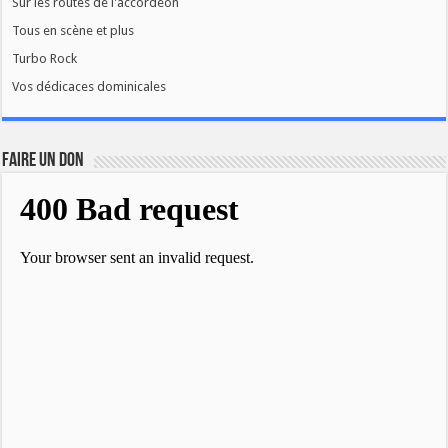
Sur les routes de l'accordéon
Tous en scène et plus
Turbo Rock
Vos dédicaces dominicales
FAIRE UN DON