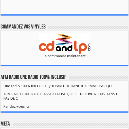
Commandez vos vinyles
Je commande maintenant
AFM RADIO UNE RADIO 100% INCLUSIF
Une radio 100% INCLUSIF QUI PARLE DE HANDICAP MAIS PAS QUE...
AFM RADIO UNE RADIO ASSOCIATIVE QUI SE TROUVE A LENS DANS LE
PAS DE C
Rendez-vous ici
Méta