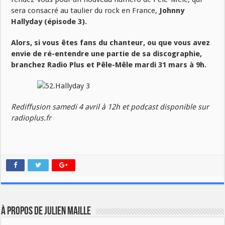
sera consacré au taulier du rock en France,
Johnny
Hallyday (épisode 3).
Alors, si vous êtes fans du chanteur, ou que vous avez
envie de ré-entendre une partie de sa discographie,
branchez Radio Plus et Pêle-Mêle mardi 31 mars à 9h.
Rediffusion samedi 4 avril à 12h et podcast disponible sur
radioplus.fr
À propos de Julien Maille