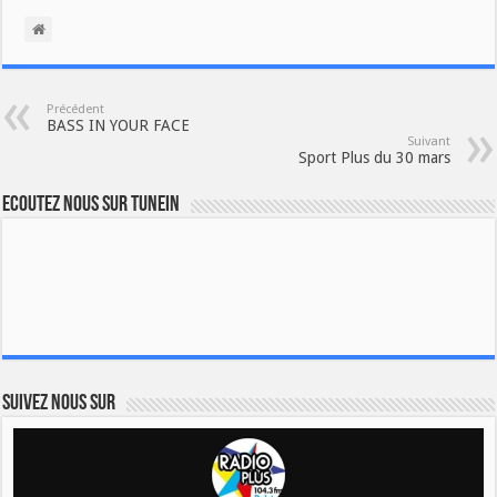
Précédent
BASS IN YOUR FACE
Suivant
Sport Plus du 30 mars
Ecoutez nous sur TuneIn
Suivez nous sur