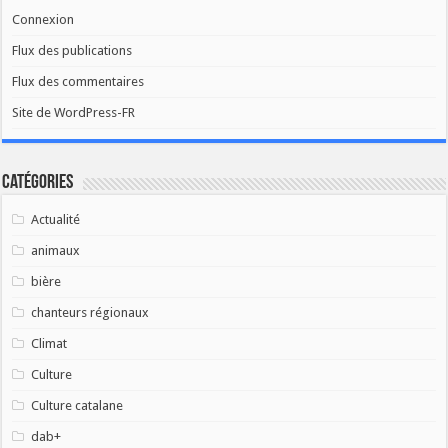
Connexion
Flux des publications
Flux des commentaires
Site de WordPress-FR
Catégories
Actualité
animaux
bière
chanteurs régionaux
Climat
Culture
Culture catalane
dab+