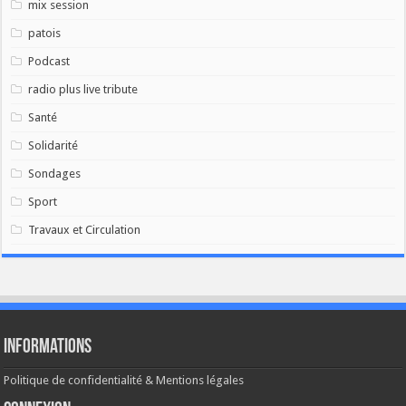
mix session
patois
Podcast
radio plus live tribute
Santé
Solidarité
Sondages
Sport
Travaux et Circulation
Informations
Politique de confidentialité & Mentions légales