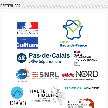
Partenaires